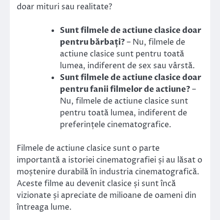
doar mituri sau realitate?
Sunt filmele de actiune clasice doar
pentru bărbați?
– Nu, filmele de
actiune clasice sunt pentru toată
lumea, indiferent de sex sau vârstă.
Sunt filmele de actiune clasice doar
pentru fanii filmelor de actiune?
–
Nu, filmele de actiune clasice sunt
pentru toată lumea, indiferent de
preferințele cinematografice.
Filmele de actiune clasice sunt o parte
importantă a istoriei cinematografiei și au lăsat o
moștenire durabilă în industria cinematografică.
Aceste filme au devenit clasice și sunt încă
vizionate și apreciate de milioane de oameni din
întreaga lume.