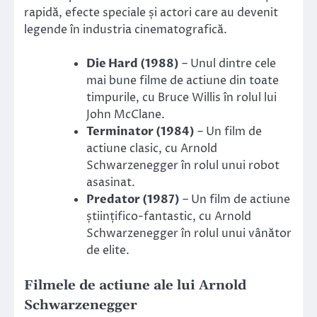
rapidă, efecte speciale și actori care au devenit
legende în industria cinematografică.
Die Hard (1988)
– Unul dintre cele
mai bune filme de actiune din toate
timpurile, cu Bruce Willis în rolul lui
John McClane.
Terminator (1984)
– Un film de
actiune clasic, cu Arnold
Schwarzenegger în rolul unui robot
asasinat.
Predator (1987)
– Un film de actiune
științifico-fantastic, cu Arnold
Schwarzenegger în rolul unui vânător
de elite.
Filmele de actiune ale lui Arnold
Schwarzenegger