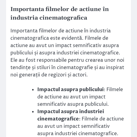
Importanta filmelor de actiune în
industria cinematografica
Importanta filmelor de actiune în industria
cinematografica este evidentă. Filmele de
actiune au avut un impact semnificativ asupra
publicului și asupra industriei cinematografice.
Ele au fost responsabile pentru crearea unor noi
tendințe și stiluri în cinematografie și au inspirat
noi generații de regizori și actori.
Impactul asupra publicului
: Filmele
de actiune au avut un impact
semnificativ asupra publicului.
Impactul asupra industriei
cinematografice
: Filmele de actiune
au avut un impact semnificativ
asupra industriei cinematografice.