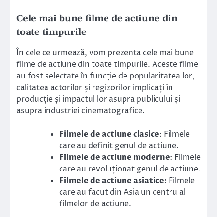
Cele mai bune filme de actiune din
toate timpurile
În cele ce urmează, vom prezenta cele mai bune
filme de actiune din toate timpurile. Aceste filme
au fost selectate în funcție de popularitatea lor,
calitatea actorilor și regizorilor implicați în
producție și impactul lor asupra publicului și
asupra industriei cinematografice.
Filmele de actiune clasice
: Filmele
care au definit genul de actiune.
Filmele de actiune moderne
: Filmele
care au revoluționat genul de actiune.
Filmele de actiune asiatice
: Filmele
care au facut din Asia un centru al
filmelor de actiune.