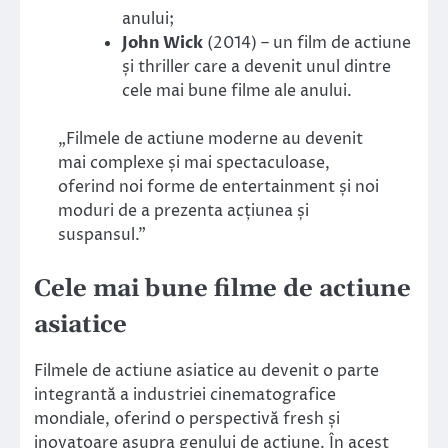
anului;
John Wick
(2014) – un film de actiune
și thriller care a devenit unul dintre
cele mai bune filme ale anului.
„Filmele de actiune moderne au devenit
mai complexe și mai spectaculoase,
oferind noi forme de entertainment și noi
moduri de a prezenta acțiunea și
suspansul.”
Cele mai bune filme de actiune
asiatice
Filmele de actiune asiatice au devenit o parte
integrantă a industriei cinematografice
mondiale, oferind o perspectivă fresh și
inovatoare asupra genului de actiune. În acest