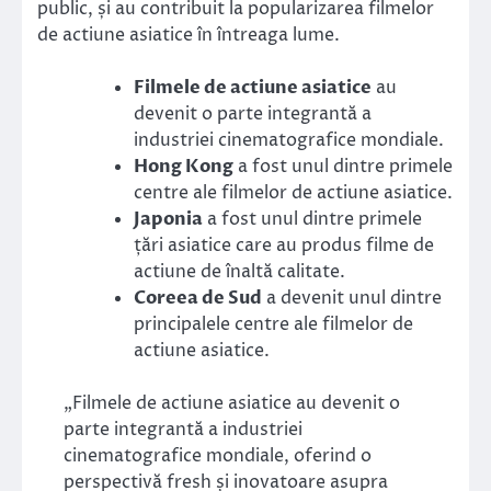
public, și au contribuit la popularizarea filmelor
de actiune asiatice în întreaga lume.
Filmele de actiune asiatice
au
devenit o parte integrantă a
industriei cinematografice mondiale.
Hong Kong
a fost unul dintre primele
centre ale filmelor de actiune asiatice.
Japonia
a fost unul dintre primele
țări asiatice care au produs filme de
actiune de înaltă calitate.
Coreea de Sud
a devenit unul dintre
principalele centre ale filmelor de
actiune asiatice.
„Filmele de actiune asiatice au devenit o
parte integrantă a industriei
cinematografice mondiale, oferind o
perspectivă fresh și inovatoare asupra