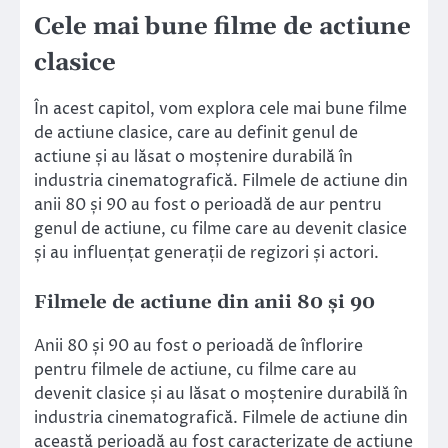
Cele mai bune filme de actiune
clasice
În acest capitol, vom explora cele mai bune filme
de actiune clasice, care au definit genul de
actiune și au lăsat o moștenire durabilă în
industria cinematografică. Filmele de actiune din
anii 80 și 90 au fost o perioadă de aur pentru
genul de actiune, cu filme care au devenit clasice
și au influențat generații de regizori și actori.
Filmele de actiune din anii 80 și 90
Anii 80 și 90 au fost o perioadă de înflorire
pentru filmele de actiune, cu filme care au
devenit clasice și au lăsat o moștenire durabilă în
industria cinematografică. Filmele de actiune din
această perioadă au fost caracterizate de acțiune