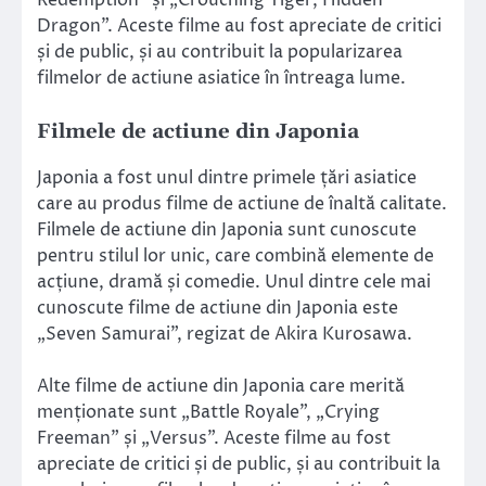
Dragon”. Aceste filme au fost apreciate de critici
și de public, și au contribuit la popularizarea
filmelor de actiune asiatice în întreaga lume.
Filmele de actiune din Japonia
Japonia a fost unul dintre primele țări asiatice
care au produs filme de actiune de înaltă calitate.
Filmele de actiune din Japonia sunt cunoscute
pentru stilul lor unic, care combină elemente de
acțiune, dramă și comedie. Unul dintre cele mai
cunoscute filme de actiune din Japonia este
„Seven Samurai”, regizat de Akira Kurosawa.
Alte filme de actiune din Japonia care merită
menționate sunt „Battle Royale”, „Crying
Freeman” și „Versus”. Aceste filme au fost
apreciate de critici și de public, și au contribuit la