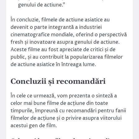
genului de actiune.”
În concluzie, filmele de actiune asiatice au
devenit o parte integrantă a industriei
cinematografice mondiale, oferind o perspectivă
fresh și inovatoare asupra genului de actiune.
Aceste filme au fost apreciate de critici și de
public, și au contribuit la popularizarea filmelor
de actiune asiatice în întreaga lume.
Concluzii și recomandări
În cele ce urmează, vom prezenta o sinteză a
celor mai bune filme de acțiune din toate
timpurile, împreună cu recomandări pentru fanii
filmelor de acțiune și o privire asupra viitorului
acestui gen de film.