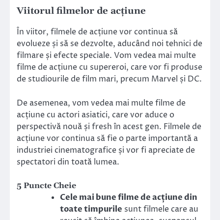
Viitorul filmelor de acțiune
În viitor, filmele de acțiune vor continua să
evolueze și să se dezvolte, aducând noi tehnici de
filmare și efecte speciale. Vom vedea mai multe
filme de acțiune cu supereroi, care vor fi produse
de studiourile de film mari, precum Marvel și DC.
De asemenea, vom vedea mai multe filme de
acțiune cu actori asiatici, care vor aduce o
perspectivă nouă și fresh în acest gen. Filmele de
acțiune vor continua să fie o parte importantă a
industriei cinematografice și vor fi apreciate de
spectatori din toată lumea.
5 Puncte Cheie
Cele mai bune filme de acțiune din
toate timpurile
sunt filmele care au