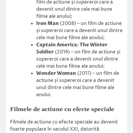
film de actiune și supereroi care a
devenit unul dintre cele mai bune
filme ale anului;
Iron Man
(2008) – un film de actiune
și supereroi care a devenit unul dintre
cele mai bune filme ale anului;
Captain America: The Winter
Soldier
(2014) – un film de actiune și
supereroi care a devenit unul dintre
cele mai bune filme ale anului;
Wonder Woman
(2017) – un film de
actiune și supereroi care a devenit
unul dintre cele mai bune filme ale
anului.
Filmele de actiune cu efecte speciale
Filmele de actiune cu efecte speciale au devenit
foarte populare în secolul XXI, datorită