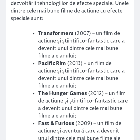
dezvoltării tehnologiilor de efecte speciale. Unele
dintre cele mai bune filme de actiune cu efecte
speciale sunt:
Transformers
(2007) – un film de
actiune și științifico-fantastic care a
devenit unul dintre cele mai bune
filme ale anului;
Pacific Rim
(2013) – un film de
actiune și științifico-fantastic care a
devenit unul dintre cele mai bune
filme ale anului;
The Hunger Games
(2012) – un film
de actiune și științifico-fantastic care
a devenit unul dintre cele mai bune
filme ale anului;
Fast & Furious
(2009) – un film de
actiune și aventură care a devenit
unul dintre cele mai bune filme ale