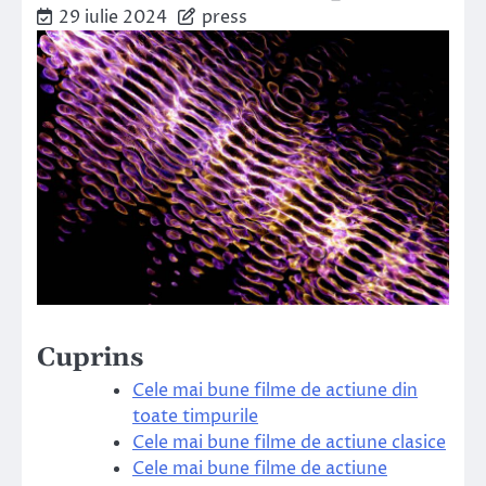
29 iulie 2024
press
Cuprins
Cele mai bune filme de actiune din
toate timpurile
Cele mai bune filme de actiune clasice
Cele mai bune filme de actiune