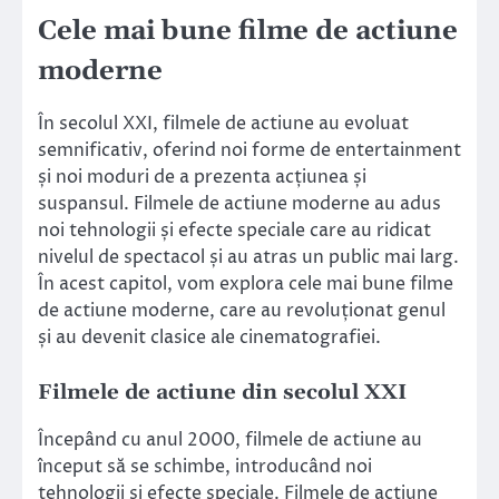
Cele mai bune filme de actiune
moderne
În secolul XXI, filmele de actiune au evoluat
semnificativ, oferind noi forme de entertainment
și noi moduri de a prezenta acțiunea și
suspansul. Filmele de actiune moderne au adus
noi tehnologii și efecte speciale care au ridicat
nivelul de spectacol și au atras un public mai larg.
În acest capitol, vom explora cele mai bune filme
de actiune moderne, care au revoluționat genul
și au devenit clasice ale cinematografiei.
Filmele de actiune din secolul XXI
Începând cu anul 2000, filmele de actiune au
început să se schimbe, introducând noi
tehnologii și efecte speciale. Filmele de actiune