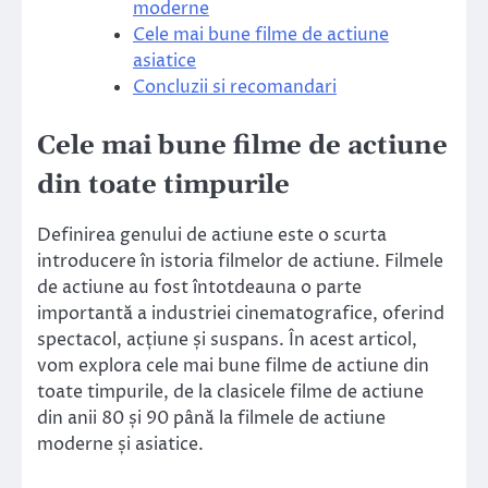
moderne
Cele mai bune filme de actiune
asiatice
Concluzii si recomandari
Cele mai bune filme de actiune
din toate timpurile
Definirea genului de actiune este o scurta
introducere în istoria filmelor de actiune. Filmele
de actiune au fost întotdeauna o parte
importantă a industriei cinematografice, oferind
spectacol, acțiune și suspans. În acest articol,
vom explora cele mai bune filme de actiune din
toate timpurile, de la clasicele filme de actiune
din anii 80 și 90 până la filmele de actiune
moderne și asiatice.