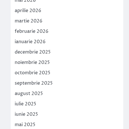
mai 2026
aprilie 2026
martie 2026
februarie 2026
ianuarie 2026
decembrie 2025
noiembrie 2025
octombrie 2025
septembrie 2025
august 2025
iulie 2025
iunie 2025
mai 2025