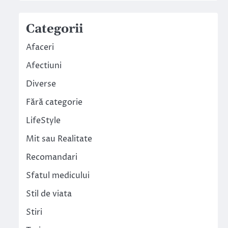
Categorii
Afaceri
Afectiuni
Diverse
Fără categorie
LifeStyle
Mit sau Realitate
Recomandari
Sfatul medicului
Stil de viata
Stiri