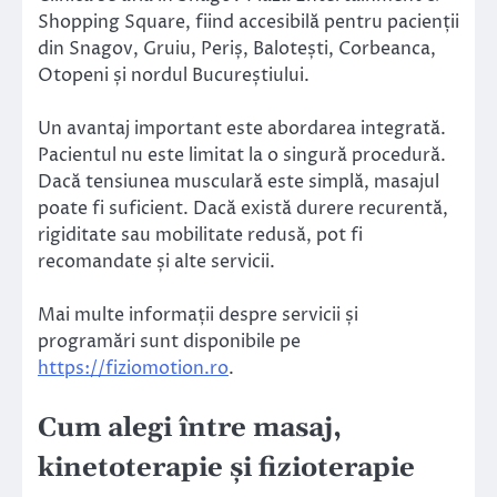
Shopping Square, fiind accesibilă pentru pacienții
din Snagov, Gruiu, Periș, Balotești, Corbeanca,
Otopeni și nordul Bucureștiului.
Un avantaj important este abordarea integrată.
Pacientul nu este limitat la o singură procedură.
Dacă tensiunea musculară este simplă, masajul
poate fi suficient. Dacă există durere recurentă,
rigiditate sau mobilitate redusă, pot fi
recomandate și alte servicii.
Mai multe informații despre servicii și
programări sunt disponibile pe
https://fiziomotion.ro
.
Cum alegi între masaj,
kinetoterapie și fizioterapie