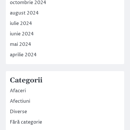
octombrie 2024
august 2024
iulie 2024
iunie 2024
mai 2024
aprilie 2024
Categorii
Afaceri
Afectiuni
Diverse
Fără categorie