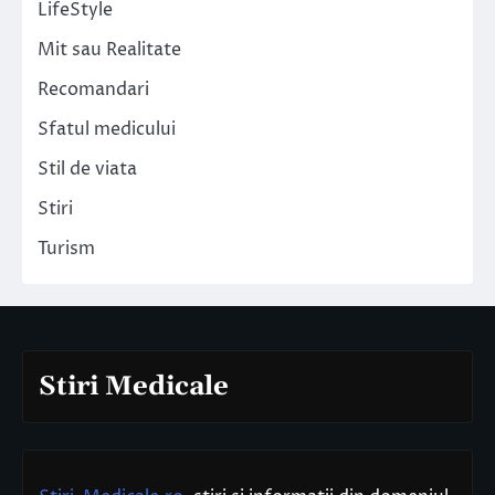
LifeStyle
Mit sau Realitate
Recomandari
Sfatul medicului
Stil de viata
Stiri
Turism
Stiri Medicale