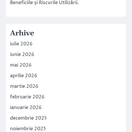
Beneficiile și Riscurile Utilizării.
Arhive
iulie 2026
iunie 2026
mai 2026
aprilie 2026
martie 2026
februarie 2026
ianuarie 2026
decembrie 2025
noiembrie 2025