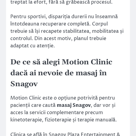
treptat la efort, fără să grăbească procesul.
Pentru sportivi, dispariția durerii nu înseamnă
întotdeauna recuperare completă. Corpul
trebuie să își recapete stabilitatea, mobilitatea și
controlul. Din acest motiv, planul trebuie
adaptat cu atenție.
De ce să alegi Motion Clinic
dacă ai nevoie de masaj în
Snagov
Motion Clinic este o opțiune potrivită pentru
pacienții care caută
masaj Snagov
, dar vor și
acces la servicii complementare precum
kinetoterapie, fizioterapie și terapie manuală.
Clinica se află în Snagov Plaza Entertainment &