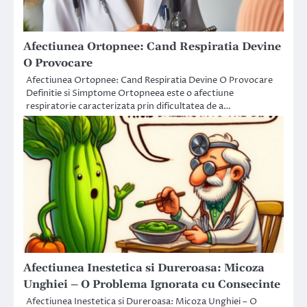
Afectiunea Ortopnee: Cand Respiratia Devine
O Provocare
Afectiunea Ortopnee: Cand Respiratia Devine O Provocare
Definitie si Simptome Ortopneea este o afectiune
respiratorie caracterizata prin dificultatea de a…
Afectiunea Inestetica si Dureroasa: Micoza
Unghiei – O Problema Ignorata cu Consecinte
Afectiunea Inestetica si Dureroasa: Micoza Unghiei – O