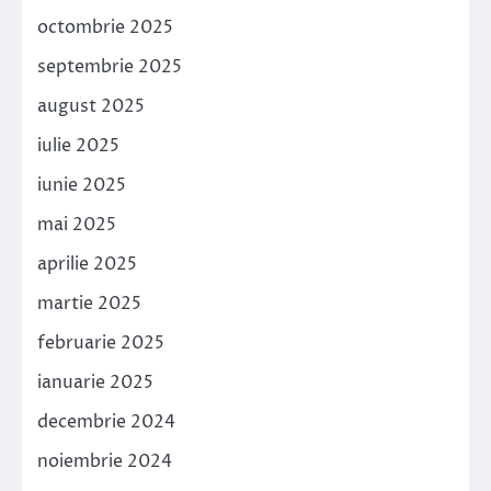
octombrie 2025
septembrie 2025
august 2025
iulie 2025
iunie 2025
mai 2025
aprilie 2025
martie 2025
februarie 2025
ianuarie 2025
decembrie 2024
noiembrie 2024