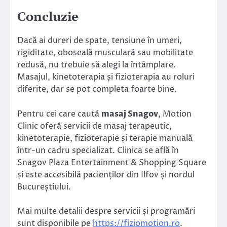
Concluzie
Dacă ai dureri de spate, tensiune în umeri,
rigiditate, oboseală musculară sau mobilitate
redusă, nu trebuie să alegi la întâmplare.
Masajul, kinetoterapia și fizioterapia au roluri
diferite, dar se pot completa foarte bine.
Pentru cei care caută
masaj Snagov
, Motion
Clinic oferă servicii de masaj terapeutic,
kinetoterapie, fizioterapie și terapie manuală
într-un cadru specializat. Clinica se află în
Snagov Plaza Entertainment & Shopping Square
și este accesibilă pacienților din Ilfov și nordul
Bucureștiului.
Mai multe detalii despre servicii și programări
sunt disponibile pe
https://fiziomotion.ro
.