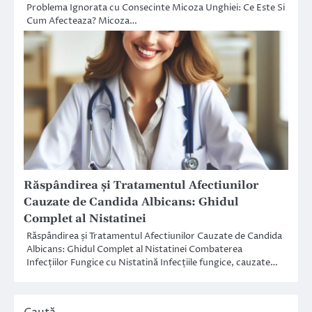
Problema Ignorata cu Consecinte Micoza Unghiei: Ce Este Si
Cum Afecteaza? Micoza…
Răspândirea și Tratamentul Afectiunilor
Cauzate de Candida Albicans: Ghidul
Complet al Nistatinei
Răspândirea și Tratamentul Afectiunilor Cauzate de Candida
Albicans: Ghidul Complet al Nistatinei Combaterea
Infecțiilor Fungice cu Nistatină Infecțiile fungice, cauzate…