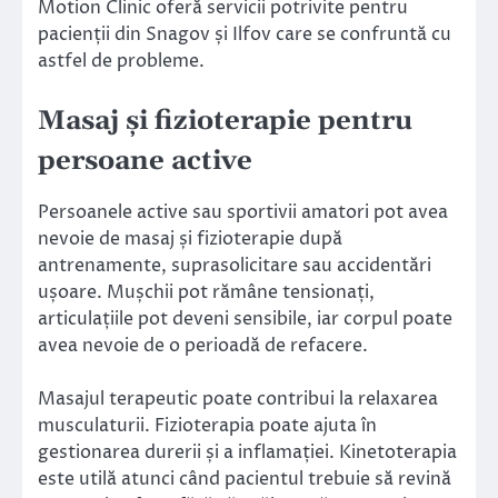
Motion Clinic oferă servicii potrivite pentru
pacienții din Snagov și Ilfov care se confruntă cu
astfel de probleme.
Masaj și fizioterapie pentru
persoane active
Persoanele active sau sportivii amatori pot avea
nevoie de masaj și fizioterapie după
antrenamente, suprasolicitare sau accidentări
ușoare. Mușchii pot rămâne tensionați,
articulațiile pot deveni sensibile, iar corpul poate
avea nevoie de o perioadă de refacere.
Masajul terapeutic poate contribui la relaxarea
musculaturii. Fizioterapia poate ajuta în
gestionarea durerii și a inflamației. Kinetoterapia
este utilă atunci când pacientul trebuie să revină