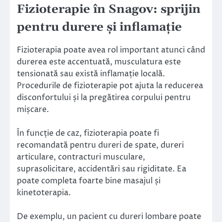
Fizioterapie în Snagov: sprijin
pentru durere și inflamație
Fizioterapia poate avea rol important atunci când
durerea este accentuată, musculatura este
tensionată sau există inflamație locală.
Procedurile de fizioterapie pot ajuta la reducerea
disconfortului și la pregătirea corpului pentru
mișcare.
În funcție de caz, fizioterapia poate fi
recomandată pentru dureri de spate, dureri
articulare, contracturi musculare,
suprasolicitare, accidentări sau rigiditate. Ea
poate completa foarte bine masajul și
kinetoterapia.
De exemplu, un pacient cu dureri lombare poate