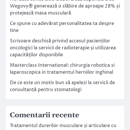
Wegovy® generează o slăbire de aproape 28% și
protejează masa musculară
Ce spune cu adevărat personalitatea ta despre
tine
Scrisoare deschisă privind accesul pacienților
oncologici la servicii de radioterapie și utilizarea
capacităților disponibile
Masterclass International: chirurgia robotica si
laparoscopica in tratamentul herniilor inghinal
De ce este un motiv bun să apelezi la servicii de
consultanță pentru stomatologi
Comentarii recente
Tratamentul durerilor musculare și articulare cu