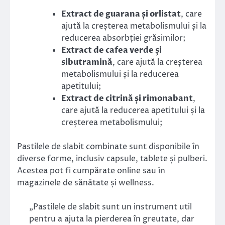
Extract de guarana și orlistat
, care
ajută la creșterea metabolismului și la
reducerea absorbției grăsimilor;
Extract de cafea verde și
sibutramină
, care ajută la creșterea
metabolismului și la reducerea
apetitului;
Extract de citrină și rimonabant
,
care ajută la reducerea apetitului și la
creșterea metabolismului;
Pastilele de slabit combinate sunt disponibile în
diverse forme, inclusiv capsule, tablete și pulberi.
Acestea pot fi cumpărate online sau în
magazinele de sănătate și wellness.
„Pastilele de slabit sunt un instrument util
pentru a ajuta la pierderea în greutate, dar