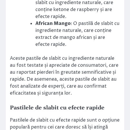
slabit cu ingrediente naturale, care
conține ketone de raspberry și are
efecte rapide.
African Mango
: O pastilă de slabit cu
ingrediente naturale, care conține
extract de mango african și are
efecte rapide.
Aceste pastile de slabit cu ingrediente naturale
au fost testate și apreciate de consumatori, care
au raportat pierderi în greutate semnificative și
rapide. De asemenea, aceste pastile de slabit au
fost analizate de experți, care au confirmat
eficacitatea și siguranța lor.
Pastilele de slabit cu efecte rapide
Pastilele de slabit cu efecte rapide sunt o opțiune
populară pentru cei care doresc să își atingă