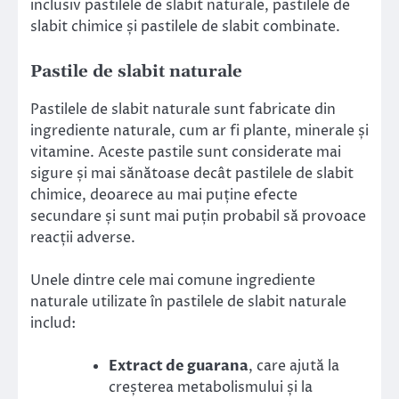
inclusiv pastilele de slabit naturale, pastilele de
slabit chimice și pastilele de slabit combinate.
Pastile de slabit naturale
Pastilele de slabit naturale sunt fabricate din
ingrediente naturale, cum ar fi plante, minerale și
vitamine. Aceste pastile sunt considerate mai
sigure și mai sănătoase decât pastilele de slabit
chimice, deoarece au mai puține efecte
secundare și sunt mai puțin probabil să provoace
reacții adverse.
Unele dintre cele mai comune ingrediente
naturale utilizate în pastilele de slabit naturale
includ:
Extract de guarana
, care ajută la
creșterea metabolismului și la