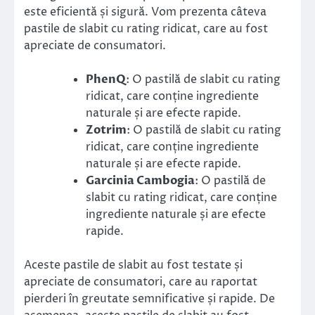
este eficientă și sigură. Vom prezenta câteva
pastile de slabit cu rating ridicat, care au fost
apreciate de consumatori.
PhenQ
: O pastilă de slabit cu rating
ridicat, care conține ingrediente
naturale și are efecte rapide.
Zotrim
: O pastilă de slabit cu rating
ridicat, care conține ingrediente
naturale și are efecte rapide.
Garcinia Cambogia
: O pastilă de
slabit cu rating ridicat, care conține
ingrediente naturale și are efecte
rapide.
Aceste pastile de slabit au fost testate și
apreciate de consumatori, care au raportat
pierderi în greutate semnificative și rapide. De