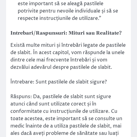
este important să se aleagă pastilele
potrivite pentru nevoile individuale și să se
respecte instrucțiunile de utilizare.”
Intrebari/Raspunsuri: Mituri sau Realitate?
Există multe mituri și întrebări legate de pastilele
de slabit. În acest capitol, vom răspunde la unele
dintre cele mai frecvente întrebări și vom
dezvălui adevărul despre pastilele de slabit.
Întrebare: Sunt pastilele de slabit sigure?
Răspuns: Da, pastilele de slabit sunt sigure
atunci când sunt utilizate corect și în
conformitate cu instrucțiunile de utilizare. Cu
toate acestea, este important să se consulte un
medic înainte de a utiliza pastilele de slabit, mai
ales dacă aveți probleme de sănătate sau luați