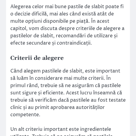
Alegerea celor mai bune pastile de slabit poate fi
o decizie dificilă, mai ales când există atât de
multe opțiuni disponibile pe piață. În acest
capitol, vom discuta despre criteriile de alegere a
pastilelor de slabit, recomandări de utilizare și
efecte secundare și contraindicații.
Criterii de alegere
Când alegem pastilele de slabit, este important
să luăm în considerare mai multe criterii. În
primul rând, trebuie să ne asigurăm că pastilele
sunt sigure și eficiente. Acest lucru înseamnă că
trebuie să verificăm dacă pastilele au fost testate
clinic și au primit aprobarea autorităților
competente.
Un alt criteriu important este ingredientele