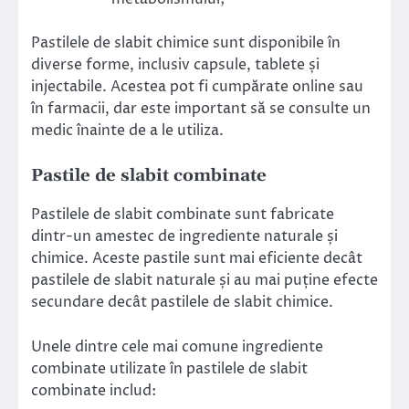
Pastilele de slabit chimice sunt disponibile în
diverse forme, inclusiv capsule, tablete și
injectabile. Acestea pot fi cumpărate online sau
în farmacii, dar este important să se consulte un
medic înainte de a le utiliza.
Pastile de slabit combinate
Pastilele de slabit combinate sunt fabricate
dintr-un amestec de ingrediente naturale și
chimice. Aceste pastile sunt mai eficiente decât
pastilele de slabit naturale și au mai puține efecte
secundare decât pastilele de slabit chimice.
Unele dintre cele mai comune ingrediente
combinate utilizate în pastilele de slabit
combinate includ: