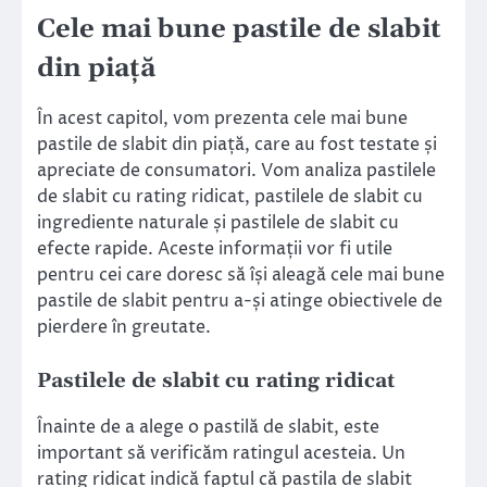
Cele mai bune pastile de slabit
din piață
În acest capitol, vom prezenta cele mai bune
pastile de slabit din piață, care au fost testate și
apreciate de consumatori. Vom analiza pastilele
de slabit cu rating ridicat, pastilele de slabit cu
ingrediente naturale și pastilele de slabit cu
efecte rapide. Aceste informații vor fi utile
pentru cei care doresc să își aleagă cele mai bune
pastile de slabit pentru a-și atinge obiectivele de
pierdere în greutate.
Pastilele de slabit cu rating ridicat
Înainte de a alege o pastilă de slabit, este
important să verificăm ratingul acesteia. Un
rating ridicat indică faptul că pastila de slabit