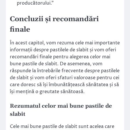
producătorului.”
Concluzii și recomandări
finale
În acest capitol, vom rezuma cele mai importante
informații despre pastilele de slabit și vom oferi
recomandări finale pentru alegerea celor mai
bune pastile de slabit. De asemenea, vom
răspunde la întrebările frecvente despre pastilele
de slabit și vom oferi sfaturi valoroase pentru cei
care doresc să își îmbunătățească sănătatea și să
își mențină o greutate sănătoasă.
Rezumatul celor mai bune pastile de
slabit
Cele mai bune pastile de slabit sunt acelea care