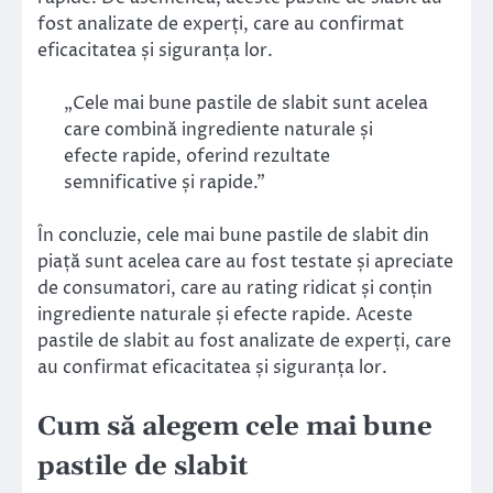
fost analizate de experți, care au confirmat
eficacitatea și siguranța lor.
„Cele mai bune pastile de slabit sunt acelea
care combină ingrediente naturale și
efecte rapide, oferind rezultate
semnificative și rapide.”
În concluzie, cele mai bune pastile de slabit din
piață sunt acelea care au fost testate și apreciate
de consumatori, care au rating ridicat și conțin
ingrediente naturale și efecte rapide. Aceste
pastile de slabit au fost analizate de experți, care
au confirmat eficacitatea și siguranța lor.
Cum să alegem cele mai bune
pastile de slabit