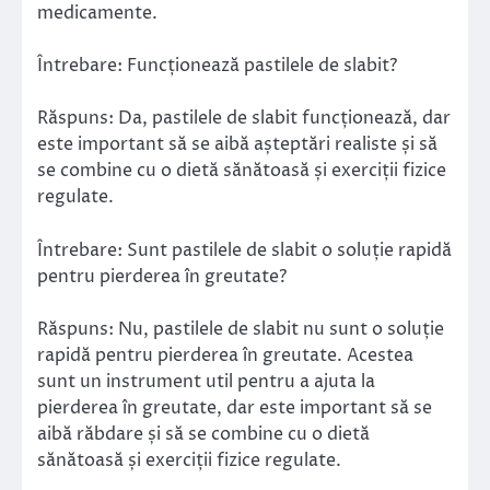
medicamente.
Întrebare: Funcționează pastilele de slabit?
Răspuns: Da, pastilele de slabit funcționează, dar
este important să se aibă așteptări realiste și să
se combine cu o dietă sănătoasă și exerciții fizice
regulate.
Întrebare: Sunt pastilele de slabit o soluție rapidă
pentru pierderea în greutate?
Răspuns: Nu, pastilele de slabit nu sunt o soluție
rapidă pentru pierderea în greutate. Acestea
sunt un instrument util pentru a ajuta la
pierderea în greutate, dar este important să se
aibă răbdare și să se combine cu o dietă
sănătoasă și exerciții fizice regulate.