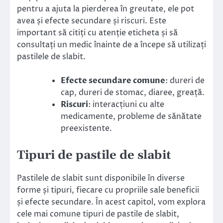
pentru a ajuta la pierderea în greutate, ele pot
avea și efecte secundare și riscuri. Este
important să citiți cu atenție eticheta și să
consultați un medic înainte de a începe să utilizați
pastilele de slabit.
Efecte secundare comune
: dureri de
cap, dureri de stomac, diaree, greață.
Riscuri
: interacțiuni cu alte
medicamente, probleme de sănătate
preexistente.
Tipuri de pastile de slabit
Pastilele de slabit sunt disponibile în diverse
forme și tipuri, fiecare cu propriile sale beneficii
și efecte secundare. În acest capitol, vom explora
cele mai comune tipuri de pastile de slabit,