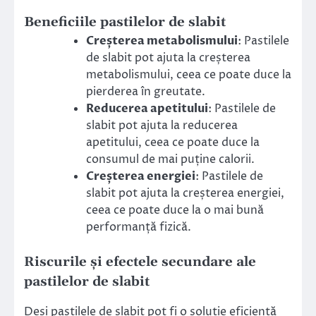
Beneficiile pastilelor de slabit
Creșterea metabolismului
: Pastilele
de slabit pot ajuta la creșterea
metabolismului, ceea ce poate duce la
pierderea în greutate.
Reducerea apetitului
: Pastilele de
slabit pot ajuta la reducerea
apetitului, ceea ce poate duce la
consumul de mai puține calorii.
Creșterea energiei
: Pastilele de
slabit pot ajuta la creșterea energiei,
ceea ce poate duce la o mai bună
performanță fizică.
Riscurile și efectele secundare ale
pastilelor de slabit
Deși pastilele de slabit pot fi o soluție eficientă