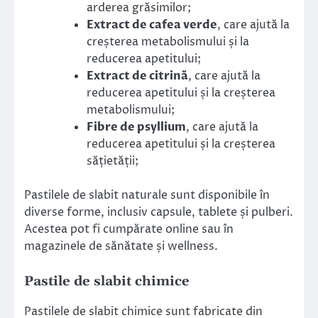
arderea grăsimilor;
Extract de cafea verde
, care ajută la
creșterea metabolismului și la
reducerea apetitului;
Extract de citrină
, care ajută la
reducerea apetitului și la creșterea
metabolismului;
Fibre de psyllium
, care ajută la
reducerea apetitului și la creșterea
sățietății;
Pastilele de slabit naturale sunt disponibile în
diverse forme, inclusiv capsule, tablete și pulberi.
Acestea pot fi cumpărate online sau în
magazinele de sănătate și wellness.
Pastile de slabit chimice
Pastilele de slabit chimice sunt fabricate din