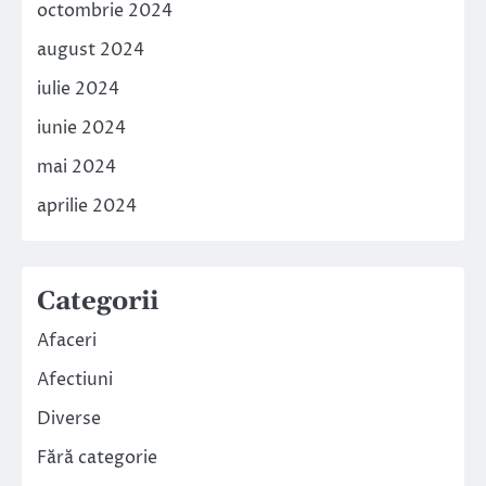
octombrie 2024
august 2024
iulie 2024
iunie 2024
mai 2024
aprilie 2024
Categorii
Afaceri
Afectiuni
Diverse
Fără categorie