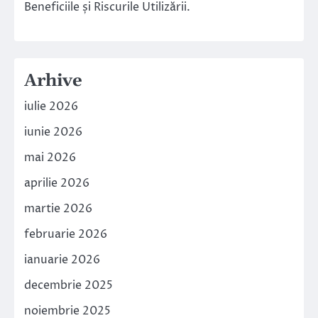
Beneficiile și Riscurile Utilizării.
Arhive
iulie 2026
iunie 2026
mai 2026
aprilie 2026
martie 2026
februarie 2026
ianuarie 2026
decembrie 2025
noiembrie 2025