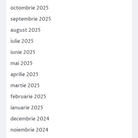
octombrie 2025
septembrie 2025
august 2025
iulie 2025
iunie 2025
mai 2025
aprilie 2025
martie 2025
februarie 2025
ianuarie 2025
decembrie 2024
noiembrie 2024