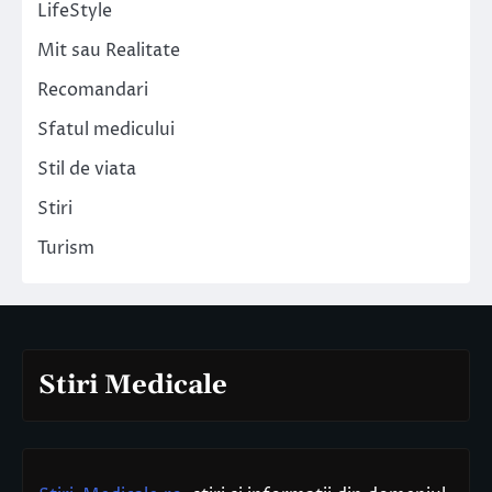
LifeStyle
Mit sau Realitate
Recomandari
Sfatul medicului
Stil de viata
Stiri
Turism
Stiri Medicale