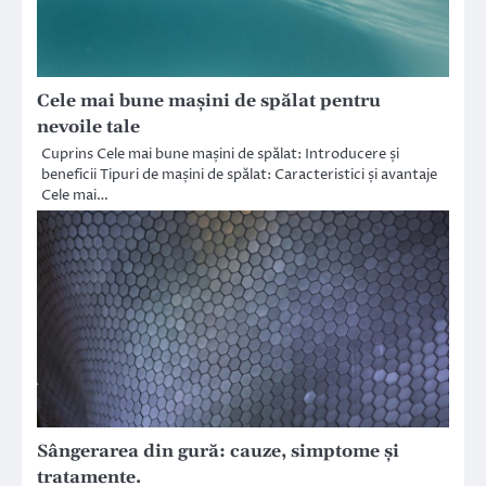
Cele mai bune mașini de spălat pentru
nevoile tale
Cuprins Cele mai bune mașini de spălat: Introducere și
beneficii Tipuri de mașini de spălat: Caracteristici și avantaje
Cele mai…
Sângerarea din gură: cauze, simptome și
tratamente.