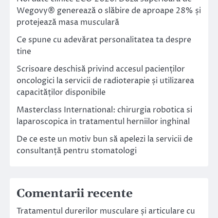
Wegovy® generează o slăbire de aproape 28% și
protejează masa musculară
Ce spune cu adevărat personalitatea ta despre
tine
Scrisoare deschisă privind accesul pacienților
oncologici la servicii de radioterapie și utilizarea
capacităților disponibile
Masterclass International: chirurgia robotica si
laparoscopica in tratamentul herniilor inghinal
De ce este un motiv bun să apelezi la servicii de
consultanță pentru stomatologi
Comentarii recente
Tratamentul durerilor musculare și articulare cu