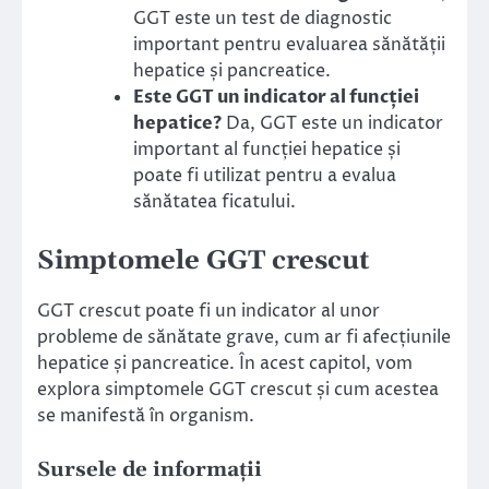
GGT este un test de diagnostic
important pentru evaluarea sănătății
hepatice și pancreatice.
Este GGT un indicator al funcției
hepatice?
Da, GGT este un indicator
important al funcției hepatice și
poate fi utilizat pentru a evalua
sănătatea ficatului.
Simptomele GGT crescut
GGT crescut poate fi un indicator al unor
probleme de sănătate grave, cum ar fi afecțiunile
hepatice și pancreatice. În acest capitol, vom
explora simptomele GGT crescut și cum acestea
se manifestă în organism.
Sursele de informații