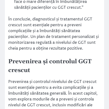
face o mare diferență în îmbunătățirea
sănătății pacienților cu GGT crescut.”
În concluzie, diagnosticul și tratamentul GGT
crescut sunt esențiale pentru a preveni
complicațiile și a îmbunătăți sănătatea
pacienților. Un plan de tratament personalizat și
monitorizarea regulată a nivelului de GGT sunt
cheia pentru a obține rezultate pozitive.
Prevenirea și controlul GGT
crescut
Prevenirea și controlul nivelului de GGT crescut
sunt esențiale pentru a evita complicațiile și a
îmbunătăți sănătatea generală. În acest capitol,
vom explora modurile de a preveni și controla
nivelul de GGT crescut, inclusiv modificări ale