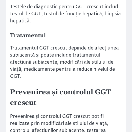
Testele de diagnostic pentru GGT crescut includ
testul de GGT, testul de funcție hepatică, biopsia
hepatică.
Tratamentul
Tratamentul GGT crescut depinde de afecțiunea
subiacentă și poate include tratamentul
afecțiunii subiacente, modificări ale stilului de
viață, medicamente pentru a reduce nivelul de
GGT.
Prevenirea și controlul GGT
crescut
Prevenirea și controlul GGT crescut pot fi
realizate prin modificări ale stilului de viață,
controlul afecțiunilor subiacente, testarea