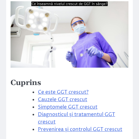
Cuprins
Ce este GGT crescut?
Cauzele GGT crescut
Simptomele GGT crescut
Diagnosticul și tratamentul GGT
crescut
Prevenirea și controlul GGT crescut