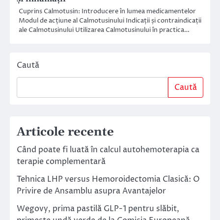
Cuprins Calmotusin: Introducere în lumea medicamentelor
Modul de acțiune al Calmotusinului Indicații și contraindicații
ale Calmotusinului Utilizarea Calmotusinului în practica…
Caută
Caută
Articole recente
Când poate fi luată în calcul autohemoterapia ca
terapie complementară
Tehnica LHP versus Hemoroidectomia Clasică: O
Privire de Ansamblu asupra Avantajelor
Wegovy, prima pastilă GLP-1 pentru slăbit,