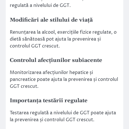
regulată a nivelului de GGT.
Modificări ale stilului de viață
Renunțarea la alcool, exercițiile fizice regulate, o
dietă sănătoasă pot ajuta la prevenirea și
controlul GGT crescut.
Controlul afecțiunilor subiacente
Monitorizarea afecțiunilor hepatice și
pancreatice poate ajuta la prevenirea și controlul
GGT crescut.
Importanța testării regulate
Testarea regulată a nivelului de GGT poate ajuta
la prevenirea și controlul GGT crescut.