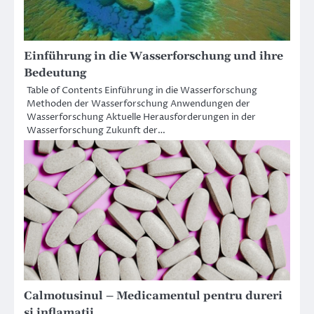
Einführung in die Wasserforschung und ihre
Bedeutung
Table of Contents Einführung in die Wasserforschung
Methoden der Wasserforschung Anwendungen der
Wasserforschung Aktuelle Herausforderungen in der
Wasserforschung Zukunft der…
Calmotusinul – Medicamentul pentru dureri
și inflamații