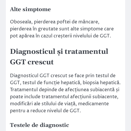
Alte simptome
Oboseala, pierderea poftei de mâncare,
pierderea în greutate sunt alte simptome care
pot apărea în cazul creșterii nivelului de GGT.
Diagnosticul și tratamentul
GGT crescut
Diagnosticul GGT crescut se face prin testul de
GGT, testul de funcție hepatică, biopsia hepatică.
Tratamentul depinde de afecțiunea subiacentă și
poate include tratamentul afecțiunii subiacente,
modificări ale stilului de viață, medicamente
pentru a reduce nivelul de GGT.
Testele de diagnostic