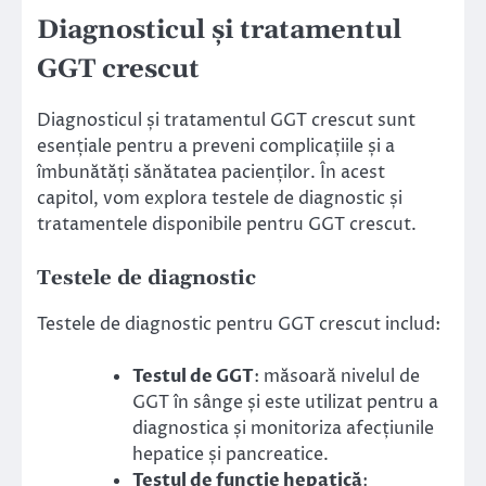
Diagnosticul și tratamentul
GGT crescut
Diagnosticul și tratamentul GGT crescut sunt
esențiale pentru a preveni complicațiile și a
îmbunătăți sănătatea pacienților. În acest
capitol, vom explora testele de diagnostic și
tratamentele disponibile pentru GGT crescut.
Testele de diagnostic
Testele de diagnostic pentru GGT crescut includ:
Testul de GGT
: măsoară nivelul de
GGT în sânge și este utilizat pentru a
diagnostica și monitoriza afecțiunile
hepatice și pancreatice.
Testul de funcție hepatică
: