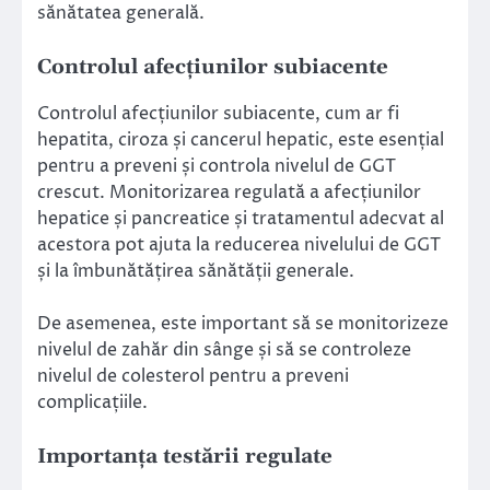
sănătatea generală.
Controlul afecțiunilor subiacente
Controlul afecțiunilor subiacente, cum ar fi
hepatita, ciroza și cancerul hepatic, este esențial
pentru a preveni și controla nivelul de GGT
crescut. Monitorizarea regulată a afecțiunilor
hepatice și pancreatice și tratamentul adecvat al
acestora pot ajuta la reducerea nivelului de GGT
și la îmbunătățirea sănătății generale.
De asemenea, este important să se monitorizeze
nivelul de zahăr din sânge și să se controleze
nivelul de colesterol pentru a preveni
complicațiile.
Importanța testării regulate