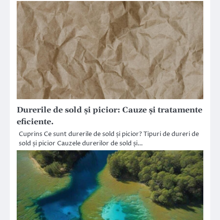
Durerile de sold și picior: Cauze și tratamente
eficiente.
Cuprins Ce sunt durerile de sold și picior? Tipuri de dureri de
sold și picior Cauzele durerilor de sold și…