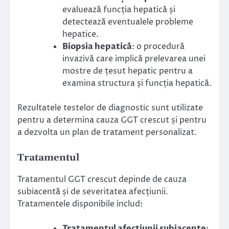
evaluează funcția hepatică și
detectează eventualele probleme
hepatice.
Biopsia hepatică
: o procedură
invazivă care implică prelevarea unei
mostre de țesut hepatic pentru a
examina structura și funcția hepatică.
Rezultatele testelor de diagnostic sunt utilizate
pentru a determina cauza GGT crescut și pentru
a dezvolta un plan de tratament personalizat.
Tratamentul
Tratamentul GGT crescut depinde de cauza
subiacentă și de severitatea afecțiunii.
Tratamentele disponibile includ:
Tratamentul afecțiunii subiacente
: