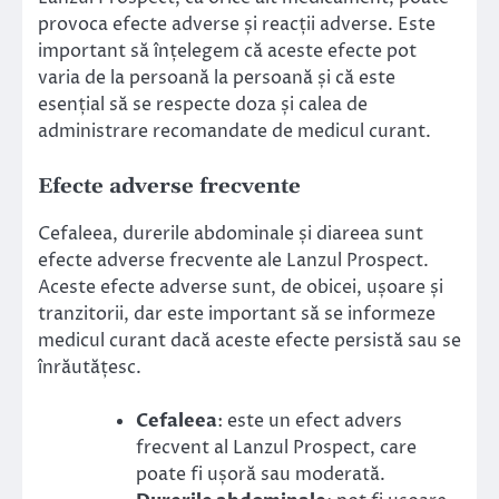
provoca efecte adverse și reacții adverse. Este
important să înțelegem că aceste efecte pot
varia de la persoană la persoană și că este
esențial să se respecte doza și calea de
administrare recomandate de medicul curant.
Efecte adverse frecvente
Cefaleea, durerile abdominale și diareea sunt
efecte adverse frecvente ale Lanzul Prospect.
Aceste efecte adverse sunt, de obicei, ușoare și
tranzitorii, dar este important să se informeze
medicul curant dacă aceste efecte persistă sau se
înrăutățesc.
Cefaleea
: este un efect advers
frecvent al Lanzul Prospect, care
poate fi ușoră sau moderată.