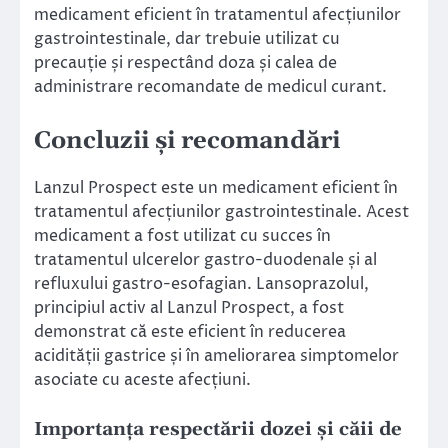
medicament eficient în tratamentul afecțiunilor
gastrointestinale, dar trebuie utilizat cu
precauție și respectând doza și calea de
administrare recomandate de medicul curant.
Concluzii și recomandări
Lanzul Prospect este un medicament eficient în
tratamentul afecțiunilor gastrointestinale. Acest
medicament a fost utilizat cu succes în
tratamentul ulcerelor gastro-duodenale și al
refluxului gastro-esofagian. Lansoprazolul,
principiul activ al Lanzul Prospect, a fost
demonstrat că este eficient în reducerea
acidității gastrice și în ameliorarea simptomelor
asociate cu aceste afecțiuni.
Importanța respectării dozei și căii de