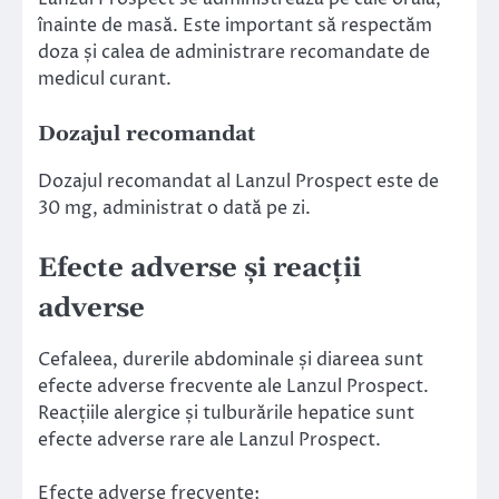
înainte de masă. Este important să respectăm
doza și calea de administrare recomandate de
medicul curant.
Dozajul recomandat
Dozajul recomandat al Lanzul Prospect este de
30 mg, administrat o dată pe zi.
Efecte adverse și reacții
adverse
Cefaleea, durerile abdominale și diareea sunt
efecte adverse frecvente ale Lanzul Prospect.
Reacțiile alergice și tulburările hepatice sunt
efecte adverse rare ale Lanzul Prospect.
Efecte adverse frecvente: