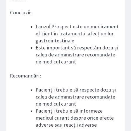
Concluzii:
Lanzul Prospect este un medicament
eficient în tratamentul afecțiunilor
gastrointestinale
Este important să respectăm doza și
calea de administrare recomandate
de medicul curant
Recomandări:
Pacienții trebuie să respecte doza și
calea de administrare recomandate
de medicul curant
Pacienții trebuie să informeze
medicul curant despre orice efecte
adverse sau reacții adverse