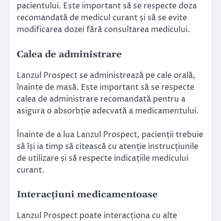
pacientului. Este important să se respecte doza
recomandată de medicul curant și să se evite
modificarea dozei fără consultarea medicului.
Calea de administrare
Lanzul Prospect se administrează pe cale orală,
înainte de masă. Este important să se respecte
calea de administrare recomandată pentru a
asigura o absorbție adecvată a medicamentului.
Înainte de a lua Lanzul Prospect, pacienții trebuie
să își ia timp să citească cu atenție instrucțiunile
de utilizare și să respecte indicațiile medicului
curant.
Interacțiuni medicamentoase
Lanzul Prospect poate interacționa cu alte