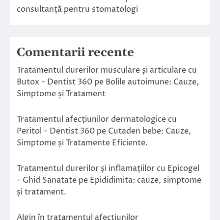
consultanță pentru stomatologi
Comentarii recente
Tratamentul durerilor musculare și articulare cu
Butox - Dentist 360
pe
Bolile autoimune: Cauze,
Simptome și Tratament
Tratamentul afecțiunilor dermatologice cu
Peritol - Dentist 360
pe
Cutaden bebe: Cauze,
Simptome și Tratamente Eficiente.
Tratamentul durerilor și inflamațiilor cu Epicogel
- Ghid Sanatate
pe
Epididimita: cauze, simptome
și tratament.
Algin în tratamentul afecțiunilor