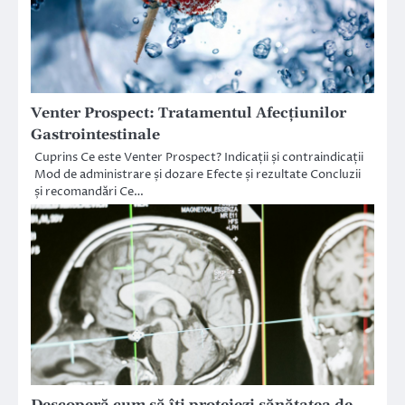
Venter Prospect: Tratamentul Afecțiunilor
Gastrointestinale
Cuprins Ce este Venter Prospect? Indicații și contraindicații
Mod de administrare și dozare Efecte și rezultate Concluzii
și recomandări Ce…