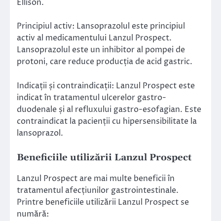
Ellison.
Principiul activ: Lansoprazolul este principiul
activ al medicamentului Lanzul Prospect.
Lansoprazolul este un inhibitor al pompei de
protoni, care reduce producția de acid gastric.
Indicații și contraindicații: Lanzul Prospect este
indicat în tratamentul ulcerelor gastro-
duodenale și al refluxului gastro-esofagian. Este
contraindicat la pacienții cu hipersensibilitate la
lansoprazol.
Beneficiile utilizării Lanzul Prospect
Lanzul Prospect are mai multe beneficii în
tratamentul afecțiunilor gastrointestinale.
Printre beneficiile utilizării Lanzul Prospect se
numără: