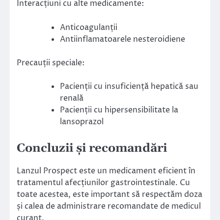
Interacțiuni cu alte medicamente:
Anticoagulanții
Antiinflamatoarele nesteroidiene
Precauții speciale:
Pacienții cu insuficiență hepatică sau
renală
Pacienții cu hipersensibilitate la
lansoprazol
Concluzii și recomandări
Lanzul Prospect este un medicament eficient în
tratamentul afecțiunilor gastrointestinale. Cu
toate acestea, este important să respectăm doza
și calea de administrare recomandate de medicul
curant.