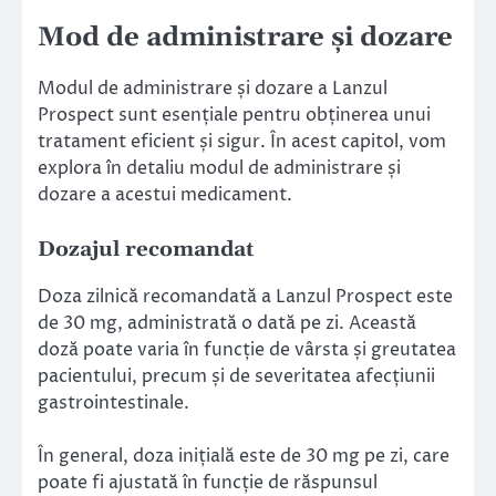
Mod de administrare și dozare
Modul de administrare și dozare a Lanzul
Prospect sunt esențiale pentru obținerea unui
tratament eficient și sigur. În acest capitol, vom
explora în detaliu modul de administrare și
dozare a acestui medicament.
Dozajul recomandat
Doza zilnică recomandată a Lanzul Prospect este
de 30 mg, administrată o dată pe zi. Această
doză poate varia în funcție de vârsta și greutatea
pacientului, precum și de severitatea afecțiunii
gastrointestinale.
În general, doza inițială este de 30 mg pe zi, care
poate fi ajustată în funcție de răspunsul