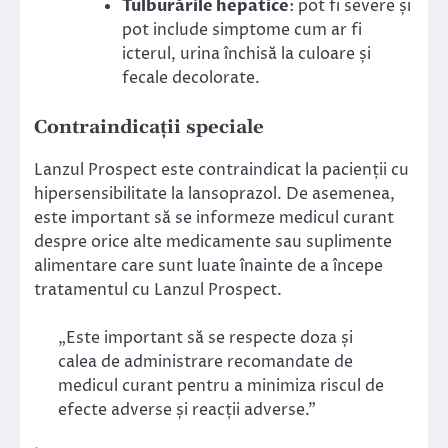
Tulburările hepatice
: pot fi severe și
pot include simptome cum ar fi
icterul, urina închisă la culoare și
fecale decolorate.
Contraindicații speciale
Lanzul Prospect este contraindicat la pacienții cu
hipersensibilitate la lansoprazol. De asemenea,
este important să se informeze medicul curant
despre orice alte medicamente sau suplimente
alimentare care sunt luate înainte de a începe
tratamentul cu Lanzul Prospect.
„Este important să se respecte doza și
calea de administrare recomandate de
medicul curant pentru a minimiza riscul de
efecte adverse și reacții adverse.”