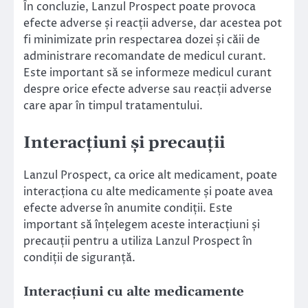
În concluzie, Lanzul Prospect poate provoca
efecte adverse și reacții adverse, dar acestea pot
fi minimizate prin respectarea dozei și căii de
administrare recomandate de medicul curant.
Este important să se informeze medicul curant
despre orice efecte adverse sau reacții adverse
care apar în timpul tratamentului.
Interacțiuni și precauții
Lanzul Prospect, ca orice alt medicament, poate
interacționa cu alte medicamente și poate avea
efecte adverse în anumite condiții. Este
important să înțelegem aceste interacțiuni și
precauții pentru a utiliza Lanzul Prospect în
condiții de siguranță.
Interacțiuni cu alte medicamente