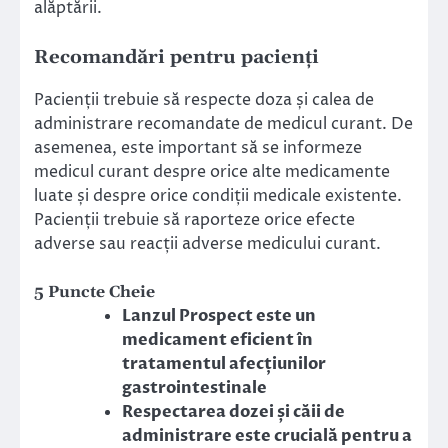
alăptării.
Recomandări pentru pacienți
Pacienții trebuie să respecte doza și calea de
administrare recomandate de medicul curant. De
asemenea, este important să se informeze
medicul curant despre orice alte medicamente
luate și despre orice condiții medicale existente.
Pacienții trebuie să raporteze orice efecte
adverse sau reacții adverse medicului curant.
5 Puncte Cheie
Lanzul Prospect este un
medicament eficient în
tratamentul afecțiunilor
gastrointestinale
Respectarea dozei și căii de
administrare este crucială pentru a