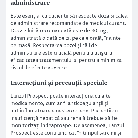
administrare
Este esențial ca pacienții să respecte doza și calea
de administrare recomandate de medicul curant.
Doza zilnică recomandată este de 30 mg,
administrată o dată pe zi, pe cale orală, înainte
de masă. Respectarea dozei și căii de
administrare este crucială pentru a asigura
eficacitatea tratamentului și pentru a minimiza
riscul de efecte adverse.
Interacțiuni și precauții speciale
Lanzul Prospect poate interacționa cu alte
medicamente, cum ar fi anticoagulanții și
antiinflamatoarele nesteroidiene. Pacienții cu
insuficiență hepatică sau renală trebuie să fie
monitorizați îndeaproape. De asemenea, Lanzul
Prospect este contraindicat în timpul sarcinii și