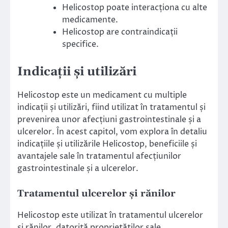
Helicostop poate interacționa cu alte
medicamente.
Helicostop are contraindicații
specifice.
Indicații și utilizări
Helicostop este un medicament cu multiple
indicații și utilizări, fiind utilizat în tratamentul și
prevenirea unor afecțiuni gastrointestinale și a
ulcerelor. În acest capitol, vom explora în detaliu
indicațiile și utilizările Helicostop, beneficiile și
avantajele sale în tratamentul afecțiunilor
gastrointestinale și a ulcerelor.
Tratamentul ulcerelor și rănilor
Helicostop este utilizat în tratamentul ulcerelor
și rănilor, datorită proprietăților sale