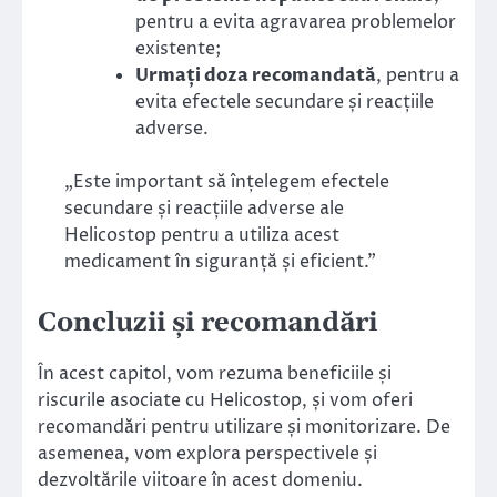
pentru a evita agravarea problemelor
existente;
Urmați doza recomandată
, pentru a
evita efectele secundare și reacțiile
adverse.
„Este important să înțelegem efectele
secundare și reacțiile adverse ale
Helicostop pentru a utiliza acest
medicament în siguranță și eficient.”
Concluzii și recomandări
În acest capitol, vom rezuma beneficiile și
riscurile asociate cu Helicostop, și vom oferi
recomandări pentru utilizare și monitorizare. De
asemenea, vom explora perspectivele și
dezvoltările viitoare în acest domeniu.