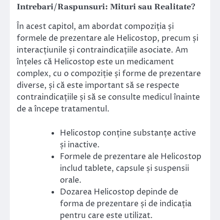
Intrebari/Raspunsuri: Mituri sau Realitate?
În acest capitol, am abordat compoziția și
formele de prezentare ale Helicostop, precum și
interacțiunile și contraindicațiile asociate. Am
înțeles că Helicostop este un medicament
complex, cu o compoziție și forme de prezentare
diverse, și că este important să se respecte
contraindicațiile și să se consulte medicul înainte
de a începe tratamentul.
Helicostop conține substanțe active
și inactive.
Formele de prezentare ale Helicostop
includ tablete, capsule și suspensii
orale.
Dozarea Helicostop depinde de
forma de prezentare și de indicația
pentru care este utilizat.