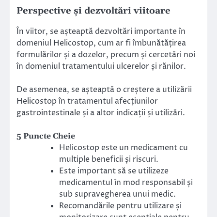
Perspective și dezvoltări viitoare
În viitor, se așteaptă dezvoltări importante în
domeniul Helicostop, cum ar fi îmbunătățirea
formulărilor și a dozelor, precum și cercetări noi
în domeniul tratamentului ulcerelor și rănilor.
De asemenea, se așteaptă o creștere a utilizării
Helicostop în tratamentul afecțiunilor
gastrointestinale și a altor indicații și utilizări.
5 Puncte Cheie
Helicostop este un medicament cu
multiple beneficii și riscuri.
Este important să se utilizeze
medicamentul în mod responsabil și
sub supravegherea unui medic.
Recomandările pentru utilizare și