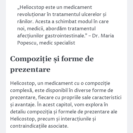
„Heliocstop este un medicament
revoluționar în tratamentul ulcerelor și
rănilor. Acesta a schimbat modul în care
noi, medicii, abordăm tratamentul
afecțiunilor gastrointestinale.” – Dr. Maria
Popescu, medic specialist
Compoziție și forme de
prezentare
Helicostop, un medicament cu o compoziție
complexă, este disponibil în diverse forme de
prezentare, fiecare cu propriile sale caracteristici
și avantaje. În acest capitol, vom explora în
detaliu compoziția și formele de prezentare ale
Helicostop, precum și interacțiunile și
contraindicațiile asociate.