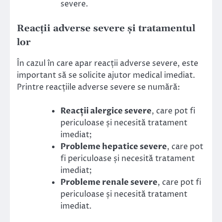
severe.
Reacții adverse severe și tratamentul
lor
În cazul în care apar reacții adverse severe, este
important să se solicite ajutor medical imediat.
Printre reacțiile adverse severe se numără:
Reacții alergice severe
, care pot fi
periculoase și necesită tratament
imediat;
Probleme hepatice severe
, care pot
fi periculoase și necesită tratament
imediat;
Probleme renale severe
, care pot fi
periculoase și necesită tratament
imediat.