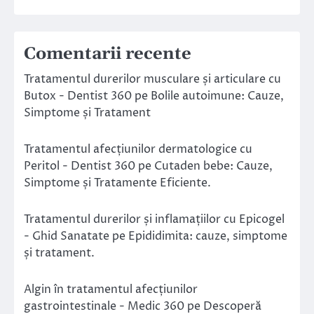
Comentarii recente
Tratamentul durerilor musculare și articulare cu
Butox - Dentist 360
pe
Bolile autoimune: Cauze,
Simptome și Tratament
Tratamentul afecțiunilor dermatologice cu
Peritol - Dentist 360
pe
Cutaden bebe: Cauze,
Simptome și Tratamente Eficiente.
Tratamentul durerilor și inflamațiilor cu Epicogel
- Ghid Sanatate
pe
Epididimita: cauze, simptome
și tratament.
Algin în tratamentul afecțiunilor
gastrointestinale - Medic 360
pe
Descoperă