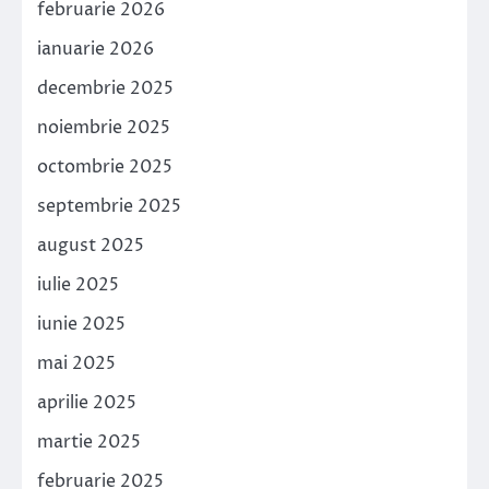
februarie 2026
ianuarie 2026
decembrie 2025
noiembrie 2025
octombrie 2025
septembrie 2025
august 2025
iulie 2025
iunie 2025
mai 2025
aprilie 2025
martie 2025
februarie 2025