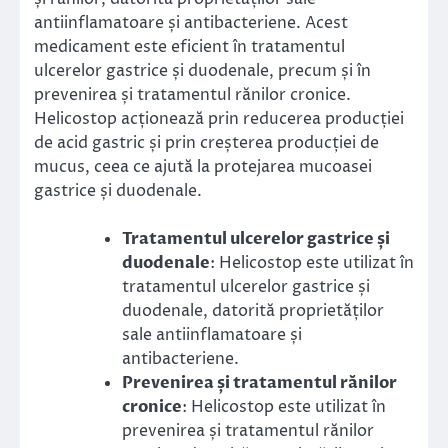
antiinflamatoare și antibacteriene. Acest
medicament este eficient în tratamentul
ulcerelor gastrice și duodenale, precum și în
prevenirea și tratamentul rănilor cronice.
Helicostop acționează prin reducerea producției
de acid gastric și prin creșterea producției de
mucus, ceea ce ajută la protejarea mucoasei
gastrice și duodenale.
Tratamentul ulcerelor gastrice și
duodenale
: Helicostop este utilizat în
tratamentul ulcerelor gastrice și
duodenale, datorită proprietăților
sale antiinflamatoare și
antibacteriene.
Prevenirea și tratamentul rănilor
cronice
: Helicostop este utilizat în
prevenirea și tratamentul rănilor