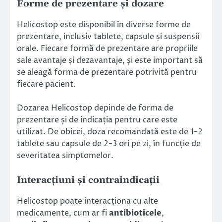
Forme de prezentare și dozare
Helicostop este disponibil în diverse forme de
prezentare, inclusiv tablete, capsule și suspensii
orale. Fiecare formă de prezentare are propriile
sale avantaje și dezavantaje, și este important să
se aleagă forma de prezentare potrivită pentru
fiecare pacient.
Dozarea Helicostop depinde de forma de
prezentare și de indicația pentru care este
utilizat. De obicei, doza recomandată este de 1-2
tablete sau capsule de 2-3 ori pe zi, în funcție de
severitatea simptomelor.
Interacțiuni și contraindicații
Helicostop poate interacționa cu alte
medicamente, cum ar fi
antibioticele
,