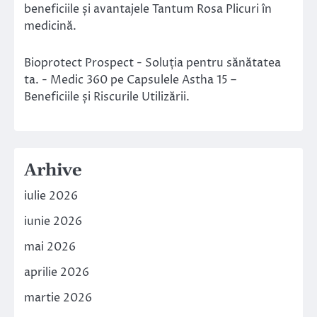
beneficiile și avantajele Tantum Rosa Plicuri în
medicină.
Bioprotect Prospect - Soluția pentru sănătatea
ta. - Medic 360
pe
Capsulele Astha 15 –
Beneficiile și Riscurile Utilizării.
Arhive
iulie 2026
iunie 2026
mai 2026
aprilie 2026
martie 2026