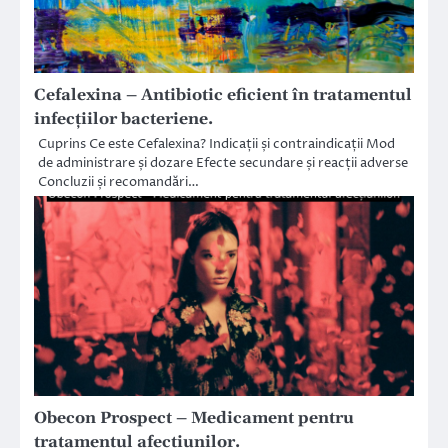
Cefalexina – Antibiotic eficient în tratamentul
infecțiilor bacteriene.
Cuprins Ce este Cefalexina? Indicații și contraindicații Mod
de administrare și dozare Efecte secundare și reacții adverse
Concluzii și recomandări…
Obecon Prospect – Medicament pentru
tratamentul afecțiunilor.