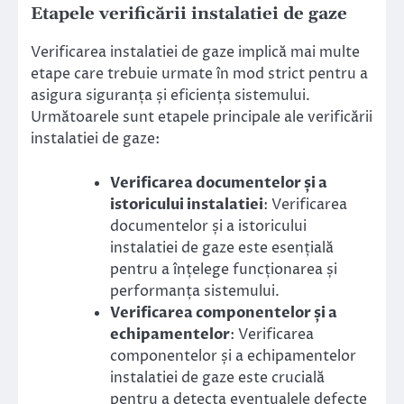
Etapele verificării instalatiei de gaze
Verificarea instalatiei de gaze implică mai multe
etape care trebuie urmate în mod strict pentru a
asigura siguranța și eficiența sistemului.
Următoarele sunt etapele principale ale verificării
instalatiei de gaze:
Verificarea documentelor și a
istoricului instalatiei
: Verificarea
documentelor și a istoricului
instalatiei de gaze este esențială
pentru a înțelege funcționarea și
performanța sistemului.
Verificarea componentelor și a
echipamentelor
: Verificarea
componentelor și a echipamentelor
instalatiei de gaze este crucială
pentru a detecta eventualele defecte