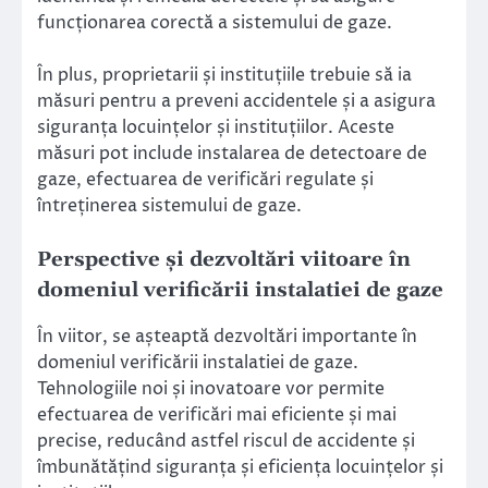
funcționarea corectă a sistemului de gaze.
În plus, proprietarii și instituțiile trebuie să ia
măsuri pentru a preveni accidentele și a asigura
siguranța locuințelor și instituțiilor. Aceste
măsuri pot include instalarea de detectoare de
gaze, efectuarea de verificări regulate și
întreținerea sistemului de gaze.
Perspective și dezvoltări viitoare în
domeniul verificării instalatiei de gaze
În viitor, se așteaptă dezvoltări importante în
domeniul verificării instalatiei de gaze.
Tehnologiile noi și inovatoare vor permite
efectuarea de verificări mai eficiente și mai
precise, reducând astfel riscul de accidente și
îmbunătățind siguranța și eficiența locuințelor și