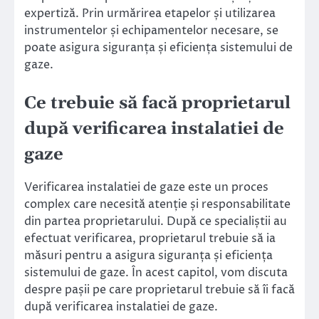
expertiză. Prin urmărirea etapelor și utilizarea
instrumentelor și echipamentelor necesare, se
poate asigura siguranța și eficiența sistemului de
gaze.
Ce trebuie să facă proprietarul
după verificarea instalatiei de
gaze
Verificarea instalatiei de gaze este un proces
complex care necesită atenție și responsabilitate
din partea proprietarului. După ce specialiștii au
efectuat verificarea, proprietarul trebuie să ia
măsuri pentru a asigura siguranța și eficiența
sistemului de gaze. În acest capitol, vom discuta
despre pașii pe care proprietarul trebuie să îi facă
după verificarea instalatiei de gaze.