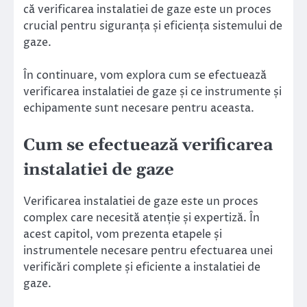
că verificarea instalatiei de gaze este un proces
crucial pentru siguranța și eficiența sistemului de
gaze.
În continuare, vom explora cum se efectuează
verificarea instalatiei de gaze și ce instrumente și
echipamente sunt necesare pentru aceasta.
Cum se efectuează verificarea
instalatiei de gaze
Verificarea instalatiei de gaze este un proces
complex care necesită atenție și expertiză. În
acest capitol, vom prezenta etapele și
instrumentele necesare pentru efectuarea unei
verificări complete și eficiente a instalatiei de
gaze.