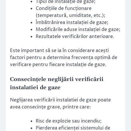
Tipul de instalație de gaze;
Condițiile de funcționare
(temperatură, umiditate, etc.);
Îmbătrânirea instalației de gaze;
Modificările aduse instalației de gaze;
Rezultatele verificărilor anterioare.
Este important să se ia în considerare acești
factori pentru a determina frecvența optimă de
verificare pentru fiecare instalație de gaze.
Consecințele neglijării verificării
instalatiei de gaze
Neglijarea verificării instalatiei de gaze poate
avea consecințe grave, printre care:
Risc de explozie sau incendiu;
Pierderea eficienței sistemului de