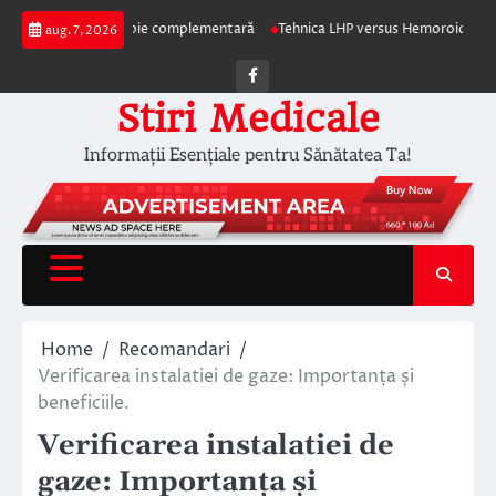
Skip
rapia ca terapie complementară
Tehnica LHP versus Hemoroidectomia Clasi
aug. 7, 2026
to
content
Facebook
Stiri Medicale
Informații Esențiale pentru Sănătatea Ta!
Home
Recomandari
Verificarea instalatiei de gaze: Importanța și
beneficiile.
Verificarea instalatiei de
gaze: Importanța și