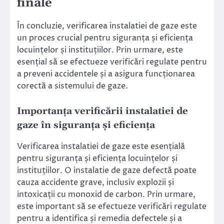
finale
În concluzie, verificarea instalatiei de gaze este
un proces crucial pentru siguranța și eficiența
locuințelor și instituțiilor. Prin urmare, este
esențial să se efectueze verificări regulate pentru
a preveni accidentele și a asigura funcționarea
corectă a sistemului de gaze.
Importanța verificării instalatiei de
gaze în siguranța și eficiența
Verificarea instalatiei de gaze este esențială
pentru siguranța și eficiența locuințelor și
instituțiilor. O instalatie de gaze defectă poate
cauza accidente grave, inclusiv explozii și
intoxicații cu monoxid de carbon. Prin urmare,
este important să se efectueze verificări regulate
pentru a identifica și remedia defectele și a