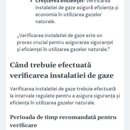
Creșterea eficienței
: Verificarea
instalatiei de gaze asigură eficiența și
economia în utilizarea gazelor
naturale.
„Verificarea instalatiei de gaze este un
proces crucial pentru asigurarea siguranței
și eficienței în utilizarea gazelor naturale.”
Când trebuie efectuată
verificarea instalatiei de gaze
Verificarea instalatiei de gaze trebuie efectuată
la intervale regulate pentru a asigura siguranța și
eficiența în utilizarea gazelor naturale.
Perioada de timp recomandată pentru
verificare