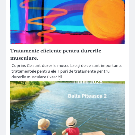
Tratamente eficiente pentru durerile
musculare.
Cuprins Ce sunt durerile musculare și de ce sunt importante
tratamentele pentru ele Tipuri de tratamente pentru
durerile musculare Exerciții…