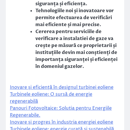
siguranța și eficiența.
Tehnologiile noi și inovatoare vor
permite efectuarea de verificări
mai eficiente și mai precise.
Cererea pentru serviciile de
verificare a instalatiei de gaze va
crește pe măsură ce proprietarii și
instituțiile devin mai conștienți de
importanța siguranței și eficienței
în domeniul gazelor.
Inovare și eficiență în designul turbinei eoliene
Turbinele eoliene: O sursă de energie
regenerabilă
Panouri Fotovoltaice: Solutia pentru Energiile
Regenerabile.
Inovare și progres în industria energiei eoliene
Turbinele eoliene: energie curată și sustenabilă