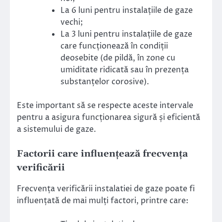
La 6 luni pentru instalațiile de gaze
vechi;
La 3 luni pentru instalațiile de gaze
care funcționează în condiții
deosebite (de pildă, în zone cu
umiditate ridicată sau în prezența
substanțelor corosive).
Este important să se respecte aceste intervale
pentru a asigura funcționarea sigură și eficientă
a sistemului de gaze.
Factorii care influențează frecvența
verificării
Frecvența verificării instalatiei de gaze poate fi
influențată de mai mulți factori, printre care: