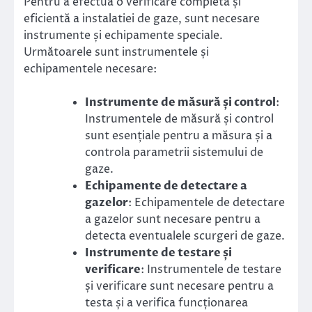
Pentru a efectua o verificare completă și
eficientă a instalatiei de gaze, sunt necesare
instrumente și echipamente speciale.
Următoarele sunt instrumentele și
echipamentele necesare:
Instrumente de măsură și control
:
Instrumentele de măsură și control
sunt esențiale pentru a măsura și a
controla parametrii sistemului de
gaze.
Echipamente de detectare a
gazelor
: Echipamentele de detectare
a gazelor sunt necesare pentru a
detecta eventualele scurgeri de gaze.
Instrumente de testare și
verificare
: Instrumentele de testare
și verificare sunt necesare pentru a
testa și a verifica funcționarea