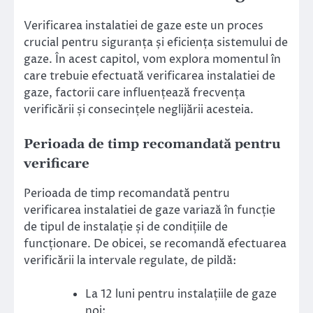
Verificarea instalatiei de gaze este un proces
crucial pentru siguranța și eficiența sistemului de
gaze. În acest capitol, vom explora momentul în
care trebuie efectuată verificarea instalatiei de
gaze, factorii care influențează frecvența
verificării și consecințele neglijării acesteia.
Perioada de timp recomandată pentru
verificare
Perioada de timp recomandată pentru
verificarea instalatiei de gaze variază în funcție
de tipul de instalație și de condițiile de
funcționare. De obicei, se recomandă efectuarea
verificării la intervale regulate, de pildă:
La 12 luni pentru instalațiile de gaze
noi;