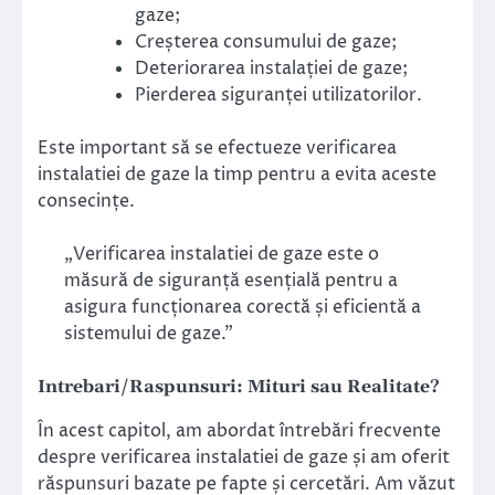
gaze;
Creșterea consumului de gaze;
Deteriorarea instalației de gaze;
Pierderea siguranței utilizatorilor.
Este important să se efectueze verificarea
instalatiei de gaze la timp pentru a evita aceste
consecințe.
„Verificarea instalatiei de gaze este o
măsură de siguranță esențială pentru a
asigura funcționarea corectă și eficientă a
sistemului de gaze.”
Intrebari/Raspunsuri: Mituri sau Realitate?
În acest capitol, am abordat întrebări frecvente
despre verificarea instalatiei de gaze și am oferit
răspunsuri bazate pe fapte și cercetări. Am văzut