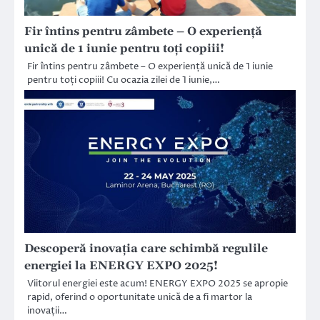
Fir întins pentru zâmbete – O experiență
unică de 1 iunie pentru toți copiii!
Fir întins pentru zâmbete – O experiență unică de 1 iunie
pentru toți copiii! Cu ocazia zilei de 1 iunie,…
Descoperă inovația care schimbă regulile
energiei la ENERGY EXPO 2025!
Viitorul energiei este acum! ENERGY EXPO 2025 se apropie
rapid, oferind o oportunitate unică de a fi martor la
inovații…