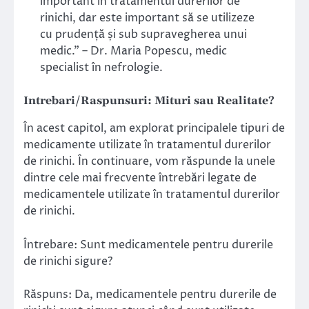
important în tratamentul durerilor de
rinichi, dar este important să se utilizeze
cu prudență și sub supravegherea unui
medic.” – Dr. Maria Popescu, medic
specialist în nefrologie.
Intrebari/Raspunsuri: Mituri sau Realitate?
În acest capitol, am explorat principalele tipuri de
medicamente utilizate în tratamentul durerilor
de rinichi. În continuare, vom răspunde la unele
dintre cele mai frecvente întrebări legate de
medicamentele utilizate în tratamentul durerilor
de rinichi.
Întrebare: Sunt medicamentele pentru durerile
de rinichi sigure?
Răspuns: Da, medicamentele pentru durerile de