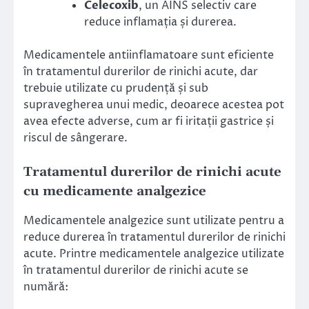
Celecoxib
, un AINS selectiv care
reduce inflamația și durerea.
Medicamentele antiinflamatoare sunt eficiente
în tratamentul durerilor de rinichi acute, dar
trebuie utilizate cu prudență și sub
supravegherea unui medic, deoarece acestea pot
avea efecte adverse, cum ar fi iritații gastrice și
riscul de sângerare.
Tratamentul durerilor de rinichi acute
cu medicamente analgezice
Medicamentele analgezice sunt utilizate pentru a
reduce durerea în tratamentul durerilor de rinichi
acute. Printre medicamentele analgezice utilizate
în tratamentul durerilor de rinichi acute se
numără: