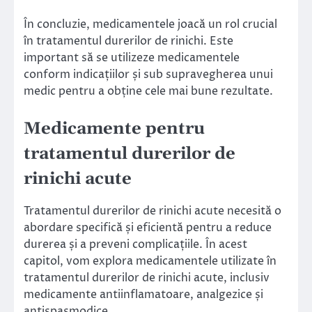
În concluzie, medicamentele joacă un rol crucial
în tratamentul durerilor de rinichi. Este
important să se utilizeze medicamentele
conform indicațiilor și sub supravegherea unui
medic pentru a obține cele mai bune rezultate.
Medicamente pentru
tratamentul durerilor de
rinichi acute
Tratamentul durerilor de rinichi acute necesită o
abordare specifică și eficientă pentru a reduce
durerea și a preveni complicațiile. În acest
capitol, vom explora medicamentele utilizate în
tratamentul durerilor de rinichi acute, inclusiv
medicamente antiinflamatoare, analgezice și
antispasmodice.