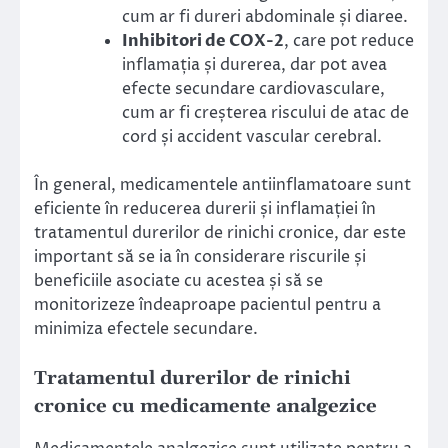
cum ar fi dureri abdominale și diaree.
Inhibitori de COX-2
, care pot reduce
inflamația și durerea, dar pot avea
efecte secundare cardiovasculare,
cum ar fi creșterea riscului de atac de
cord și accident vascular cerebral.
În general, medicamentele antiinflamatoare sunt
eficiente în reducerea durerii și inflamației în
tratamentul durerilor de rinichi cronice, dar este
important să se ia în considerare riscurile și
beneficiile asociate cu acestea și să se
monitorizeze îndeaproape pacientul pentru a
minimiza efectele secundare.
Tratamentul durerilor de rinichi
cronice cu medicamente analgezice