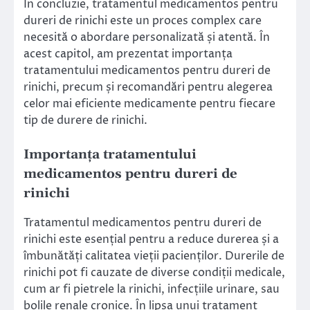
În concluzie, tratamentul medicamentos pentru
dureri de rinichi este un proces complex care
necesită o abordare personalizată și atentă. În
acest capitol, am prezentat importanța
tratamentului medicamentos pentru dureri de
rinichi, precum și recomandări pentru alegerea
celor mai eficiente medicamente pentru fiecare
tip de durere de rinichi.
Importanța tratamentului
medicamentos pentru dureri de
rinichi
Tratamentul medicamentos pentru dureri de
rinichi este esențial pentru a reduce durerea și a
îmbunătăți calitatea vieții pacienților. Durerile de
rinichi pot fi cauzate de diverse condiții medicale,
cum ar fi pietrele la rinichi, infecțiile urinare, sau
bolile renale cronice. În lipsa unui tratament