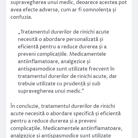
supravegherea unui medic, deoarece acestea pot
avea efecte adverse, cum ar fi somnolența și
confuzia.
„Tratamentul durerilor de rinichi acute
necesită o abordare personalizată și
eficientă pentru a reduce durerea și a
preveni complicațiile. Medicamentele
antiinflamatoare, analgezice și
antispasmodice sunt utilizate frecvent în
tratamentul durerilor de rinichi acute, dar
trebuie utilizate cu prudență și sub
supravegherea unui medic.”
În concluzie, tratamentul durerilor de rinichi
acute necesită o abordare specifică și eficientă
pentru a reduce durerea și a preveni
complicațiile. Medicamentele antiinflamatoare,
analgezice și antispasmodice sunt utilizate