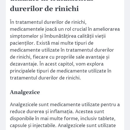
durerilor de rinichi
În tratamentul durerilor de rinichi,
medicamentele joacă un rol crucial în ameliorarea
simptomelor și îmbunătățirea calității vieții
pacienților. Există mai multe tipuri de
medicamente utilizate în tratamentul durerilor
de rinichi, fiecare cu propriile sale avantaje și
dezavantaje. În acest capitol, vom explora
principalele tipuri de medicamente utilizate în
tratamentul durerilor de rinichi.
Analgezice
Analgezicele sunt medicamente utilizate pentru a
reduce durerea și inflamația. Acestea sunt
disponibile în mai multe forme, inclusiv tablete,
capsule și injectabile. Analgezicele sunt utilizate