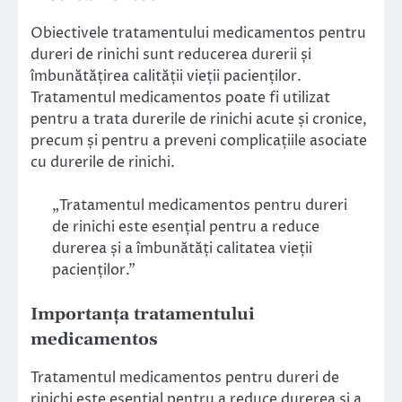
Obiectivele tratamentului medicamentos pentru
dureri de rinichi sunt reducerea durerii și
îmbunătățirea calității vieții pacienților.
Tratamentul medicamentos poate fi utilizat
pentru a trata durerile de rinichi acute și cronice,
precum și pentru a preveni complicațiile asociate
cu durerile de rinichi.
„Tratamentul medicamentos pentru dureri
de rinichi este esențial pentru a reduce
durerea și a îmbunătăți calitatea vieții
pacienților.”
Importanța tratamentului
medicamentos
Tratamentul medicamentos pentru dureri de
rinichi este esențial pentru a reduce durerea și a