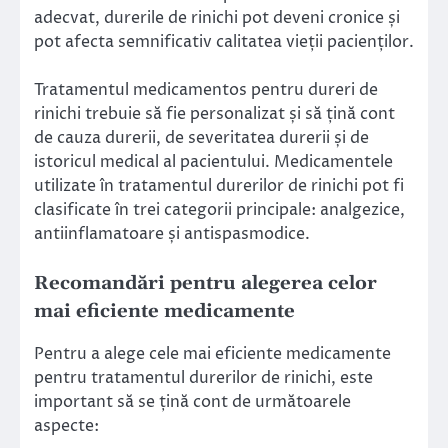
adecvat, durerile de rinichi pot deveni cronice și
pot afecta semnificativ calitatea vieții pacienților.
Tratamentul medicamentos pentru dureri de
rinichi trebuie să fie personalizat și să țină cont
de cauza durerii, de severitatea durerii și de
istoricul medical al pacientului. Medicamentele
utilizate în tratamentul durerilor de rinichi pot fi
clasificate în trei categorii principale: analgezice,
antiinflamatoare și antispasmodice.
Recomandări pentru alegerea celor
mai eficiente medicamente
Pentru a alege cele mai eficiente medicamente
pentru tratamentul durerilor de rinichi, este
important să se țină cont de următoarele
aspecte: