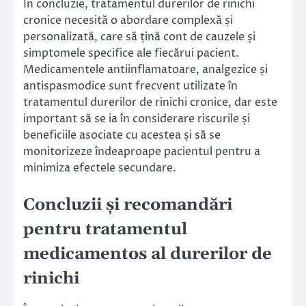
În concluzie, tratamentul durerilor de rinichi
cronice necesită o abordare complexă și
personalizată, care să țină cont de cauzele și
simptomele specifice ale fiecărui pacient.
Medicamentele antiinflamatoare, analgezice și
antispasmodice sunt frecvent utilizate în
tratamentul durerilor de rinichi cronice, dar este
important să se ia în considerare riscurile și
beneficiile asociate cu acestea și să se
monitorizeze îndeaproape pacientul pentru a
minimiza efectele secundare.
Concluzii și recomandări
pentru tratamentul
medicamentos al durerilor de
rinichi