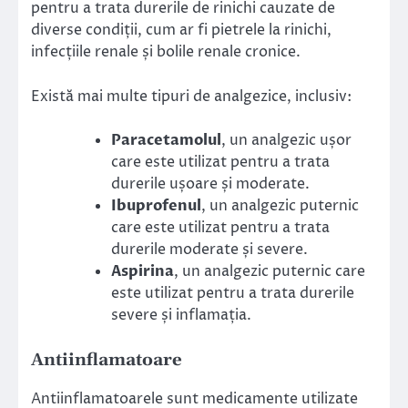
pentru a trata durerile de rinichi cauzate de
diverse condiții, cum ar fi pietrele la rinichi,
infecțiile renale și bolile renale cronice.
Există mai multe tipuri de analgezice, inclusiv:
Paracetamolul
, un analgezic ușor
care este utilizat pentru a trata
durerile ușoare și moderate.
Ibuprofenul
, un analgezic puternic
care este utilizat pentru a trata
durerile moderate și severe.
Aspirina
, un analgezic puternic care
este utilizat pentru a trata durerile
severe și inflamația.
Antiinflamatoare
Antiinflamatoarele sunt medicamente utilizate