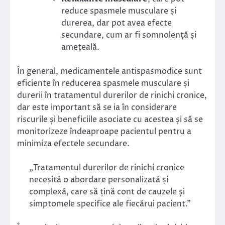
reduce spasmele musculare și
durerea, dar pot avea efecte
secundare, cum ar fi somnolență și
amețeală.
În general, medicamentele antispasmodice sunt
eficiente în reducerea spasmele musculare și
durerii în tratamentul durerilor de rinichi cronice,
dar este important să se ia în considerare
riscurile și beneficiile asociate cu acestea și să se
monitorizeze îndeaproape pacientul pentru a
minimiza efectele secundare.
„Tratamentul durerilor de rinichi cronice
necesită o abordare personalizată și
complexă, care să țină cont de cauzele și
simptomele specifice ale fiecărui pacient.”