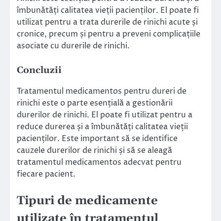
îmbunătăți calitatea vieții pacienților. El poate fi
utilizat pentru a trata durerile de rinichi acute și
cronice, precum și pentru a preveni complicațiile
asociate cu durerile de rinichi.
Concluzii
Tratamentul medicamentos pentru dureri de
rinichi este o parte esențială a gestionării
durerilor de rinichi. El poate fi utilizat pentru a
reduce durerea și a îmbunătăți calitatea vieții
pacienților. Este important să se identifice
cauzele durerilor de rinichi și să se aleagă
tratamentul medicamentos adecvat pentru
fiecare pacient.
Tipuri de medicamente
utilizate în tratamentul