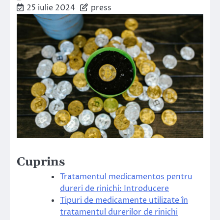
25 iulie 2024
press
Cuprins
Tratamentul medicamentos pentru
dureri de rinichi: Introducere
Tipuri de medicamente utilizate în
tratamentul durerilor de rinichi