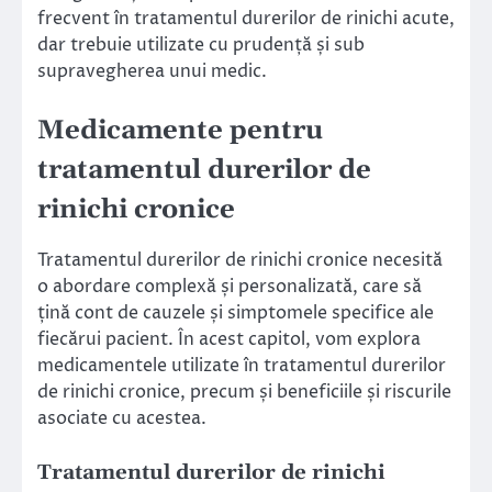
frecvent în tratamentul durerilor de rinichi acute,
dar trebuie utilizate cu prudență și sub
supravegherea unui medic.
Medicamente pentru
tratamentul durerilor de
rinichi cronice
Tratamentul durerilor de rinichi cronice necesită
o abordare complexă și personalizată, care să
țină cont de cauzele și simptomele specifice ale
fiecărui pacient. În acest capitol, vom explora
medicamentele utilizate în tratamentul durerilor
de rinichi cronice, precum și beneficiile și riscurile
asociate cu acestea.
Tratamentul durerilor de rinichi