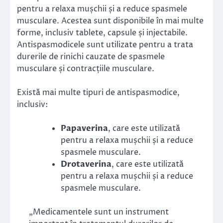
pentru a relaxa mușchii și a reduce spasmele
musculare. Acestea sunt disponibile în mai multe
forme, inclusiv tablete, capsule și injectabile.
Antispasmodicele sunt utilizate pentru a trata
durerile de rinichi cauzate de spasmele
musculare și contracțiile musculare.
Există mai multe tipuri de antispasmodice,
inclusiv:
Papaverina
, care este utilizată
pentru a relaxa mușchii și a reduce
spasmele musculare.
Drotaverina
, care este utilizată
pentru a relaxa mușchii și a reduce
spasmele musculare.
„Medicamentele sunt un instrument