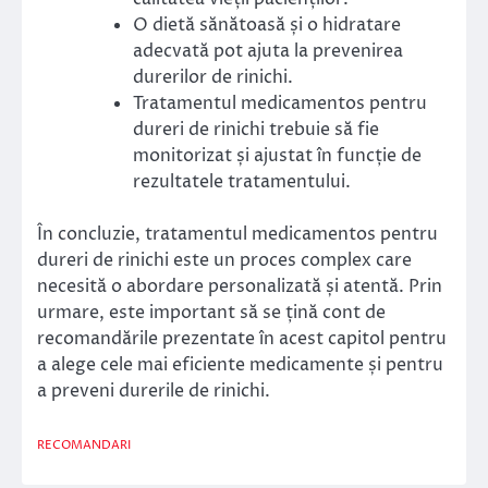
O dietă sănătoasă și o hidratare
adecvată pot ajuta la prevenirea
durerilor de rinichi.
Tratamentul medicamentos pentru
dureri de rinichi trebuie să fie
monitorizat și ajustat în funcție de
rezultatele tratamentului.
În concluzie, tratamentul medicamentos pentru
dureri de rinichi este un proces complex care
necesită o abordare personalizată și atentă. Prin
urmare, este important să se țină cont de
recomandările prezentate în acest capitol pentru
a alege cele mai eficiente medicamente și pentru
a preveni durerile de rinichi.
RECOMANDARI