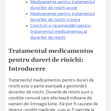
Medicamente pentru tratamentul
durerilor de rinichi acute
Medicamente pentru tratamentul
durerilor de rinichi cronice
Concluzii și recomandări pentru
tratamentul medicamentos al
durerilor de rinichi
Tratamentul medicamentos
pentru dureri de rinichi:
Introducere
Tratamentul medicamentos pentru dureri de
rinichi este o parte esențială a gestionării
durerilor de rinichi. Durerile de rinichi sunt o
condiție comună care afectează milioane de
oameni din întreaga lume. Ele pot fi cauzate de
diverse condiții medicale, cum ar fi pietrele la