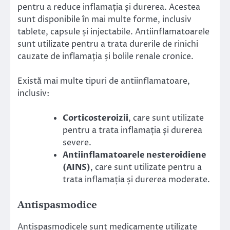
pentru a reduce inflamația și durerea. Acestea
sunt disponibile în mai multe forme, inclusiv
tablete, capsule și injectabile. Antiinflamatoarele
sunt utilizate pentru a trata durerile de rinichi
cauzate de inflamația și bolile renale cronice.
Există mai multe tipuri de antiinflamatoare,
inclusiv:
Corticosteroizii
, care sunt utilizate
pentru a trata inflamația și durerea
severe.
Antiinflamatoarele nesteroidiene
(AINS)
, care sunt utilizate pentru a
trata inflamația și durerea moderate.
Antispasmodice
Antispasmodicele sunt medicamente utilizate