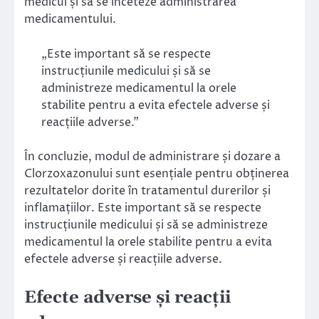
medicul și să se înceteze administrarea
medicamentului.
„Este important să se respecte
instrucțiunile medicului și să se
administreze medicamentul la orele
stabilite pentru a evita efectele adverse și
reacțiile adverse.”
În concluzie, modul de administrare și dozare a
Clorzoxazonului sunt esențiale pentru obținerea
rezultatelor dorite în tratamentul durerilor și
inflamațiilor. Este important să se respecte
instrucțiunile medicului și să se administreze
medicamentul la orele stabilite pentru a evita
efectele adverse și reacțiile adverse.
Efecte adverse și reacții