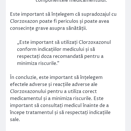
componentele medicamentului.
Este important să înțelegem că supradozajul cu
Clorzoxazon poate fi periculos și poate avea
consecințe grave asupra sănătății.
„Este important să utilizați Clorzoxazonul
conform indicațiilor medicului și să
respectați doza recomandată pentru a
minimiza riscurile.”
În concluzie, este important să înțelegem
efectele adverse și reacțiile adverse ale
Clorzoxazonului pentru a utiliza corect
medicamentul și a minimiza riscurile. Este
important să consultați medicul înainte de a
începe tratamentul și să respectați indicațiile
sale.