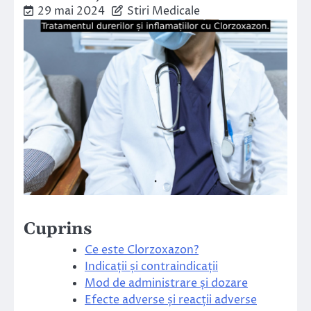
29 mai 2024
Stiri Medicale
Cuprins
Ce este Clorzoxazon?
Indicații și contraindicații
Mod de administrare și dozare
Efecte adverse și reacții adverse