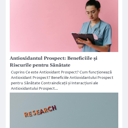
Antioxidantul Prospect: Beneficiile și
Riscurile pentru Sănătate
Cuprins Ce este Antioxidant Prospect? Cum funcționează
Antioxidant Prospect? Beneficiile Antioxidantului Prospect
pentru Sănătate Contraindicații și Interacțiuni ale
Antioxidantului Prospect…