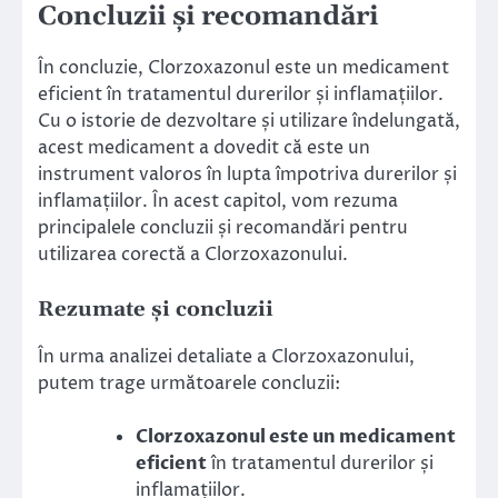
Concluzii și recomandări
În concluzie, Clorzoxazonul este un medicament
eficient în tratamentul durerilor și inflamațiilor.
Cu o istorie de dezvoltare și utilizare îndelungată,
acest medicament a dovedit că este un
instrument valoros în lupta împotriva durerilor și
inflamațiilor. În acest capitol, vom rezuma
principalele concluzii și recomandări pentru
utilizarea corectă a Clorzoxazonului.
Rezumate și concluzii
În urma analizei detaliate a Clorzoxazonului,
putem trage următoarele concluzii:
Clorzoxazonul este un medicament
eficient
în tratamentul durerilor și
inflamațiilor.