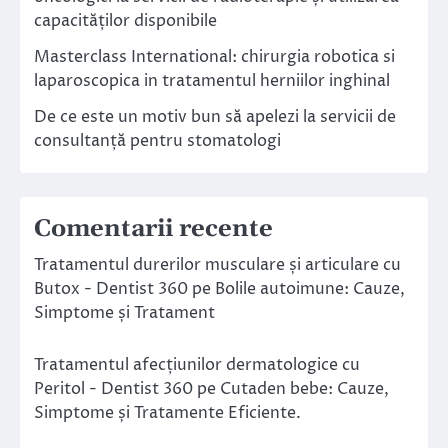
capacităților disponibile
Masterclass International: chirurgia robotica si
laparoscopica in tratamentul herniilor inghinal
De ce este un motiv bun să apelezi la servicii de
consultanță pentru stomatologi
Comentarii recente
Tratamentul durerilor musculare și articulare cu
Butox - Dentist 360
pe
Bolile autoimune: Cauze,
Simptome și Tratament
Tratamentul afecțiunilor dermatologice cu
Peritol - Dentist 360
pe
Cutaden bebe: Cauze,
Simptome și Tratamente Eficiente.