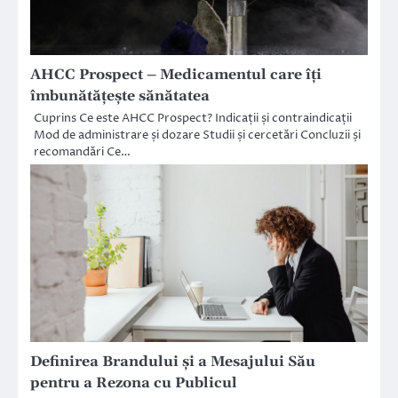
AHCC Prospect – Medicamentul care îți
îmbunătățește sănătatea
Cuprins Ce este AHCC Prospect? Indicații și contraindicații
Mod de administrare și dozare Studii și cercetări Concluzii și
recomandări Ce…
Definirea Brandului și a Mesajului Său
pentru a Rezona cu Publicul