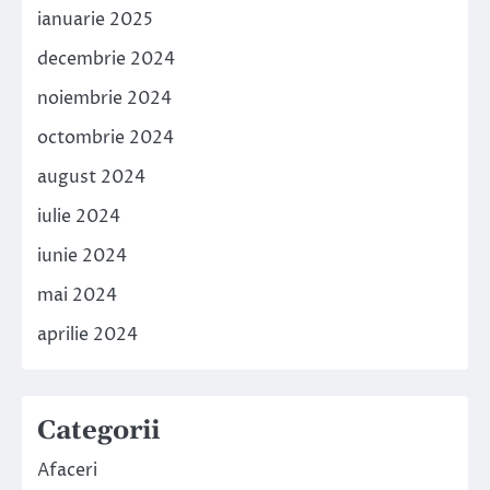
ianuarie 2025
decembrie 2024
noiembrie 2024
octombrie 2024
august 2024
iulie 2024
iunie 2024
mai 2024
aprilie 2024
Categorii
Afaceri