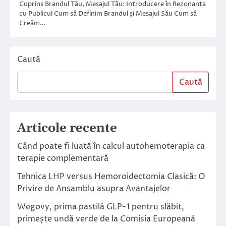
Cuprins Brandul Tău, Mesajul Tău: Introducere în Rezonanța
cu Publicul Cum să Definim Brandul și Mesajul Său Cum să
Creăm…
Caută
Caută
Articole recente
Când poate fi luată în calcul autohemoterapia ca
terapie complementară
Tehnica LHP versus Hemoroidectomia Clasică: O
Privire de Ansamblu asupra Avantajelor
Wegovy, prima pastilă GLP-1 pentru slăbit,
primește undă verde de la Comisia Europeană