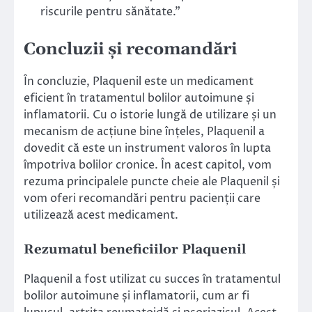
riscurile pentru sănătate.”
Concluzii și recomandări
În concluzie, Plaquenil este un medicament
eficient în tratamentul bolilor autoimune și
inflamatorii. Cu o istorie lungă de utilizare și un
mecanism de acțiune bine înțeles, Plaquenil a
dovedit că este un instrument valoros în lupta
împotriva bolilor cronice. În acest capitol, vom
rezuma principalele puncte cheie ale Plaquenil și
vom oferi recomandări pentru pacienții care
utilizează acest medicament.
Rezumatul beneficiilor Plaquenil
Plaquenil a fost utilizat cu succes în tratamentul
bolilor autoimune și inflamatorii, cum ar fi