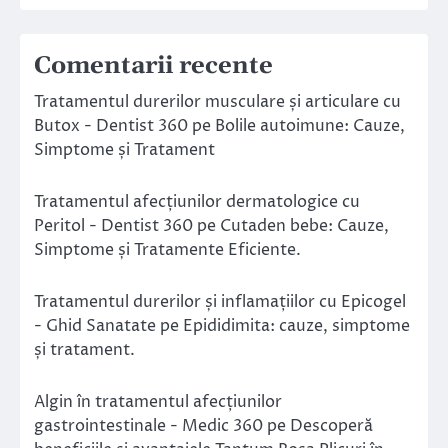
Comentarii recente
Tratamentul durerilor musculare și articulare cu
Butox - Dentist 360
pe
Bolile autoimune: Cauze,
Simptome și Tratament
Tratamentul afecțiunilor dermatologice cu
Peritol - Dentist 360
pe
Cutaden bebe: Cauze,
Simptome și Tratamente Eficiente.
Tratamentul durerilor și inflamațiilor cu Epicogel
- Ghid Sanatate
pe
Epididimita: cauze, simptome
și tratament.
Algin în tratamentul afecțiunilor
gastrointestinale - Medic 360
pe
Descoperă