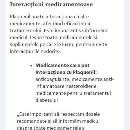
Interacțiuni medicamentoase
Plaquenil poate interacționa cu alte
medicamente, afectând eficacitatea
tratamentului. Este important să informăm
medicul despre toate medicamentele și
suplimentele pe care le luăm, pentru a evita
interacțiunile nedorite.
Medicamente care pot
interacționa cu Plaquenil:
anticoagulante, medicamente anti-
inflamatoare nesteroidiene,
medicamente pentru tratamentul
diabetului
„Este important să respectăm dozele
recomandate și să informăm medicul
despre toate medicamentele și