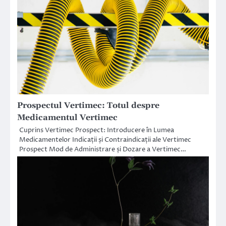
Prospectul Vertimec: Totul despre
Medicamentul Vertimec
Cuprins Vertimec Prospect: Introducere în Lumea
Medicamentelor Indicații și Contraindicații ale Vertimec
Prospect Mod de Administrare și Dozare a Vertimec…