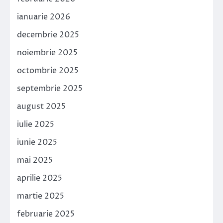
ianuarie 2026
decembrie 2025
noiembrie 2025
octombrie 2025
septembrie 2025
august 2025
iulie 2025
iunie 2025
mai 2025
aprilie 2025
martie 2025
februarie 2025