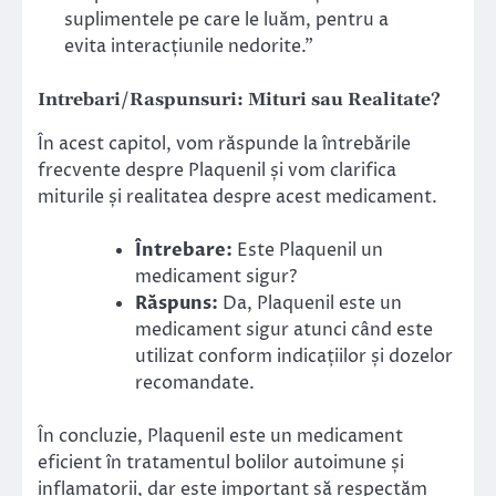
suplimentele pe care le luăm, pentru a
evita interacțiunile nedorite.”
Intrebari/Raspunsuri: Mituri sau Realitate?
În acest capitol, vom răspunde la întrebările
frecvente despre Plaquenil și vom clarifica
miturile și realitatea despre acest medicament.
Întrebare:
Este Plaquenil un
medicament sigur?
Răspuns:
Da, Plaquenil este un
medicament sigur atunci când este
utilizat conform indicațiilor și dozelor
recomandate.
În concluzie, Plaquenil este un medicament
eficient în tratamentul bolilor autoimune și
inflamatorii, dar este important să respectăm