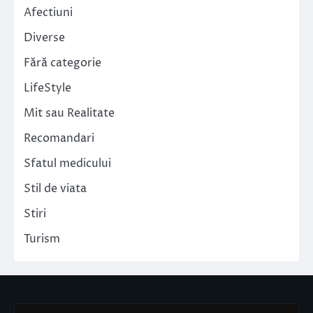
Afectiuni
Diverse
Fără categorie
LifeStyle
Mit sau Realitate
Recomandari
Sfatul medicului
Stil de viata
Stiri
Turism