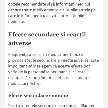
dozele recomandate și să informăm medicul
despre toate medicamentele și suplimentele pe
care le luăm, pentru a evita interacțiunile
nedorite.
Efecte secundare și reacții
adverse
Plaquenil, ca orice alt medicament, poate
provoca efecte secundare și reacții adverse. Este
important să înțelegem că aceste efecte pot
varia de la persoană la persoană și că este
esențial să raportăm orice efecte secundare
medicului nostru.
Efecte secundare comune
Printre efectele secundare comune ale Plaquenil