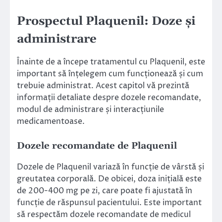
Prospectul Plaquenil: Doze și
administrare
Înainte de a începe tratamentul cu Plaquenil, este
important să înțelegem cum funcționează și cum
trebuie administrat. Acest capitol vă prezintă
informații detaliate despre dozele recomandate,
modul de administrare și interacțiunile
medicamentoase.
Dozele recomandate de Plaquenil
Dozele de Plaquenil variază în funcție de vârstă și
greutatea corporală. De obicei, doza inițială este
de 200-400 mg pe zi, care poate fi ajustată în
funcție de răspunsul pacientului. Este important
să respectăm dozele recomandate de medicul