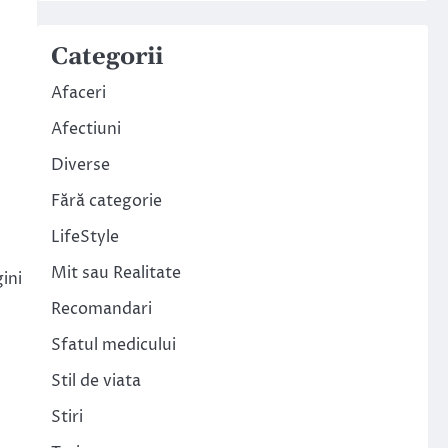
Categorii
Afaceri
Afectiuni
Diverse
Fără categorie
LifeStyle
Mit sau Realitate
ini
Recomandari
Sfatul medicului
Stil de viata
Stiri