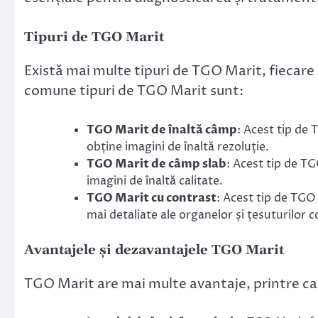
Tipuri de TGO Marit
Există mai multe tipuri de TGO Marit, fiecare c
comune tipuri de TGO Marit sunt:
TGO Marit de înaltă câmp
: Acest tip de
obține imagini de înaltă rezoluție.
TGO Marit de câmp slab
: Acest tip de T
imagini de înaltă calitate.
TGO Marit cu contrast
: Acest tip de TGO
mai detaliate ale organelor și țesuturilor c
Avantajele și dezavantajele TGO Marit
TGO Marit are mai multe avantaje, printre ca