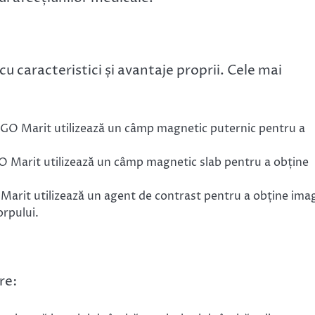
u caracteristici și avantaje proprii. Cele mai
 TGO Marit utilizează un câmp magnetic puternic pentru a
GO Marit utilizează un câmp magnetic slab pentru a obține
 Marit utilizează un agent de contrast pentru a obține imag
orpului.
re: