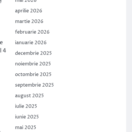
mai 2026
e
aprilie 2026
martie 2026
februarie 2026
le
ianuarie 2026
l 4
decembrie 2025
noiembrie 2025
octombrie 2025
septembrie 2025
august 2025
iulie 2025
iunie 2025
mai 2025