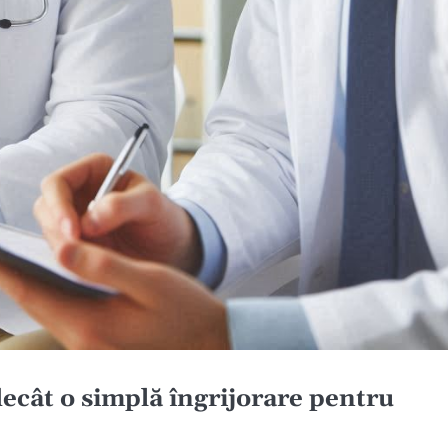
ecât o simplă îngrijorare pentru