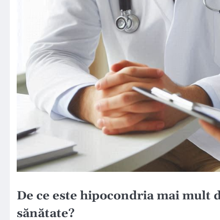
De ce este hipocondria mai mult d
sănătate?