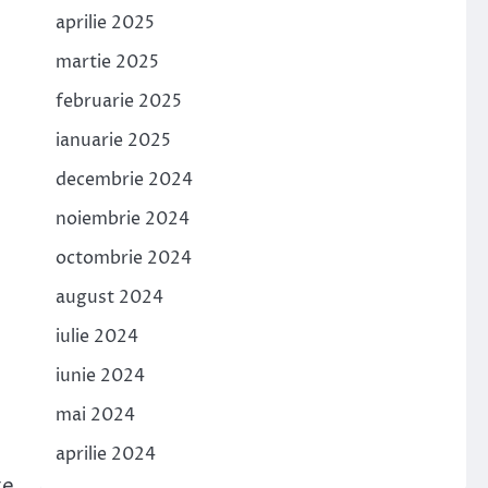
aprilie 2025
martie 2025
februarie 2025
ianuarie 2025
decembrie 2024
noiembrie 2024
octombrie 2024
august 2024
iulie 2024
iunie 2024
mai 2024
aprilie 2024
te.