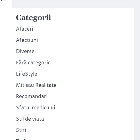
Categorii
Afaceri
Afectiuni
Diverse
Fără categorie
LifeStyle
Mit sau Realitate
Recomandari
Sfatul medicului
Stil de viata
Stiri