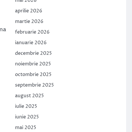
mai 2026
aprilie 2026
martie 2026
ona
februarie 2026
ianuarie 2026
decembrie 2025
noiembrie 2025
octombrie 2025
septembrie 2025
august 2025
iulie 2025
iunie 2025
mai 2025