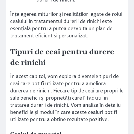
Înțelegerea miturilor și realităților legate de rolul
ceaiului în tratamentul durerii de rinichi este
esențială pentru a putea dezvolta un plan de
tratament eficient și personalizat.
Tipuri de ceai pentru durere
de rinichi
În acest capitol, vom explora diversele tipuri de
ceai care pot fi utilizate pentru a ameliora
durerea de rinichi. Fiecare tip de ceai are propriile
sale beneficii și proprietăți care îl fac util în
tratarea durerii de rinichi. Vom analiza în detaliu
beneficiile și modul în care aceste ceaiuri pot fi
utilizate pentru a obține rezultate pozitive.