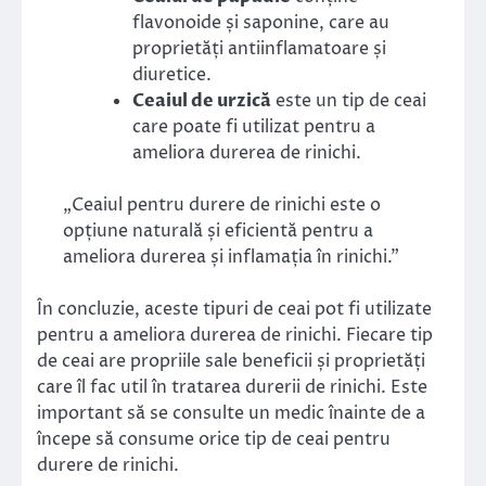
flavonoide și saponine, care au
proprietăți antiinflamatoare și
diuretice.
Ceaiul de urzică
este un tip de ceai
care poate fi utilizat pentru a
ameliora durerea de rinichi.
„Ceaiul pentru durere de rinichi este o
opțiune naturală și eficientă pentru a
ameliora durerea și inflamația în rinichi.”
În concluzie, aceste tipuri de ceai pot fi utilizate
pentru a ameliora durerea de rinichi. Fiecare tip
de ceai are propriile sale beneficii și proprietăți
care îl fac util în tratarea durerii de rinichi. Este
important să se consulte un medic înainte de a
începe să consume orice tip de ceai pentru
durere de rinichi.