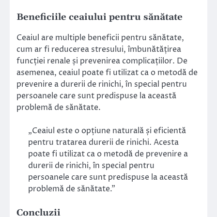
Beneficiile ceaiului pentru sănătate
Ceaiul are multiple beneficii pentru sănătate,
cum ar fi reducerea stresului, îmbunătățirea
funcției renale și prevenirea complicațiilor. De
asemenea, ceaiul poate fi utilizat ca o metodă de
prevenire a durerii de rinichi, în special pentru
persoanele care sunt predispuse la această
problemă de sănătate.
„Ceaiul este o opțiune naturală și eficientă
pentru tratarea durerii de rinichi. Acesta
poate fi utilizat ca o metodă de prevenire a
durerii de rinichi, în special pentru
persoanele care sunt predispuse la această
problemă de sănătate.”
Concluzii