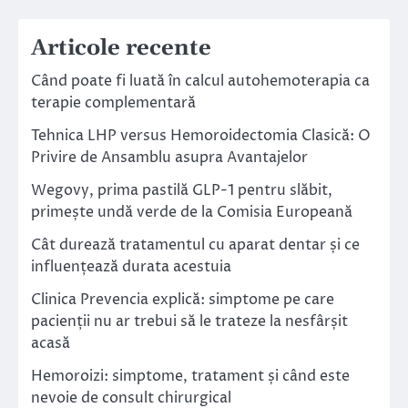
Articole recente
Când poate fi luată în calcul autohemoterapia ca
terapie complementară
Tehnica LHP versus Hemoroidectomia Clasică: O
Privire de Ansamblu asupra Avantajelor
Wegovy, prima pastilă GLP-1 pentru slăbit,
primește undă verde de la Comisia Europeană
Cât durează tratamentul cu aparat dentar și ce
influențează durata acestuia
Clinica Prevencia explică: simptome pe care
pacienții nu ar trebui să le trateze la nesfârșit
acasă
Hemoroizi: simptome, tratament și când este
nevoie de consult chirurgical