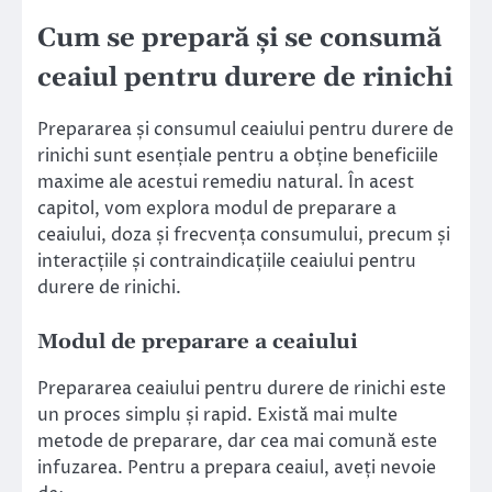
Cum se prepară și se consumă
ceaiul pentru durere de rinichi
Prepararea și consumul ceaiului pentru durere de
rinichi sunt esențiale pentru a obține beneficiile
maxime ale acestui remediu natural. În acest
capitol, vom explora modul de preparare a
ceaiului, doza și frecvența consumului, precum și
interacțiile și contraindicațiile ceaiului pentru
durere de rinichi.
Modul de preparare a ceaiului
Prepararea ceaiului pentru durere de rinichi este
un proces simplu și rapid. Există mai multe
metode de preparare, dar cea mai comună este
infuzarea. Pentru a prepara ceaiul, aveți nevoie