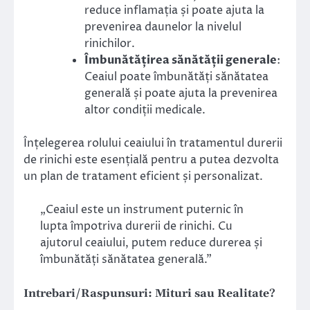
reduce inflamația și poate ajuta la
prevenirea daunelor la nivelul
rinichilor.
Îmbunătățirea sănătății generale
:
Ceaiul poate îmbunătăți sănătatea
generală și poate ajuta la prevenirea
altor condiții medicale.
Înțelegerea rolului ceaiului în tratamentul durerii
de rinichi este esențială pentru a putea dezvolta
un plan de tratament eficient și personalizat.
„Ceaiul este un instrument puternic în
lupta împotriva durerii de rinichi. Cu
ajutorul ceaiului, putem reduce durerea și
îmbunătăți sănătatea generală.”
Intrebari/Raspunsuri: Mituri sau Realitate?