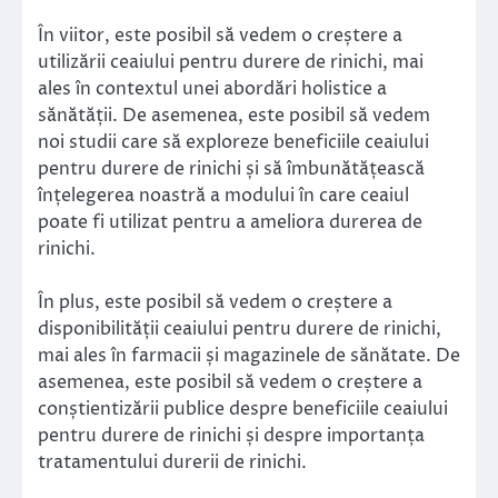
În viitor, este posibil să vedem o creștere a
utilizării ceaiului pentru durere de rinichi, mai
ales în contextul unei abordări holistice a
sănătății. De asemenea, este posibil să vedem
noi studii care să exploreze beneficiile ceaiului
pentru durere de rinichi și să îmbunătățească
înțelegerea noastră a modului în care ceaiul
poate fi utilizat pentru a ameliora durerea de
rinichi.
În plus, este posibil să vedem o creștere a
disponibilității ceaiului pentru durere de rinichi,
mai ales în farmacii și magazinele de sănătate. De
asemenea, este posibil să vedem o creștere a
conștientizării publice despre beneficiile ceaiului
pentru durere de rinichi și despre importanța
tratamentului durerii de rinichi.