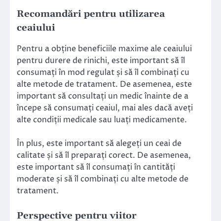
Recomandări pentru utilizarea
ceaiului
Pentru a obține beneficiile maxime ale ceaiului
pentru durere de rinichi, este important să îl
consumați în mod regulat și să îl combinați cu
alte metode de tratament. De asemenea, este
important să consultați un medic înainte de a
începe să consumați ceaiul, mai ales dacă aveți
alte condiții medicale sau luați medicamente.
În plus, este important să alegeți un ceai de
calitate și să îl preparați corect. De asemenea,
este important să îl consumați în cantități
moderate și să îl combinați cu alte metode de
tratament.
Perspective pentru viitor