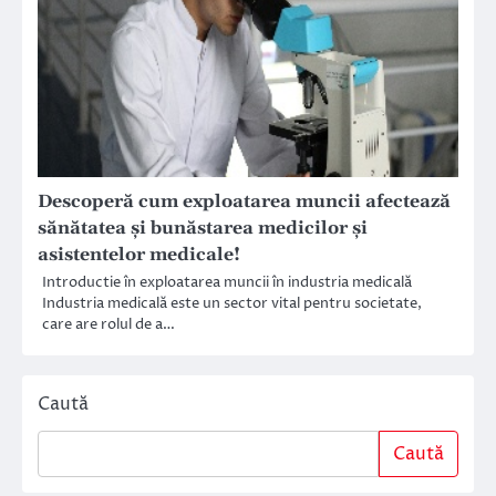
Descoperă cum exploatarea muncii afectează
sănătatea și bunăstarea medicilor și
asistentelor medicale!
Introductie în exploatarea muncii în industria medicală
Industria medicală este un sector vital pentru societate,
care are rolul de a…
Caută
Caută