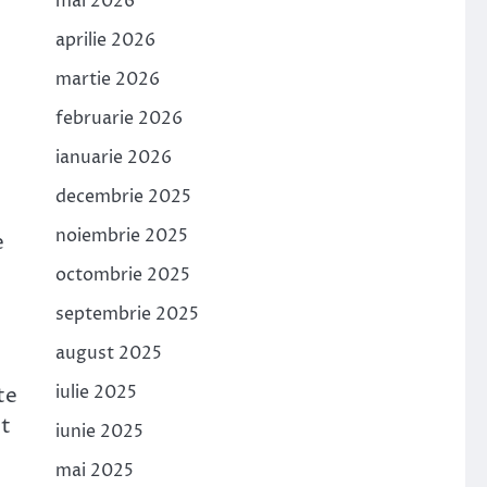
mai 2026
aprilie 2026
martie 2026
februarie 2026
ianuarie 2026
decembrie 2025
noiembrie 2025
e
octombrie 2025
septembrie 2025
august 2025
iulie 2025
te
it
iunie 2025
mai 2025