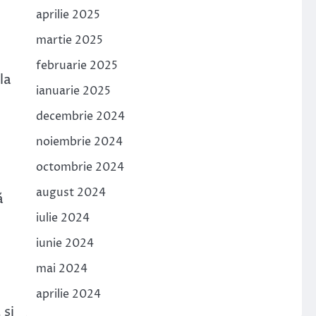
aprilie 2025
martie 2025
februarie 2025
la
ianuarie 2025
decembrie 2024
noiembrie 2024
octombrie 2024
august 2024
ă
iulie 2024
iunie 2024
mai 2024
aprilie 2024
 și