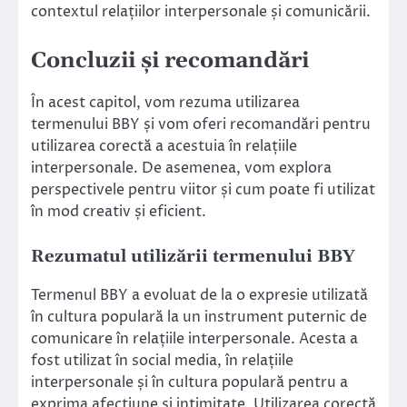
contextul relațiilor interpersonale și comunicării.
Concluzii și recomandări
În acest capitol, vom rezuma utilizarea
termenului BBY și vom oferi recomandări pentru
utilizarea corectă a acestuia în relațiile
interpersonale. De asemenea, vom explora
perspectivele pentru viitor și cum poate fi utilizat
în mod creativ și eficient.
Rezumatul utilizării termenului BBY
Termenul BBY a evoluat de la o expresie utilizată
în cultura populară la un instrument puternic de
comunicare în relațiile interpersonale. Acesta a
fost utilizat în social media, în relațiile
interpersonale și în cultura populară pentru a
exprima afecțiune și intimitate. Utilizarea corectă