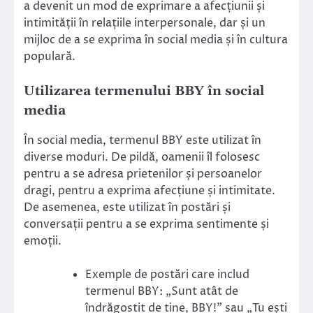
a devenit un mod de exprimare a afecțiunii și
intimității în relațiile interpersonale, dar și un
mijloc de a se exprima în social media și în cultura
populară.
Utilizarea termenului BBY în social
media
În social media, termenul BBY este utilizat în
diverse moduri. De pildă, oamenii îl folosesc
pentru a se adresa prietenilor și persoanelor
dragi, pentru a exprima afecțiune și intimitate.
De asemenea, este utilizat în postări și
conversații pentru a se exprima sentimente și
emoții.
Exemple de postări care includ
termenul BBY: „Sunt atât de
îndrăgostit de tine, BBY!” sau „Tu ești