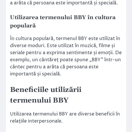
a arăta că persoana este importantă și specială.
Utilizarea termenului BBY în cultura
populară
În cultura populară, termenul BBY este utilizat în
diverse moduri. Este utilizat în muzică, filme și
seriale pentru a exprima sentimente și emoții. De
exemplu, un cântăreț poate spune „BBY” într-un
cântec pentru a arăta că persoana este
importantă și specială.
Beneficiile utilizării
termenului BBY
Utilizarea termenului BBY are diverse beneficii în
relațiile interpersonale.