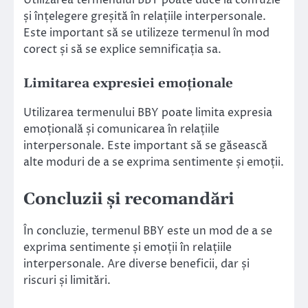
și înțelegere greșită în relațiile interpersonale.
Este important să se utilizeze termenul în mod
corect și să se explice semnificația sa.
Limitarea expresiei emoționale
Utilizarea termenului BBY poate limita expresia
emoțională și comunicarea în relațiile
interpersonale. Este important să se găsească
alte moduri de a se exprima sentimente și emoții.
Concluzii și recomandări
În concluzie, termenul BBY este un mod de a se
exprima sentimente și emoții în relațiile
interpersonale. Are diverse beneficii, dar și
riscuri și limitări.