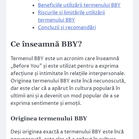
Beneficiile utilizării termenului BBY
Riscurile și limitările utilizării
termenului BBY
Concluzii și recomandări
Ce înseamnă BBY?
Termenul BBY este un acronim care înseamnă
„Before You” și este utilizat pentru a exprima
afecțiune și intimitate în relațiile interpersonale.
Originea termenului BBY este încă necunoscută,
dar este clar că a apărut în cultura populară în
ultimii ani și a devenit un mod popular de a se
exprima sentimente și emoții.
Originea termenului BBY
Deși originea exactă a termenului BBY este încă