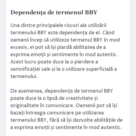
Dependența de termenul BBY
Una dintre principalele riscuri ale utilizării
termenului BBY este dependența de el. Când
oamenii încep să utilizeze termenul BBY în mod
excesiv, ei pot să își piardă abilitatea de a
exprima emoții și sentimente în mod autentic.
Acest lucru poate duce la o pierdere a
semnificației sale și la o utilizare superficială a
termenului.
De asemenea, dependența de termenul BBY
poate duce la o lipsă de creativitate și
originalitate în comunicare. Oamenii pot să își
bazați întreaga comunicare pe utilizarea
termenului BBY, fără să își dezvolte abilitățile de
a exprima emoții și sentimente în mod autentic.