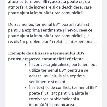
altuia cu termenul BBY, aceasta poate crea o
atmosferă de încredere și de deschidere, care
poate ajuta la îmbunătățirea comunicării.
De asemenea, termenul BBY poate fi utilizat
pentru a exprima sentimente și nevoi, ceea ce
poate ajuta la îmbunătățirea comunicării și a
rezolvării problemelor în relațiile interpersonale.
Exemple de utilizare a termenului BBY
pentru creșterea comunicării eficiente
În conversațiile zilnice, partenerii pot
utiliza termenul BBY pentru a se
adresa unul altuia și a exprima
sentimente și nevoi.
În situațiile de conflict, termenul BBY
poate fi utilizat pentru a ajuta la
rezolvarea problemelor și a
îmbunătăți comunicarea.