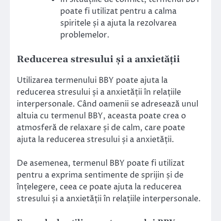
poate fi utilizat pentru a calma
spiritele și a ajuta la rezolvarea
problemelor.
Reducerea stresului și a anxietății
Utilizarea termenului BBY poate ajuta la
reducerea stresului și a anxietății în relațiile
interpersonale. Când oamenii se adresează unul
altuia cu termenul BBY, aceasta poate crea o
atmosferă de relaxare și de calm, care poate
ajuta la reducerea stresului și a anxietății.
De asemenea, termenul BBY poate fi utilizat
pentru a exprima sentimente de sprijin și de
înțelegere, ceea ce poate ajuta la reducerea
stresului și a anxietății în relațiile interpersonale.