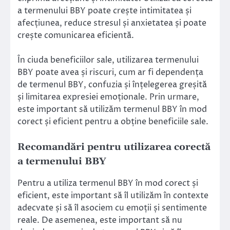
a termenului BBY poate crește intimitatea și
afecțiunea, reduce stresul și anxietatea și poate
crește comunicarea eficientă.
În ciuda beneficiilor sale, utilizarea termenului
BBY poate avea și riscuri, cum ar fi dependența
de termenul BBY, confuzia și înțelegerea greșită
și limitarea expresiei emoționale. Prin urmare,
este important să utilizăm termenul BBY în mod
corect și eficient pentru a obține beneficiile sale.
Recomandări pentru utilizarea corectă
a termenului BBY
Pentru a utiliza termenul BBY în mod corect și
eficient, este important să îl utilizăm în contexte
adecvate și să îl asociem cu emoții și sentimente
reale. De asemenea, este important să nu