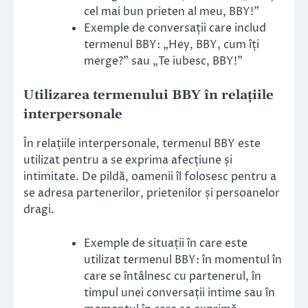
cel mai bun prieten al meu, BBY!”
Exemple de conversații care includ
termenul BBY: „Hey, BBY, cum îți
merge?” sau „Te iubesc, BBY!”
Utilizarea termenului BBY în relațiile
interpersonale
În relațiile interpersonale, termenul BBY este
utilizat pentru a se exprima afecțiune și
intimitate. De pildă, oamenii îl folosesc pentru a
se adresa partenerilor, prietenilor și persoanelor
dragi.
Exemple de situații în care este
utilizat termenul BBY: în momentul în
care se întâlnesc cu partenerul, în
timpul unei conversații intime sau în