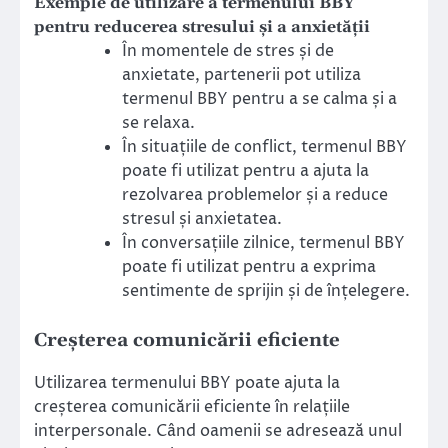
Exemple de utilizare a termenului BBY
pentru reducerea stresului și a anxietății
În momentele de stres și de
anxietate, partenerii pot utiliza
termenul BBY pentru a se calma și a
se relaxa.
În situațiile de conflict, termenul BBY
poate fi utilizat pentru a ajuta la
rezolvarea problemelor și a reduce
stresul și anxietatea.
În conversațiile zilnice, termenul BBY
poate fi utilizat pentru a exprima
sentimente de sprijin și de înțelegere.
Creșterea comunicării eficiente
Utilizarea termenului BBY poate ajuta la
creșterea comunicării eficiente în relațiile
interpersonale. Când oamenii se adresează unul