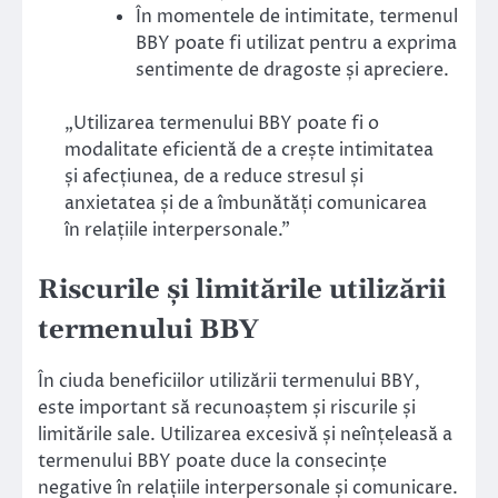
În momentele de intimitate, termenul
BBY poate fi utilizat pentru a exprima
sentimente de dragoste și apreciere.
„Utilizarea termenului BBY poate fi o
modalitate eficientă de a crește intimitatea
și afecțiunea, de a reduce stresul și
anxietatea și de a îmbunătăți comunicarea
în relațiile interpersonale.”
Riscurile și limitările utilizării
termenului BBY
În ciuda beneficiilor utilizării termenului BBY,
este important să recunoaștem și riscurile și
limitările sale. Utilizarea excesivă și neînțeleasă a
termenului BBY poate duce la consecințe
negative în relațiile interpersonale și comunicare.