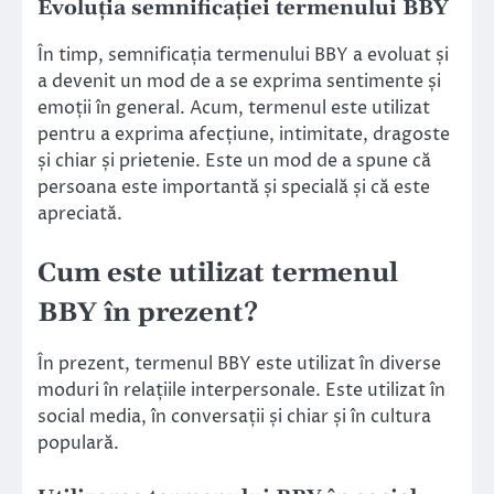
Evoluția semnificației termenului BBY
În timp, semnificația termenului BBY a evoluat și
a devenit un mod de a se exprima sentimente și
emoții în general. Acum, termenul este utilizat
pentru a exprima afecțiune, intimitate, dragoste
și chiar și prietenie. Este un mod de a spune că
persoana este importantă și specială și că este
apreciată.
Cum este utilizat termenul
BBY în prezent?
În prezent, termenul BBY este utilizat în diverse
moduri în relațiile interpersonale. Este utilizat în
social media, în conversații și chiar și în cultura
populară.