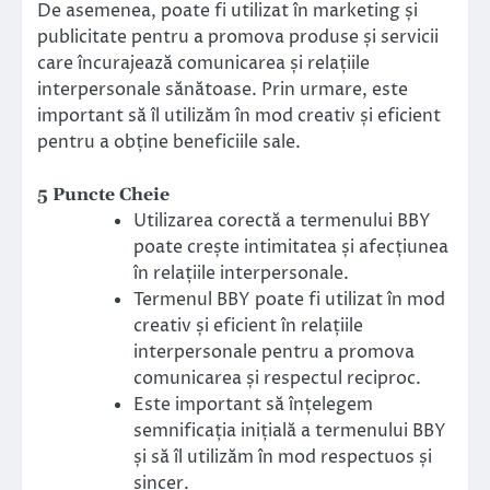
De asemenea, poate fi utilizat în marketing și
publicitate pentru a promova produse și servicii
care încurajează comunicarea și relațiile
interpersonale sănătoase. Prin urmare, este
important să îl utilizăm în mod creativ și eficient
pentru a obține beneficiile sale.
5 Puncte Cheie
Utilizarea corectă a termenului BBY
poate crește intimitatea și afecțiunea
în relațiile interpersonale.
Termenul BBY poate fi utilizat în mod
creativ și eficient în relațiile
interpersonale pentru a promova
comunicarea și respectul reciproc.
Este important să înțelegem
semnificația inițială a termenului BBY
și să îl utilizăm în mod respectuos și
sincer.