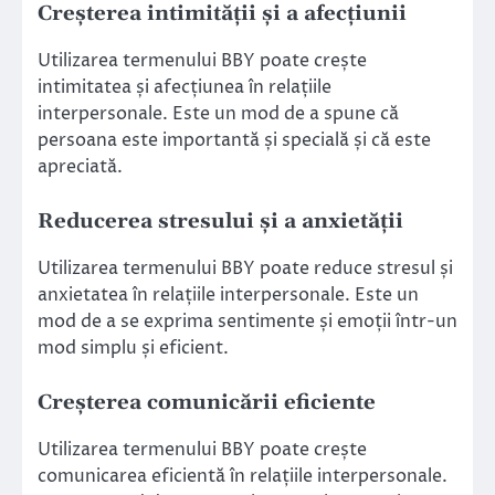
Creșterea intimității și a afecțiunii
Utilizarea termenului BBY poate crește
intimitatea și afecțiunea în relațiile
interpersonale. Este un mod de a spune că
persoana este importantă și specială și că este
apreciată.
Reducerea stresului și a anxietății
Utilizarea termenului BBY poate reduce stresul și
anxietatea în relațiile interpersonale. Este un
mod de a se exprima sentimente și emoții într-un
mod simplu și eficient.
Creșterea comunicării eficiente
Utilizarea termenului BBY poate crește
comunicarea eficientă în relațiile interpersonale.