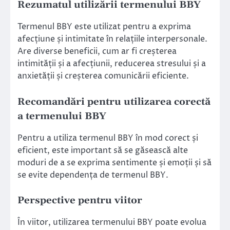
Rezumatul utilizării termenului BBY
Termenul BBY este utilizat pentru a exprima
afecțiune și intimitate în relațiile interpersonale.
Are diverse beneficii, cum ar fi creșterea
intimității și a afecțiunii, reducerea stresului și a
anxietății și creșterea comunicării eficiente.
Recomandări pentru utilizarea corectă
a termenului BBY
Pentru a utiliza termenul BBY în mod corect și
eficient, este important să se găsească alte
moduri de a se exprima sentimente și emoții și să
se evite dependența de termenul BBY.
Perspective pentru viitor
În viitor, utilizarea termenului BBY poate evolua