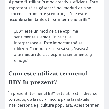
și poate fi utilizat în mod creativ și eficient. Este
important să se găsească noi moduri de a se
exprima sentimente și emoții și să se evite
riscurile și limitările utilizării termenului BBY.
„BBY este un mod de a se exprima
sentimente și emoții în relațiile
interpersonale. Este important să se
utilizeze în mod corect și să se găsească
alte moduri de a se exprima sentimente și
emoții.”
Cum este utilizat termenul
BBY în prezent?
În prezent, termenul BBY este utilizat în diverse
contexte, de la social media până la relațiile
interpersonale și cultura populară. Acest termen