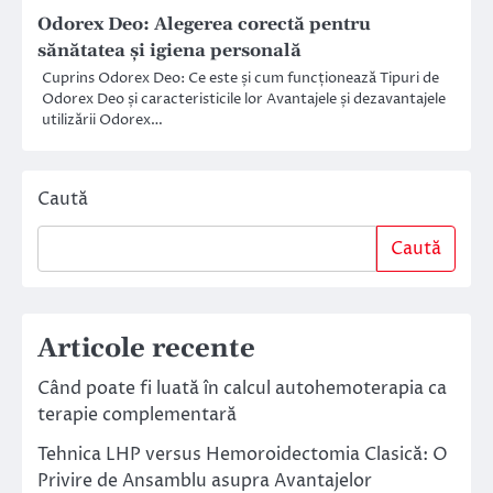
Odorex Deo: Alegerea corectă pentru
sănătatea și igiena personală
Cuprins Odorex Deo: Ce este și cum funcționează Tipuri de
Odorex Deo și caracteristicile lor Avantajele și dezavantajele
utilizării Odorex…
Caută
Caută
Articole recente
Când poate fi luată în calcul autohemoterapia ca
terapie complementară
Tehnica LHP versus Hemoroidectomia Clasică: O
Privire de Ansamblu asupra Avantajelor