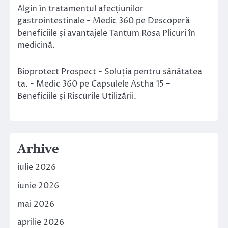
Algin în tratamentul afecțiunilor
gastrointestinale - Medic 360
pe
Descoperă
beneficiile și avantajele Tantum Rosa Plicuri în
medicină.
Bioprotect Prospect - Soluția pentru sănătatea
ta. - Medic 360
pe
Capsulele Astha 15 –
Beneficiile și Riscurile Utilizării.
Arhive
iulie 2026
iunie 2026
mai 2026
aprilie 2026