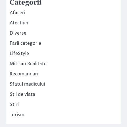
Categorii
Afaceri
Afectiuni
Diverse
Fără categorie
LifeStyle
Mit sau Realitate
Recomandari
Sfatul medicului
Stil de viata
Stiri
Turism