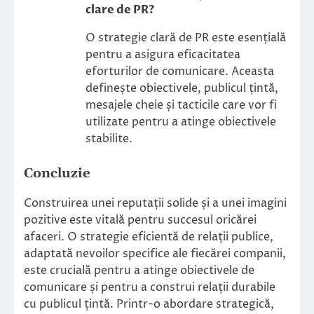
clare de PR?
O strategie clară de PR este esențială
pentru a asigura eficacitatea
eforturilor de comunicare. Aceasta
definește obiectivele, publicul țintă,
mesajele cheie și tacticile care vor fi
utilizate pentru a atinge obiectivele
stabilite.
Concluzie
Construirea unei reputații solide și a unei imagini
pozitive este vitală pentru succesul oricărei
afaceri. O strategie eficientă de relații publice,
adaptată nevoilor specifice ale fiecărei companii,
este crucială pentru a atinge obiectivele de
comunicare și pentru a construi relații durabile
cu publicul țintă. Printr-o abordare strategică,