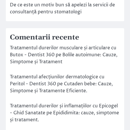
De ce este un motiv bun să apelezi la servicii de
consultanță pentru stomatologi
Comentarii recente
Tratamentul durerilor musculare și articulare cu
Butox - Dentist 360
pe
Bolile autoimune: Cauze,
Simptome și Tratament
Tratamentul afecțiunilor dermatologice cu
Peritol - Dentist 360
pe
Cutaden bebe: Cauze,
Simptome și Tratamente Eficiente.
Tratamentul durerilor și inflamațiilor cu Epicogel
- Ghid Sanatate
pe
Epididimita: cauze, simptome
și tratament.