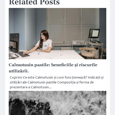
Related Posts
Calmotusin pastile: beneficiile și riscurile
utilizării.
Cuprins Ce este Calmotusin și cum funcționează? Indicații și
utilizări ale Calmotusin pastile Compoziția și forma de
prezentare a Calmotusin…