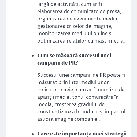
largă de activități, cum ar fi
elaborarea de comunicate de presă,
organizarea de evenimente media,
gestionarea crizelor de imagine,
monitorizarea mediului online și
optimizarea relațiilor cu mass-media.
Cum se măsoară succesul unei
campanii de PR?
Succesul unei campanii de PR poate fi
măsurat prin intermediul unor
indicatori cheie, cum ar fi numărul de
apariții media, tonul comunicării în
media, creșterea gradului de
conștientizare a brandului și impactul
asupra imaginii companiei.
Care este importanța unei strategii