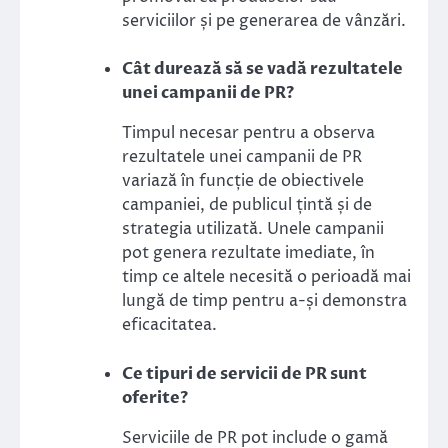
serviciilor și pe generarea de vânzări.
Cât durează să se vadă rezultatele
unei campanii de PR?
Timpul necesar pentru a observa
rezultatele unei campanii de PR
variază în funcție de obiectivele
campaniei, de publicul țintă și de
strategia utilizată. Unele campanii
pot genera rezultate imediate, în
timp ce altele necesită o perioadă mai
lungă de timp pentru a-și demonstra
eficacitatea.
Ce tipuri de servicii de PR sunt
oferite?
Serviciile de PR pot include o gamă