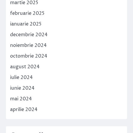
martie 2025
februarie 2025
ianuarie 2025
decembrie 2024
noiembrie 2024
octombrie 2024
august 2024
iulie 2024
iunie 2024
mai 2024
aprilie 2024