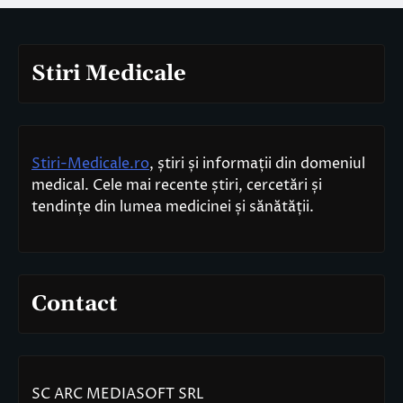
Stiri Medicale
Stiri-Medicale.ro
, știri și informații din domeniul
medical. Cele mai recente știri, cercetări și
tendințe din lumea medicinei și sănătății.
Contact
SC ARC MEDIASOFT SRL