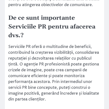
pentru atingerea obiectivelor de comunicare.
De ce sunt importante
Serviciile PR pentru afacerea
dvs.?
Serviciile PR oferă o multitudine de beneficii,
contribuind la creșterea vizibilității, consolidarea
reputației și dezvoltarea relațiilor cu publicul
țintă. O agenție PR profesionistă poate gestiona
crizele de imagine, poate crea campanii de
comunicare eficiente și poate monitoriza
performanța acestora. Prin intermediul unor
servicii PR bine concepute, puteți construi o
imagine pozitivă, generând încredere și loialitate
din partea clienților.