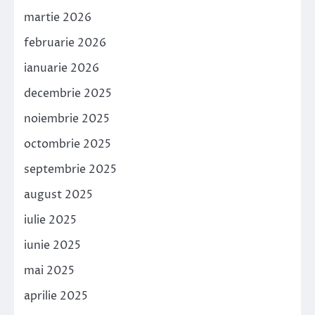
martie 2026
februarie 2026
ianuarie 2026
decembrie 2025
noiembrie 2025
octombrie 2025
septembrie 2025
august 2025
iulie 2025
iunie 2025
mai 2025
aprilie 2025