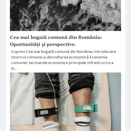
Cea mai bogată comună din România:
Oportunități și perspective.
Cuprins Cea mai bogată comună din România: Introducere
Istoricul comunei și dezvoltarea economică Economia
comunei: sectoarele economice principale Infrastructura
și…