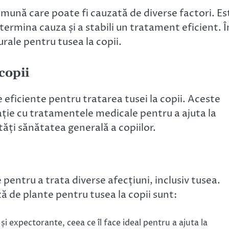
comună care poate fi cauzată de diverse factori. Es
ermina cauza și a stabili un tratament eficient. Î
rale pentru tusea la copii.
copii
 eficiente pentru tratarea tusei la copii. Aceste
ație cu tratamentele medicale pentru a ajuta la
ăți sănătatea generală a copiilor.
 pentru a trata diverse afecțiuni, inclusiv tusea.
ă de plante pentru tusea la copii sunt:
și expectorante, ceea ce îl face ideal pentru a ajuta la