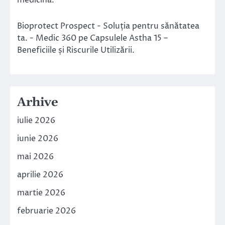
medicină.
Bioprotect Prospect - Soluția pentru sănătatea
ta. - Medic 360
pe
Capsulele Astha 15 –
Beneficiile și Riscurile Utilizării.
Arhive
iulie 2026
iunie 2026
mai 2026
aprilie 2026
martie 2026
februarie 2026