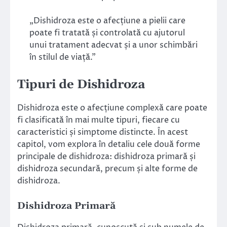
„Dishidroza este o afecțiune a pielii care
poate fi tratată și controlată cu ajutorul
unui tratament adecvat și a unor schimbări
în stilul de viață.”
Tipuri de Dishidroza
Dishidroza este o afecțiune complexă care poate
fi clasificată în mai multe tipuri, fiecare cu
caracteristici și simptome distincte. În acest
capitol, vom explora în detaliu cele două forme
principale de dishidroza: dishidroza primară și
dishidroza secundară, precum și alte forme de
dishidroza.
Dishidroza Primară