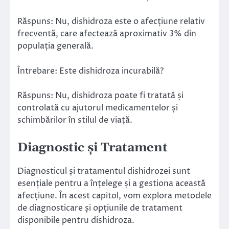
Răspuns: Nu, dishidroza este o afecțiune relativ
frecventă, care afectează aproximativ 3% din
populația generală.
Întrebare: Este dishidroza incurabilă?
Răspuns: Nu, dishidroza poate fi tratată și
controlată cu ajutorul medicamentelor și
schimbărilor în stilul de viață.
Diagnostic și Tratament
Diagnosticul și tratamentul dishidrozei sunt
esențiale pentru a înțelege și a gestiona această
afecțiune. În acest capitol, vom explora metodele
de diagnosticare și opțiunile de tratament
disponibile pentru dishidroza.