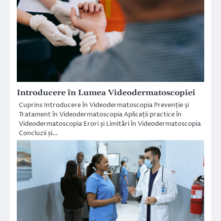
Introducere în Lumea Videodermatoscopiei
Cuprins Introducere în Videodermatoscopia Prevenție și
Tratament în Videodermatoscopia Aplicații practice în
Videodermatoscopia Erori și Limitări în Videodermatoscopia
Concluzii și…