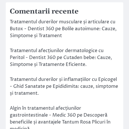
Comentarii recente
Tratamentul durerilor musculare și articulare cu
Butox - Dentist 360
pe
Bolile autoimune: Cauze,
Simptome și Tratament
Tratamentul afecțiunilor dermatologice cu
Peritol - Dentist 360
pe
Cutaden bebe: Cauze,
Simptome și Tratamente Eficiente.
Tratamentul durerilor și inflamațiilor cu Epicogel
- Ghid Sanatate
pe
Epididimita: cauze, simptome
și tratament.
Algin în tratamentul afecțiunilor
gastrointestinale - Medic 360
pe
Descoperă
beneficiile și avantajele Tantum Rosa Plicuri în