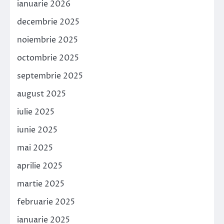
ianuarie 2026
decembrie 2025
noiembrie 2025
octombrie 2025
septembrie 2025
august 2025
iulie 2025
iunie 2025
mai 2025
aprilie 2025
martie 2025
februarie 2025
ianuarie 2025