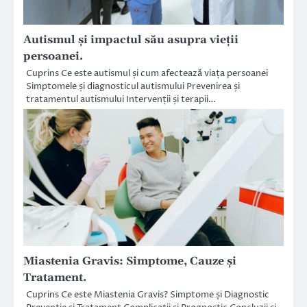
Autismul și impactul său asupra vieții
persoanei.
Cuprins Ce este autismul și cum afectează viața persoanei
Simptomele și diagnosticul autismului Prevenirea și
tratamentul autismului Intervenții și terapii…
Miastenia Gravis: Simptome, Cauze și
Tratament.
Cuprins Ce este Miastenia Gravis? Simptome și Diagnostic