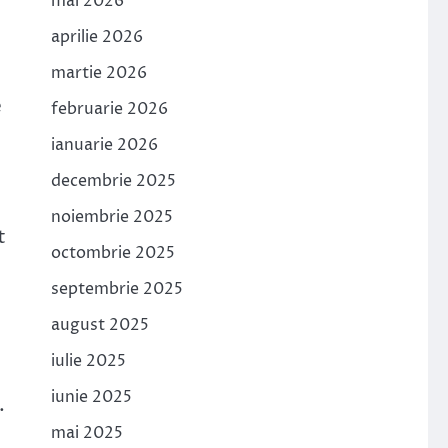
mai 2026
aprilie 2026
martie 2026
e
februarie 2026
ianuarie 2026
decembrie 2025
noiembrie 2025
t
octombrie 2025
septembrie 2025
august 2025
iulie 2025
iunie 2025
.
mai 2025