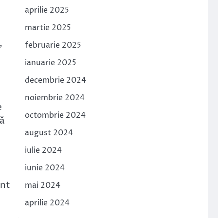
aprilie 2025
martie 2025
,
februarie 2025
ianuarie 2025
decembrie 2024
noiembrie 2024
e
octombrie 2024
lă
august 2024
iulie 2024
iunie 2024
ent
mai 2024
aprilie 2024