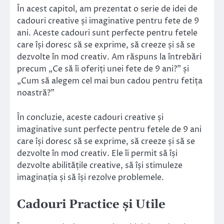
În acest capitol, am prezentat o serie de idei de
cadouri creative și imaginative pentru fete de 9
ani. Aceste cadouri sunt perfecte pentru fetele
care își doresc să se exprime, să creeze și să se
dezvolte în mod creativ. Am răspuns la întrebări
precum „Ce să îi oferiți unei fete de 9 ani?” și
„Cum să alegem cel mai bun cadou pentru fetița
noastră?”
În concluzie, aceste cadouri creative și
imaginative sunt perfecte pentru fetele de 9 ani
care își doresc să se exprime, să creeze și să se
dezvolte în mod creativ. Ele îi permit să își
dezvolte abilitățile creative, să își stimuleze
imaginația și să își rezolve problemele.
Cadouri Practice și Utile