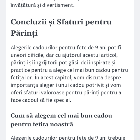
învățătură și divertisment.
Concluzii și Sfaturi pentru
Părinți
Alegerile cadourilor pentru fete de 9 ani pot fi
uneori dificile, dar cu ajutorul acestui articol,
părinții și îngrijitorii pot găsi idei inspirate și
practice pentru a alege cel mai bun cadou pentru
fetița lor. În acest capitol, vom discuta despre
importanța alegerii unui cadou potrivit și vom
oferi sfaturi valoroase pentru părinți pentru a
face cadoul să fie special.
Cum să alegem cel mai bun cadou
pentru fetița noastră
Alegerile cadourilor pentru fete de 9 ani trebuie