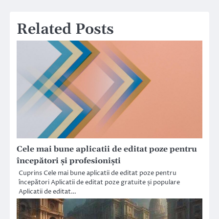
articole
Related Posts
Cele mai bune aplicatii de editat poze pentru
începători și profesioniști
Cuprins Cele mai bune aplicatii de editat poze pentru
începători Aplicatii de editat poze gratuite și populare
Aplicatii de editat…