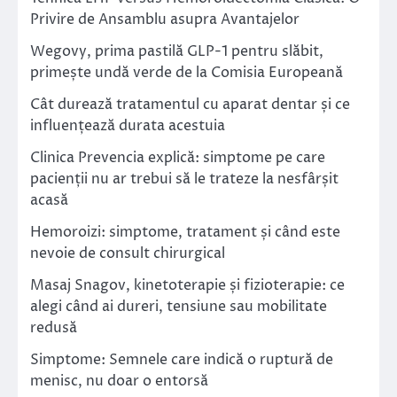
Privire de Ansamblu asupra Avantajelor
Wegovy, prima pastilă GLP-1 pentru slăbit,
primește undă verde de la Comisia Europeană
Cât durează tratamentul cu aparat dentar și ce
influențează durata acestuia
Clinica Prevencia explică: simptome pe care
pacienții nu ar trebui să le trateze la nesfârșit
acasă
Hemoroizi: simptome, tratament și când este
nevoie de consult chirurgical
Masaj Snagov, kinetoterapie și fizioterapie: ce
alegi când ai dureri, tensiune sau mobilitate
redusă
Simptome: Semnele care indică o ruptură de
menisc, nu doar o entorsă