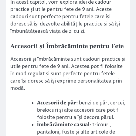
În acest capitol, vom explora idei de cadouri
practice și utile pentru fete de 9 ani. Aceste
cadouri sunt perfecte pentru fetele care își
doresc să își dezvolte abilitățile practice și să își
îmbunătățească viața de zi cu zi.
Accesorii și Îmbrăcăminte pentru Fete
Accesorii și îmbrăcăminte sunt cadouri practice și
utile pentru fete de 9 ani. Acestea pot fi folosite
în mod regulat și sunt perfecte pentru fetele
care își doresc să își exprime personalitatea prin
modă.
Accesorii de păr
: benzi de păr, cercei,
brelocuri și alte accesorii care pot fi
folosite pentru a își decora părul.
Îmbrăcăminte casual
: tricouri,
pantaloni, fuste și alte articole de