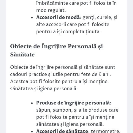
îmbrăcăminte care pot fi folosite în
mod regulat.
Accesorii de modă
: genți, curele, și
alte accesorii care pot fi folosite
pentru a își completa ținuta.
Obiecte de Îngrijire Personală și
Sănătate
Obiecte de îngrijire personală și sănătate sunt
cadouri practice și utile pentru fete de 9 ani.
Acestea pot fi folosite pentru a își menține
sănătatea și igiena personală.
Produse de îngrijire personală
:
săpun, șampon, și alte produse care
pot fi folosite pentru a își menține
sănătatea și igiena personală.
Accesorii de sănătate
: termometre,