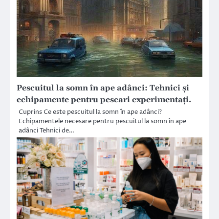
Pescuitul la somn în ape adânci: Tehnici și
echipamente pentru pescari experimentați.
Cuprins Ce este pescuitul la somn în ape adânci?
Echipamentele necesare pentru pescuitul la somn în ape
adânci Tehnici de…