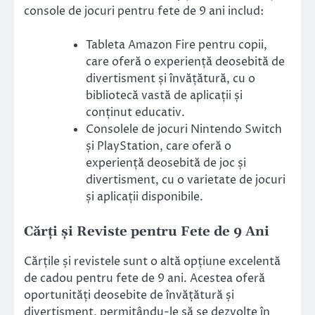
console de jocuri pentru fete de 9 ani includ:
Tableta Amazon Fire pentru copii,
care oferă o experiență deosebită de
divertisment și învățătură, cu o
bibliotecă vastă de aplicații și
conținut educativ.
Consolele de jocuri Nintendo Switch
și PlayStation, care oferă o
experiență deosebită de joc și
divertisment, cu o varietate de jocuri
și aplicații disponibile.
Cărți și Reviste pentru Fete de 9 Ani
Cărțile și revistele sunt o altă opțiune excelentă
de cadou pentru fete de 9 ani. Acestea oferă
oportunități deosebite de învățătură și
divertisment, permițându-le să se dezvolte în