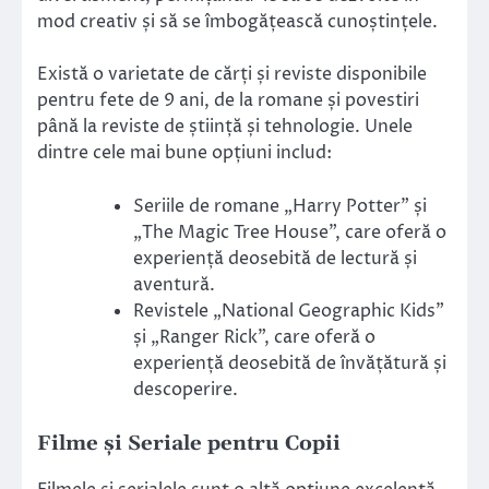
mod creativ și să se îmbogățească cunoștințele.
Există o varietate de cărți și reviste disponibile
pentru fete de 9 ani, de la romane și povestiri
până la reviste de știință și tehnologie. Unele
dintre cele mai bune opțiuni includ:
Seriile de romane „Harry Potter” și
„The Magic Tree House”, care oferă o
experiență deosebită de lectură și
aventură.
Revistele „National Geographic Kids”
și „Ranger Rick”, care oferă o
experiență deosebită de învățătură și
descoperire.
Filme și Seriale pentru Copii