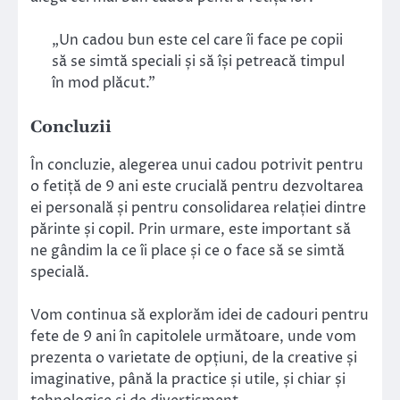
„Un cadou bun este cel care îi face pe copii
să se simtă speciali și să își petreacă timpul
în mod plăcut.”
Concluzii
În concluzie, alegerea unui cadou potrivit pentru
o fetiță de 9 ani este crucială pentru dezvoltarea
ei personală și pentru consolidarea relației dintre
părinte și copil. Prin urmare, este important să
ne gândim la ce îi place și ce o face să se simtă
specială.
Vom continua să explorăm idei de cadouri pentru
fete de 9 ani în capitolele următoare, unde vom
prezenta o varietate de opțiuni, de la creative și
imaginative, până la practice și utile, și chiar și