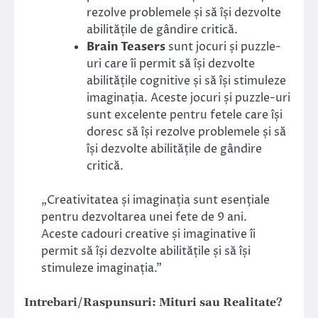
rezolve problemele și să își dezvolte
abilitățile de gândire critică.
Brain Teasers
sunt jocuri și puzzle-
uri care îi permit să își dezvolte
abilitățile cognitive și să își stimuleze
imaginația. Aceste jocuri și puzzle-uri
sunt excelente pentru fetele care își
doresc să își rezolve problemele și să
își dezvolte abilitățile de gândire
critică.
„Creativitatea și imaginația sunt esențiale
pentru dezvoltarea unei fete de 9 ani.
Aceste cadouri creative și imaginative îi
permit să își dezvolte abilitățile și să își
stimuleze imaginația.”
Intrebari/Raspunsuri: Mituri sau Realitate?