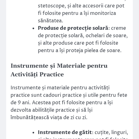
stetoscope, și alte accesorii care pot
fi folosite pentru a își monitoriza
sănătatea.
Produse de protecție solară
: creme
de protecție solară, ochelari de soare,
și alte produse care pot fi folosite
pentru a își proteja pielea de soare.
Instrumente și Materiale pentru
Activități Practice
Instrumente și materiale pentru activități
practice sunt cadouri practice și utile pentru fete
de 9 ani. Acestea pot fi folosite pentru a își
dezvolta abilitățile practice și să își
îmbunătățească viața de zi cu zi.
Instrumente de gătit
: cuțite, linguri,