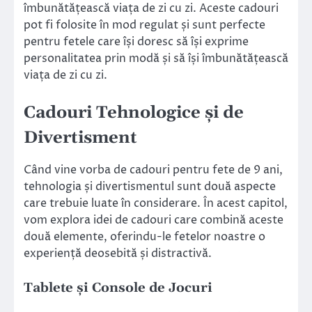
îmbunătățească viața de zi cu zi. Aceste cadouri
pot fi folosite în mod regulat și sunt perfecte
pentru fetele care își doresc să își exprime
personalitatea prin modă și să își îmbunătățească
viața de zi cu zi.
Cadouri Tehnologice și de
Divertisment
Când vine vorba de cadouri pentru fete de 9 ani,
tehnologia și divertismentul sunt două aspecte
care trebuie luate în considerare. În acest capitol,
vom explora idei de cadouri care combină aceste
două elemente, oferindu-le fetelor noastre o
experiență deosebită și distractivă.
Tablete și Console de Jocuri