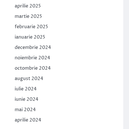
aprilie 2025
martie 2025
februarie 2025
ianuarie 2025
decembrie 2024
noiembrie 2024
octombrie 2024
august 2024
iulie 2024
iunie 2024
mai 2024
aprilie 2024