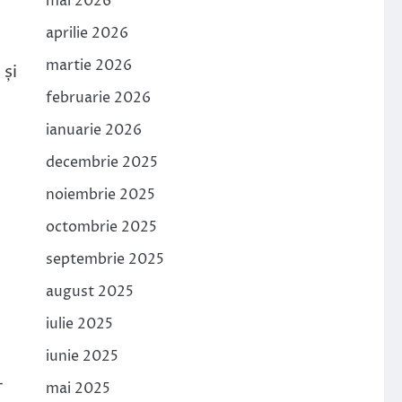
mai 2026
aprilie 2026
martie 2026
 și
februarie 2026
ianuarie 2026
decembrie 2025
noiembrie 2025
octombrie 2025
septembrie 2025
august 2025
iulie 2025
iunie 2025
-
mai 2025