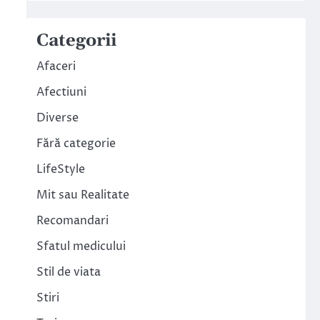
Categorii
Afaceri
Afectiuni
Diverse
Fără categorie
LifeStyle
Mit sau Realitate
Recomandari
Sfatul medicului
Stil de viata
Stiri