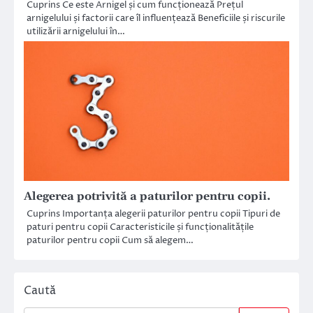
Cuprins Ce este Arnigel și cum funcționează Prețul
arnigelului și factorii care îl influențează Beneficiile și riscurile
utilizării arnigelului în…
Alegerea potrivită a paturilor pentru copii.
Cuprins Importanța alegerii paturilor pentru copii Tipuri de
paturi pentru copii Caracteristicile și funcționalitățile
paturilor pentru copii Cum să alegem…
Caută