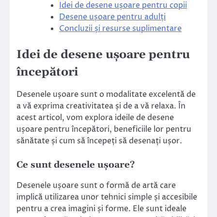
Idei de desene ușoare pentru copii
Desene ușoare pentru adulți
Concluzii și resurse suplimentare
Idei de desene ușoare pentru
începători
Desenele ușoare sunt o modalitate excelentă de
a vă exprima creativitatea și de a vă relaxa. În
acest articol, vom explora ideile de desene
ușoare pentru începători, beneficiile lor pentru
sănătate și cum să începeți să desenați ușor.
Ce sunt desenele ușoare?
Desenele ușoare sunt o formă de artă care
implică utilizarea unor tehnici simple și accesibile
pentru a crea imagini și forme. Ele sunt ideale