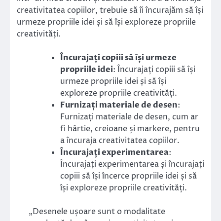
creativitatea copiilor, trebuie să îi încurajăm să își
urmeze propriile idei și să își exploreze propriile
creativități.
Încurajați copiii să își urmeze
propriile idei
: Încurajați copiii să își
urmeze propriile idei și să își
exploreze propriile creativități.
Furnizați materiale de desen
:
Furnizați materiale de desen, cum ar
fi hârtie, creioane și markere, pentru
a încuraja creativitatea copiilor.
Încurajați experimentarea
:
Încurajați experimentarea și încurajați
copiii să își încerce propriile idei și să
își exploreze propriile creativități.
„Desenele ușoare sunt o modalitate