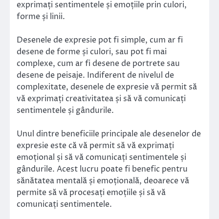
exprimați sentimentele și emoțiile prin culori,
forme și linii.
Desenele de expresie pot fi simple, cum ar fi
desene de forme și culori, sau pot fi mai
complexe, cum ar fi desene de portrete sau
desene de peisaje. Indiferent de nivelul de
complexitate, desenele de expresie vă permit să
vă exprimați creativitatea și să vă comunicați
sentimentele și gândurile.
Unul dintre beneficiile principale ale desenelor de
expresie este că vă permit să vă exprimați
emoțional și să vă comunicați sentimentele și
gândurile. Acest lucru poate fi benefic pentru
sănătatea mentală și emoțională, deoarece vă
permite să vă procesați emoțiile și să vă
comunicați sentimentele.