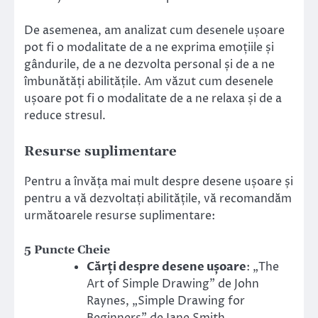
De asemenea, am analizat cum desenele ușoare
pot fi o modalitate de a ne exprima emoțiile și
gândurile, de a ne dezvolta personal și de a ne
îmbunătăți abilitățile. Am văzut cum desenele
ușoare pot fi o modalitate de a ne relaxa și de a
reduce stresul.
Resurse suplimentare
Pentru a învăța mai mult despre desene ușoare și
pentru a vă dezvoltați abilitățile, vă recomandăm
următoarele resurse suplimentare:
5 Puncte Cheie
Cărți despre desene ușoare
: „The
Art of Simple Drawing” de John
Raynes, „Simple Drawing for
Beginners” de Jane Smith