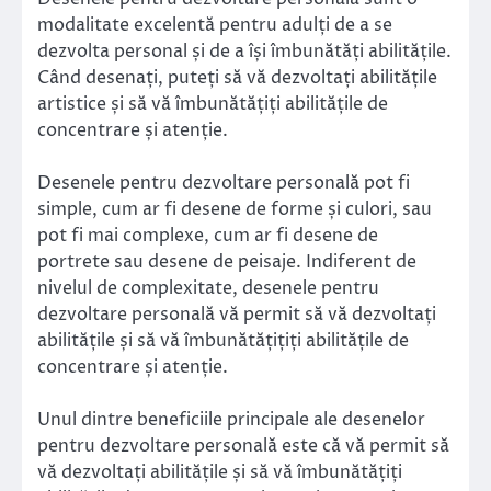
modalitate excelentă pentru adulți de a se
dezvolta personal și de a își îmbunătăți abilitățile.
Când desenați, puteți să vă dezvoltați abilitățile
artistice și să vă îmbunătățiți abilitățile de
concentrare și atenție.
Desenele pentru dezvoltare personală pot fi
simple, cum ar fi desene de forme și culori, sau
pot fi mai complexe, cum ar fi desene de
portrete sau desene de peisaje. Indiferent de
nivelul de complexitate, desenele pentru
dezvoltare personală vă permit să vă dezvoltați
abilitățile și să vă îmbunătățițiți abilitățile de
concentrare și atenție.
Unul dintre beneficiile principale ale desenelor
pentru dezvoltare personală este că vă permit să
vă dezvoltați abilitățile și să vă îmbunătățiți