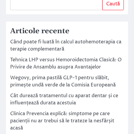
Caută
Articole recente
Când poate fi luată în calcul autohemoterapia ca
terapie complementară
Tehnica LHP versus Hemoroidectomia Clasică: O
Privire de Ansamblu asupra Avantajelor
Wegovy, prima pastilă GLP-1 pentru slăbit,
primește undă verde de la Comisia Europeană
Cât durează tratamentul cu aparat dentar și ce
influențează durata acestuia
Clinica Prevencia explică: simptome pe care
pacienții nu ar trebui să le trateze la nesfârșit
acasă