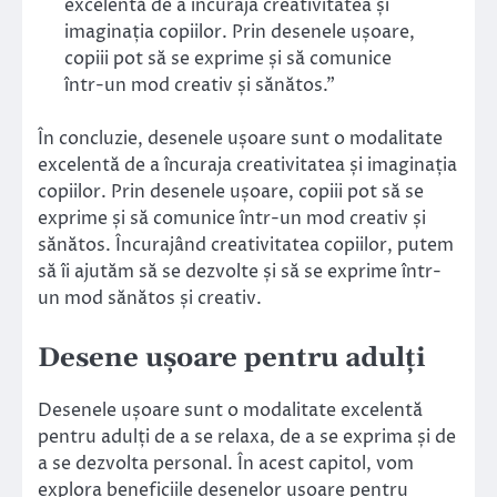
excelentă de a încuraja creativitatea și
imaginația copiilor. Prin desenele ușoare,
copiii pot să se exprime și să comunice
într-un mod creativ și sănătos.”
În concluzie, desenele ușoare sunt o modalitate
excelentă de a încuraja creativitatea și imaginația
copiilor. Prin desenele ușoare, copiii pot să se
exprime și să comunice într-un mod creativ și
sănătos. Încurajând creativitatea copiilor, putem
să îi ajutăm să se dezvolte și să se exprime într-
un mod sănătos și creativ.
Desene ușoare pentru adulți
Desenele ușoare sunt o modalitate excelentă
pentru adulți de a se relaxa, de a se exprima și de
a se dezvolta personal. În acest capitol, vom
explora beneficiile desenelor ușoare pentru