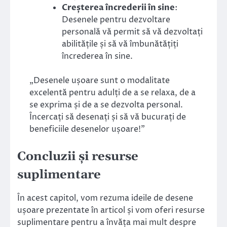
Creșterea încrederii în sine
:
Desenele pentru dezvoltare
personală vă permit să vă dezvoltați
abilitățile și să vă îmbunătățiți
încrederea în sine.
„Desenele ușoare sunt o modalitate
excelentă pentru adulți de a se relaxa, de a
se exprima și de a se dezvolta personal.
Încercați să desenați și să vă bucurați de
beneficiile desenelor ușoare!”
Concluzii și resurse
suplimentare
În acest capitol, vom rezuma ideile de desene
ușoare prezentate în articol și vom oferi resurse
suplimentare pentru a învăța mai mult despre