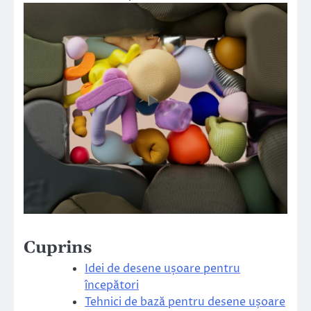
Cuprins
Idei de desene ușoare pentru
începători
Tehnici de bază pentru desene ușoare