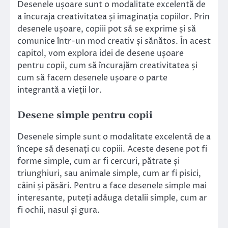
Desenele ușoare sunt o modalitate excelentă de
a încuraja creativitatea și imaginația copiilor. Prin
desenele ușoare, copiii pot să se exprime și să
comunice într-un mod creativ și sănătos. În acest
capitol, vom explora idei de desene ușoare
pentru copii, cum să încurajăm creativitatea și
cum să facem desenele ușoare o parte
integrantă a vieții lor.
Desene simple pentru copii
Desenele simple sunt o modalitate excelentă de a
începe să desenați cu copiii. Aceste desene pot fi
forme simple, cum ar fi cercuri, pătrate și
triunghiuri, sau animale simple, cum ar fi pisici,
câini și păsări. Pentru a face desenele simple mai
interesante, puteți adăuga detalii simple, cum ar
fi ochii, nasul și gura.