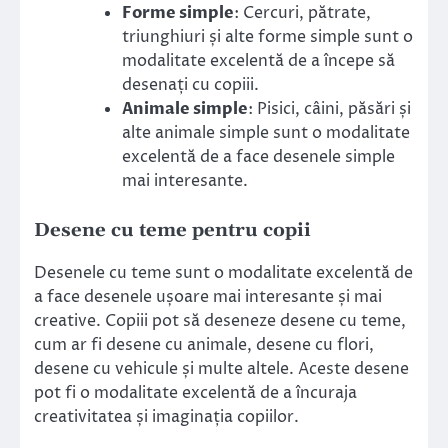
Forme simple
: Cercuri, pătrate,
triunghiuri și alte forme simple sunt o
modalitate excelentă de a începe să
desenați cu copiii.
Animale simple
: Pisici, câini, păsări și
alte animale simple sunt o modalitate
excelentă de a face desenele simple
mai interesante.
Desene cu teme pentru copii
Desenele cu teme sunt o modalitate excelentă de
a face desenele ușoare mai interesante și mai
creative. Copiii pot să deseneze desene cu teme,
cum ar fi desene cu animale, desene cu flori,
desene cu vehicule și multe altele. Aceste desene
pot fi o modalitate excelentă de a încuraja
creativitatea și imaginația copiilor.