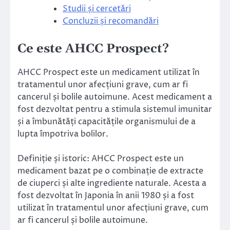
Studii și cercetări
Concluzii și recomandări
Ce este AHCC Prospect?
AHCC Prospect este un medicament utilizat în
tratamentul unor afecțiuni grave, cum ar fi
cancerul și bolile autoimune. Acest medicament a
fost dezvoltat pentru a stimula sistemul imunitar
și a îmbunătăți capacitățile organismului de a
lupta împotriva bolilor.
Definiție și istoric: AHCC Prospect este un
medicament bazat pe o combinație de extracte
de ciuperci și alte ingrediente naturale. Acesta a
fost dezvoltat în Japonia în anii 1980 și a fost
utilizat în tratamentul unor afecțiuni grave, cum
ar fi cancerul și bolile autoimune.