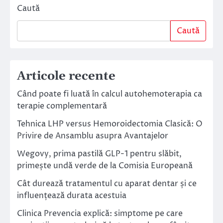
Caută
Caută
Articole recente
Când poate fi luată în calcul autohemoterapia ca
terapie complementară
Tehnica LHP versus Hemoroidectomia Clasică: O
Privire de Ansamblu asupra Avantajelor
Wegovy, prima pastilă GLP-1 pentru slăbit,
primește undă verde de la Comisia Europeană
Cât durează tratamentul cu aparat dentar și ce
influențează durata acestuia
Clinica Prevencia explică: simptome pe care