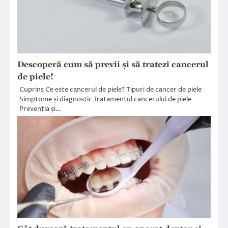
Descoperă cum să previi și să tratezi cancerul
de piele!
Cuprins Ce este cancerul de piele? Tipuri de cancer de piele
Simptome și diagnostic Tratamentul cancerului de piele
Prevenția și…