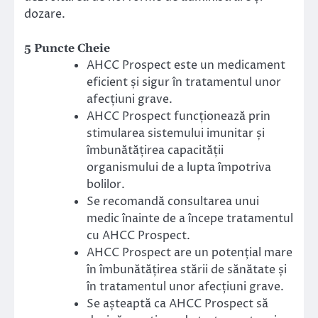
dozare.
5 Puncte Cheie
AHCC Prospect este un medicament
eficient și sigur în tratamentul unor
afecțiuni grave.
AHCC Prospect funcționează prin
stimularea sistemului imunitar și
îmbunătățirea capacității
organismului de a lupta împotriva
bolilor.
Se recomandă consultarea unui
medic înainte de a începe tratamentul
cu AHCC Prospect.
AHCC Prospect are un potențial mare
în îmbunătățirea stării de sănătate și
în tratamentul unor afecțiuni grave.
Se așteaptă ca AHCC Prospect să