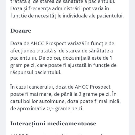
tratată și de starea de sănătate a pacientului.
Doza și frecvența administrării pot varia în
funcție de necesitățile individuale ale pacientului.
Dozare
Doza de AHCC Prospect variază în funcție de
afecțiunea tratată și de starea de sănătate a
pacientului. De obicei, doza inițială este de 1
gram pe zi, care poate fi ajustată în funcție de
răspunsul pacientului.
În cazul cancerului, doza de AHCC Prospect
poate fi mai mare, de până la 3 grame pe zi. În
cazul bolilor autoimune, doza poate fi mai mică,
de aproximativ 0,5 grame pe zi.
Interacțiuni medicamentoase