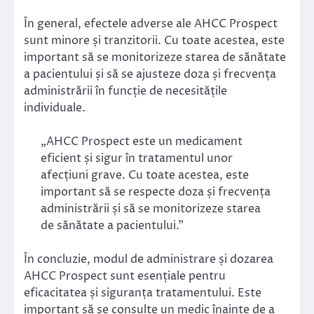
În general, efectele adverse ale AHCC Prospect
sunt minore și tranzitorii. Cu toate acestea, este
important să se monitorizeze starea de sănătate
a pacientului și să se ajusteze doza și frecvența
administrării în funcție de necesitățile
individuale.
„AHCC Prospect este un medicament
eficient și sigur în tratamentul unor
afecțiuni grave. Cu toate acestea, este
important să se respecte doza și frecvența
administrării și să se monitorizeze starea
de sănătate a pacientului.”
În concluzie, modul de administrare și dozarea
AHCC Prospect sunt esențiale pentru
eficacitatea și siguranța tratamentului. Este
important să se consulte un medic înainte de a