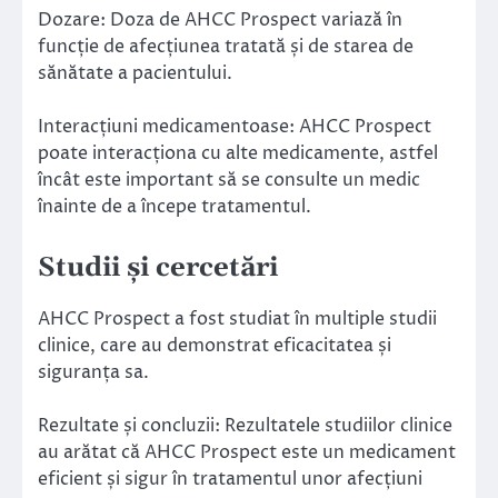
Dozare: Doza de AHCC Prospect variază în
funcție de afecțiunea tratată și de starea de
sănătate a pacientului.
Interacțiuni medicamentoase: AHCC Prospect
poate interacționa cu alte medicamente, astfel
încât este important să se consulte un medic
înainte de a începe tratamentul.
Studii și cercetări
AHCC Prospect a fost studiat în multiple studii
clinice, care au demonstrat eficacitatea și
siguranța sa.
Rezultate și concluzii: Rezultatele studiilor clinice
au arătat că AHCC Prospect este un medicament
eficient și sigur în tratamentul unor afecțiuni