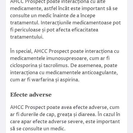
AHCC Prospect poate interacționa cu alte
medicamente, astfel încât este important să se
consulte un medic înainte de a începe
tratamentul. Interacțiunile medicamentoase pot
fi periculoase și pot afecta eficacitatea
tratamentului.
În special, AHCC Prospect poate interacționa cu
medicamentele imunosupresoare, cum ar fi
ciclosporina și tacrolimus. De asemenea, poate
interacționa cu medicamentele anticoagulante,
cum ar fi warfarina și aspirina.
Efecte adverse
AHCC Prospect poate avea efecte adverse, cum
ar fi durerile de cap, greața și diareea. În cazul în
care apar efecte adverse severe, este important
să se consulte un medic.