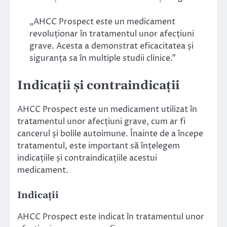
„AHCC Prospect este un medicament
revoluționar în tratamentul unor afecțiuni
grave. Acesta a demonstrat eficacitatea și
siguranța sa în multiple studii clinice.”
Indicații și contraindicații
AHCC Prospect este un medicament utilizat în
tratamentul unor afecțiuni grave, cum ar fi
cancerul și bolile autoimune. Înainte de a începe
tratamentul, este important să înțelegem
indicațiile și contraindicațiile acestui
medicament.
Indicații
AHCC Prospect este indicat în tratamentul unor