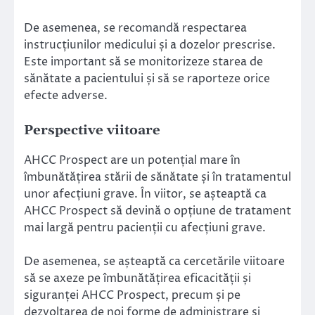
De asemenea, se recomandă respectarea
instrucțiunilor medicului și a dozelor prescrise.
Este important să se monitorizeze starea de
sănătate a pacientului și să se raporteze orice
efecte adverse.
Perspective viitoare
AHCC Prospect are un potențial mare în
îmbunătățirea stării de sănătate și în tratamentul
unor afecțiuni grave. În viitor, se așteaptă ca
AHCC Prospect să devină o opțiune de tratament
mai largă pentru pacienții cu afecțiuni grave.
De asemenea, se așteaptă ca cercetările viitoare
să se axeze pe îmbunătățirea eficacității și
siguranței AHCC Prospect, precum și pe
dezvoltarea de noi forme de administrare și