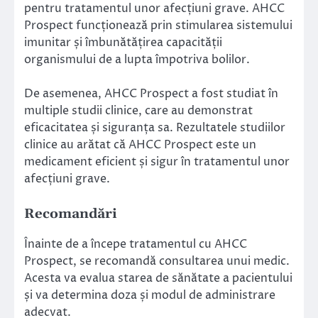
pentru tratamentul unor afecțiuni grave. AHCC
Prospect funcționează prin stimularea sistemului
imunitar și îmbunătățirea capacității
organismului de a lupta împotriva bolilor.
De asemenea, AHCC Prospect a fost studiat în
multiple studii clinice, care au demonstrat
eficacitatea și siguranța sa. Rezultatele studiilor
clinice au arătat că AHCC Prospect este un
medicament eficient și sigur în tratamentul unor
afecțiuni grave.
Recomandări
Înainte de a începe tratamentul cu AHCC
Prospect, se recomandă consultarea unui medic.
Acesta va evalua starea de sănătate a pacientului
și va determina doza și modul de administrare
adecvat.