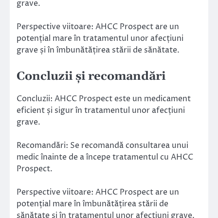
grave.
Perspective viitoare: AHCC Prospect are un
potențial mare în tratamentul unor afecțiuni
grave și în îmbunătățirea stării de sănătate.
Concluzii și recomandări
Concluzii: AHCC Prospect este un medicament
eficient și sigur în tratamentul unor afecțiuni
grave.
Recomandări: Se recomandă consultarea unui
medic înainte de a începe tratamentul cu AHCC
Prospect.
Perspective viitoare: AHCC Prospect are un
potențial mare în îmbunătățirea stării de
sănătate și în tratamentul unor afecțiuni grave.