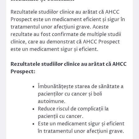
Rezultatele studiilor clinice au arătat că AHCC
Prospect este un medicament eficient și sigur în
tratamentul unor afecțiuni grave. Aceste
rezultate au fost confirmate de multiple studii
clinice, care au demonstrat că AHCC Prospect
este un medicament sigur și eficient.
Rezultatele studiilor clinice au arătat că AHCC
Prospect:
Îmbunătățește starea de sănătate a
pacienților cu cancer și boli
autoimune.
Reduce riscul de complicații la
pacienții cu cancer.
Este un medicament sigur și eficient
în tratamentul unor afecțiuni grave.