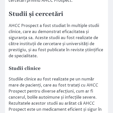
cercetări privind AHCC Prospect.
Studii și cercetări
AHCC Prospect a fost studiat în multiple studii
clinice, care au demonstrat eficacitatea și
siguranța sa. Aceste studii au fost realizate de
către instituții de cercetare și universități de
prestigiu, și au fost publicate în reviste științifice
de specialitate.
Studii clinice
Studiile clinice au fost realizate pe un număr
mare de pacienți, care au fost tratați cu AHCC
Prospect pentru diverse afecțiuni, cum ar fi
cancerul, bolile autoimune și infecțiile severe.
Rezultatele acestor studii au arătat că AHCC
Prospect este un medicament eficient și sigur în