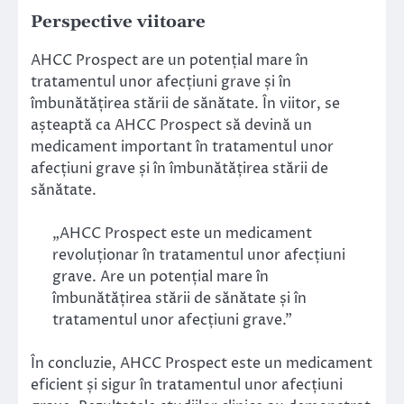
Perspective viitoare
AHCC Prospect are un potențial mare în
tratamentul unor afecțiuni grave și în
îmbunătățirea stării de sănătate. În viitor, se
așteaptă ca AHCC Prospect să devină un
medicament important în tratamentul unor
afecțiuni grave și în îmbunătățirea stării de
sănătate.
„AHCC Prospect este un medicament
revoluționar în tratamentul unor afecțiuni
grave. Are un potențial mare în
îmbunătățirea stării de sănătate și în
tratamentul unor afecțiuni grave.”
În concluzie, AHCC Prospect este un medicament
eficient și sigur în tratamentul unor afecțiuni