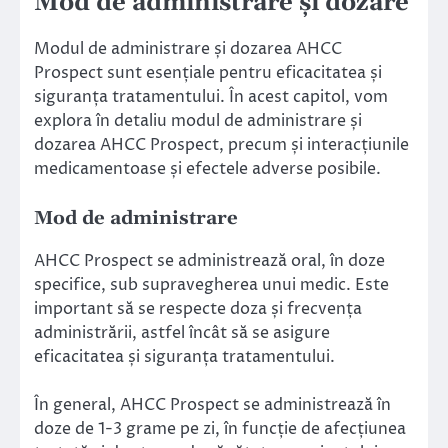
Mod de administrare și dozare
Modul de administrare și dozarea AHCC
Prospect sunt esențiale pentru eficacitatea și
siguranța tratamentului. În acest capitol, vom
explora în detaliu modul de administrare și
dozarea AHCC Prospect, precum și interacțiunile
medicamentoase și efectele adverse posibile.
Mod de administrare
AHCC Prospect se administrează oral, în doze
specifice, sub supravegherea unui medic. Este
important să se respecte doza și frecvența
administrării, astfel încât să se asigure
eficacitatea și siguranța tratamentului.
În general, AHCC Prospect se administrează în
doze de 1-3 grame pe zi, în funcție de afecțiunea