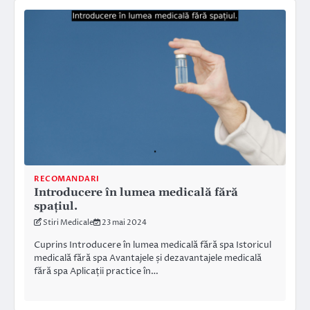
RECOMANDARI
Introducere în lumea medicală fără
spațiul.
Stiri Medicale
23 mai 2024
Cuprins Introducere în lumea medicală fără spa Istoricul
medicală fără spa Avantajele și dezavantajele medicală
fără spa Aplicații practice în…