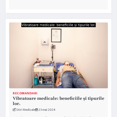
RECOMANDARI
Vibratoare medicale: beneficiile și tipurile
lor.
Stiri Medicale
23 mai 2024