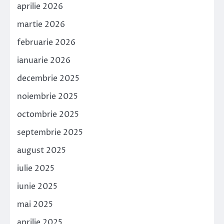
aprilie 2026
martie 2026
februarie 2026
ianuarie 2026
decembrie 2025
noiembrie 2025
octombrie 2025
septembrie 2025
august 2025
iulie 2025
iunie 2025
mai 2025
aprilie 2025