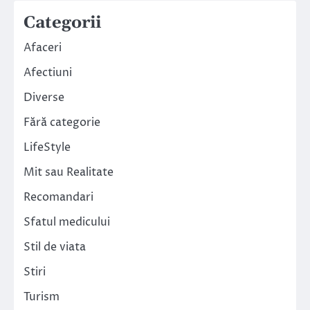
Categorii
Afaceri
Afectiuni
Diverse
Fără categorie
LifeStyle
Mit sau Realitate
Recomandari
Sfatul medicului
Stil de viata
Stiri
Turism