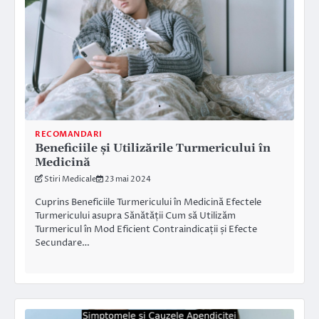
RECOMANDARI
Beneficiile și Utilizările Turmericului în
Medicină
Stiri Medicale
23 mai 2024
Cuprins Beneficiile Turmericului în Medicină Efectele
Turmericului asupra Sănătății Cum să Utilizăm
Turmericul în Mod Eficient Contraindicații și Efecte
Secundare…