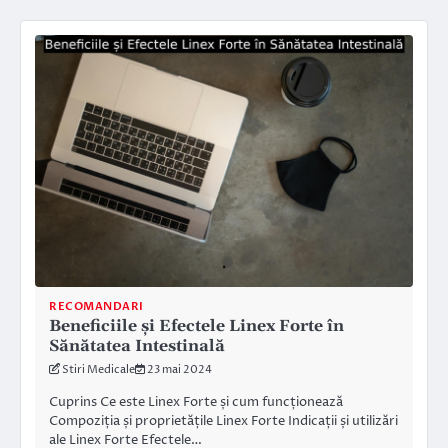
RECOMANDARI
Beneficiile și Efectele Linex Forte în
Sănătatea Intestinală
Stiri Medicale
23 mai 2024
Cuprins Ce este Linex Forte și cum funcționează
Compoziția și proprietățile Linex Forte Indicații și utilizări
ale Linex Forte Efectele…