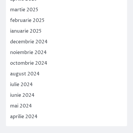
martie 2025
februarie 2025
ianuarie 2025
decembrie 2024
noiembrie 2024
octombrie 2024
august 2024
iulie 2024
iunie 2024
mai 2024
aprilie 2024