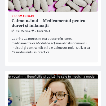
RECOMANDARI
Calmotusinul – Medicamentul pentru
dureri și inflamații
Stiri Medicale
23 mai 2024
Cuprins Calmotusin: Introducere în lumea
medicamentelor Modul de acțiune al Calmotusinului
Indicații și contraindicații ale Calmotusinului Utilizarea
Calmotusinului în practica…