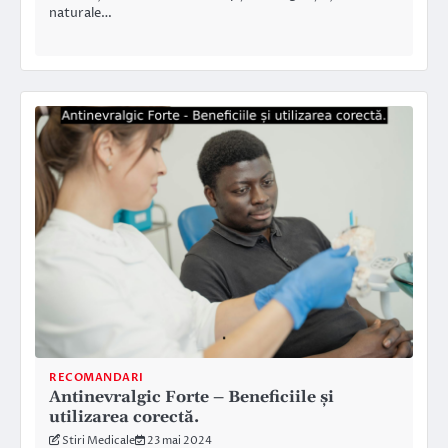
naturale…
RECOMANDARI
Antinevralgic Forte – Beneficiile și
utilizarea corectă.
Stiri Medicale
23 mai 2024