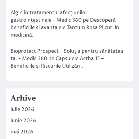
Algin în tratamentul afecțiunilor
gastrointestinale - Medic 360
pe
Descoperă
beneficiile și avantajele Tantum Rosa Plicuri în
medicină.
Bioprotect Prospect - Soluția pentru sănătatea
ta. - Medic 360
pe
Capsulele Astha 15 –
Beneficiile și Riscurile Utilizării.
Arhive
iulie 2026
iunie 2026
mai 2026