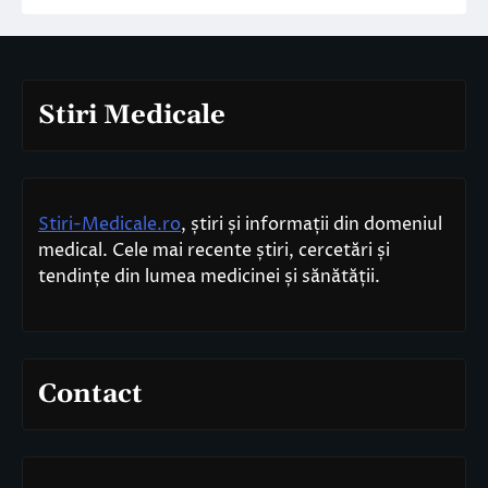
Stiri Medicale
Stiri-Medicale.ro
, știri și informații din domeniul
medical. Cele mai recente știri, cercetări și
tendințe din lumea medicinei și sănătății.
Contact