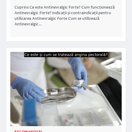
Cuprins Ce este Antinevralgic Forte? Cum funcționează
Antinevralgic Forte? Indicații și contraindicații pentru
utilizarea Antinevralgic Forte Cum se utilizează
Antinevralgic…
RECOMANDARI