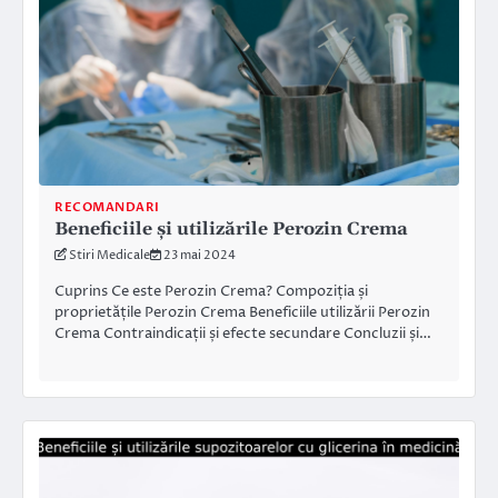
RECOMANDARI
Beneficiile și utilizările Perozin Crema
Stiri Medicale
23 mai 2024
Cuprins Ce este Perozin Crema? Compoziția și
proprietățile Perozin Crema Beneficiile utilizării Perozin
Crema Contraindicații și efecte secundare Concluzii și…