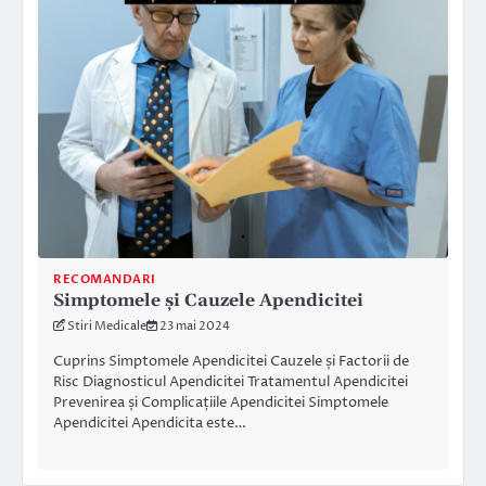
RECOMANDARI
Simptomele și Cauzele Apendicitei
Stiri Medicale
23 mai 2024
Cuprins Simptomele Apendicitei Cauzele și Factorii de
Risc Diagnosticul Apendicitei Tratamentul Apendicitei
Prevenirea și Complicațiile Apendicitei Simptomele
Apendicitei Apendicita este…