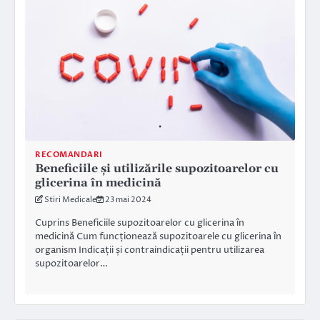
RECOMANDARI
Beneficiile și utilizările supozitoarelor cu
glicerina în medicină
Stiri Medicale
23 mai 2024
Cuprins Beneficiile supozitoarelor cu glicerina în
medicină Cum funcționează supozitoarele cu glicerina în
organism Indicații și contraindicații pentru utilizarea
supozitoarelor…