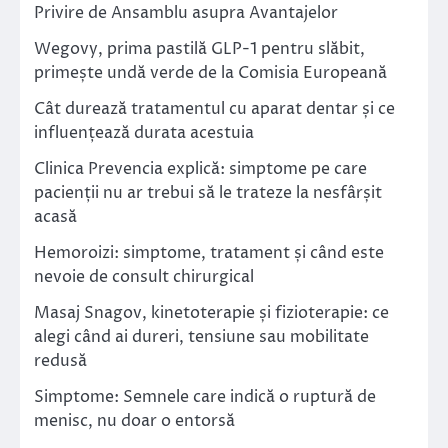
Privire de Ansamblu asupra Avantajelor
Wegovy, prima pastilă GLP-1 pentru slăbit,
primește undă verde de la Comisia Europeană
Cât durează tratamentul cu aparat dentar și ce
influențează durata acestuia
Clinica Prevencia explică: simptome pe care
pacienții nu ar trebui să le trateze la nesfârșit
acasă
Hemoroizi: simptome, tratament și când este
nevoie de consult chirurgical
Masaj Snagov, kinetoterapie și fizioterapie: ce
alegi când ai dureri, tensiune sau mobilitate
redusă
Simptome: Semnele care indică o ruptură de
menisc, nu doar o entorsă