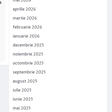
mai 2026
u
aprilie 2026
martie 2026
februarie 2026
ianuarie 2026
decembrie 2025
noiembrie 2025
octombrie 2025
septembrie 2025
august 2025
iulie 2025
iunie 2025
mai 2025