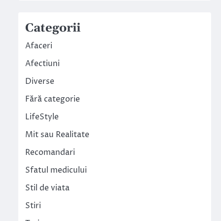
Categorii
Afaceri
Afectiuni
Diverse
Fără categorie
LifeStyle
Mit sau Realitate
Recomandari
Sfatul medicului
Stil de viata
Stiri