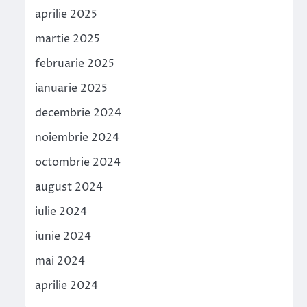
aprilie 2025
martie 2025
februarie 2025
ianuarie 2025
decembrie 2024
noiembrie 2024
octombrie 2024
august 2024
iulie 2024
iunie 2024
mai 2024
aprilie 2024