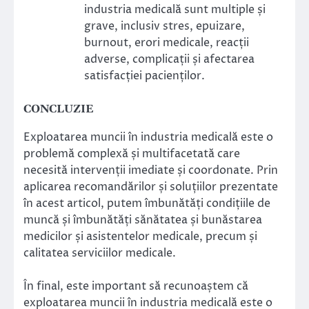
industria medicală sunt multiple și
grave, inclusiv stres, epuizare,
burnout, erori medicale, reacții
adverse, complicații și afectarea
satisfacției pacienților.
CONCLUZIE
Exploatarea muncii în industria medicală este o
problemă complexă și multifacetată care
necesită intervenții imediate și coordonate. Prin
aplicarea recomandărilor și soluțiilor prezentate
în acest articol, putem îmbunătăți condițiile de
muncă și îmbunătăți sănătatea și bunăstarea
medicilor și asistentelor medicale, precum și
calitatea serviciilor medicale.
În final, este important să recunoaștem că
exploatarea muncii în industria medicală este o