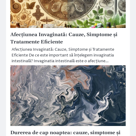
Afecțiunea Invaginată: Cauze, Simptome și
Tratamente Eficiente
Afecțiunea Invaginată: Cauze, Simptome și Tratamente
Eficiente De ce este important să înțelegem invaginatia
intestinală? Invaginatia intestinală este o afecțiune…
Durerea de cap noaptea: cauze, simptome și