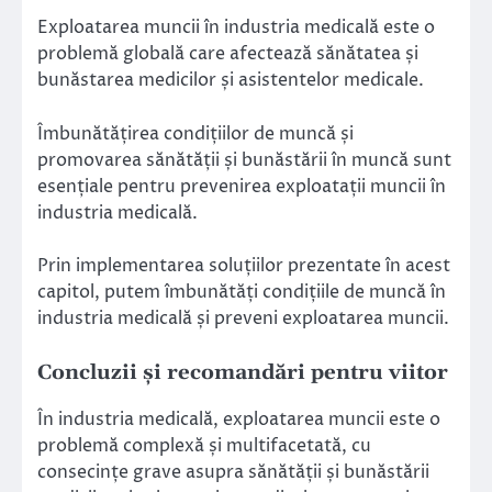
Exploatarea muncii în industria medicală este o
problemă globală care afectează sănătatea și
bunăstarea medicilor și asistentelor medicale.
Îmbunătățirea condițiilor de muncă și
promovarea sănătății și bunăstării în muncă sunt
esențiale pentru prevenirea exploatații muncii în
industria medicală.
Prin implementarea soluțiilor prezentate în acest
capitol, putem îmbunătăți condițiile de muncă în
industria medicală și preveni exploatarea muncii.
Concluzii și recomandări pentru viitor
În industria medicală, exploatarea muncii este o
problemă complexă și multifacetată, cu
consecințe grave asupra sănătății și bunăstării