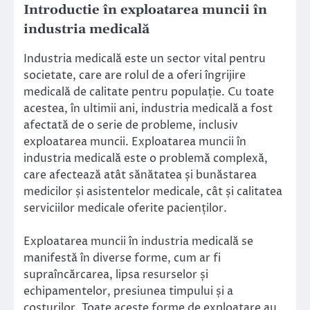
Introductie în exploatarea muncii în
industria medicală
Industria medicală este un sector vital pentru
societate, care are rolul de a oferi îngrijire
medicală de calitate pentru populație. Cu toate
acestea, în ultimii ani, industria medicală a fost
afectată de o serie de probleme, inclusiv
exploatarea muncii. Exploatarea muncii în
industria medicală este o problemă complexă,
care afectează atât sănătatea și bunăstarea
medicilor și asistentelor medicale, cât și calitatea
serviciilor medicale oferite pacienților.
Exploatarea muncii în industria medicală se
manifestă în diverse forme, cum ar fi
supraîncărcarea, lipsa resurselor și
echipamentelor, presiunea timpului și a
costurilor. Toate aceste forme de exploatare au