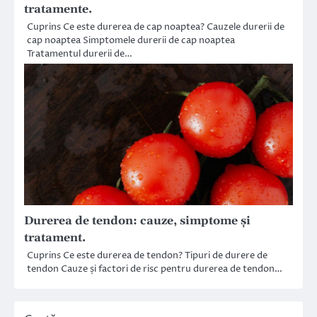
tratamente.
Cuprins Ce este durerea de cap noaptea? Cauzele durerii de
cap noaptea Simptomele durerii de cap noaptea
Tratamentul durerii de…
Durerea de tendon: cauze, simptome și
tratament.
Cuprins Ce este durerea de tendon? Tipuri de durere de
tendon Cauze și factori de risc pentru durerea de tendon…