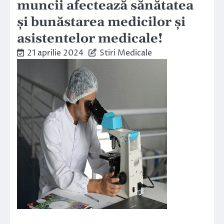
muncii afectează sănătatea
și bunăstarea medicilor și
asistentelor medicale!
21 aprilie 2024
Stiri Medicale