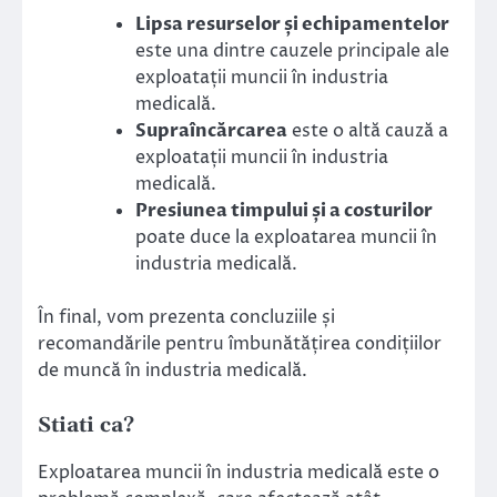
Lipsa resurselor și echipamentelor
este una dintre cauzele principale ale
exploatații muncii în industria
medicală.
Supraîncărcarea
este o altă cauză a
exploatații muncii în industria
medicală.
Presiunea timpului și a costurilor
poate duce la exploatarea muncii în
industria medicală.
În final, vom prezenta concluziile și
recomandările pentru îmbunătățirea condițiilor
de muncă în industria medicală.
Stiati ca?
Exploatarea muncii în industria medicală este o