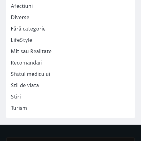
Afectiuni
Diverse
Fără categorie
LifeStyle
Mit sau Realitate
Recomandari
Sfatul medicului
Stil de viata
Stiri
Turism