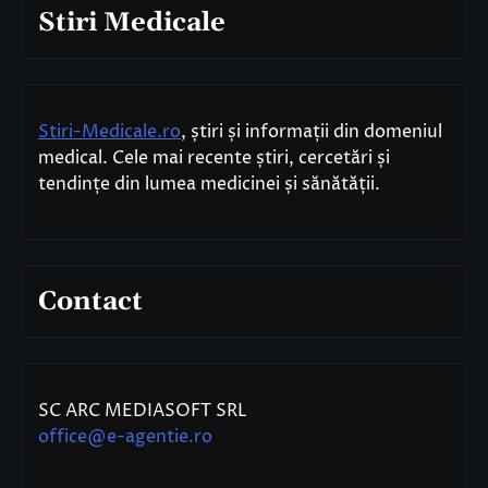
Stiri Medicale
Stiri-Medicale.ro
, știri și informații din domeniul
medical. Cele mai recente știri, cercetări și
tendințe din lumea medicinei și sănătății.
Contact
SC ARC MEDIASOFT SRL
office@e-agentie.ro