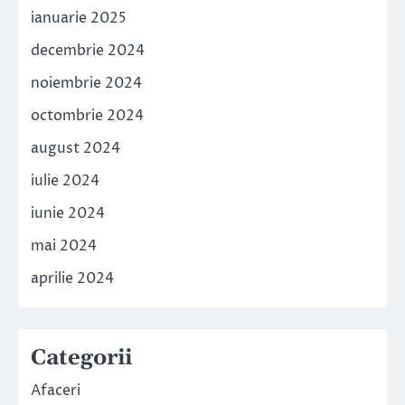
ianuarie 2025
decembrie 2024
noiembrie 2024
octombrie 2024
august 2024
iulie 2024
iunie 2024
mai 2024
aprilie 2024
Categorii
Afaceri