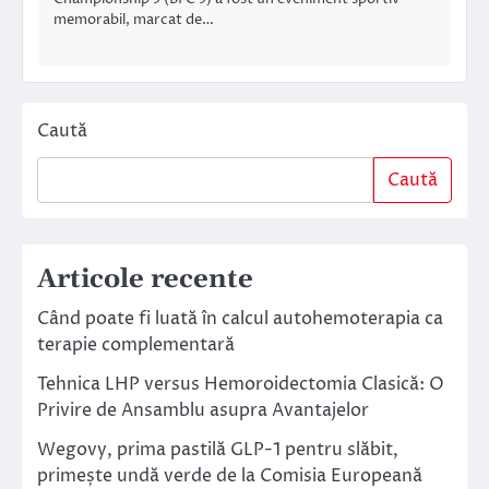
memorabil, marcat de…
Caută
Caută
Articole recente
Când poate fi luată în calcul autohemoterapia ca
terapie complementară
Tehnica LHP versus Hemoroidectomia Clasică: O
Privire de Ansamblu asupra Avantajelor
Wegovy, prima pastilă GLP-1 pentru slăbit,
primește undă verde de la Comisia Europeană