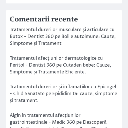
Comentarii recente
Tratamentul durerilor musculare și articulare cu
Butox - Dentist 360
pe
Bolile autoimune: Cauze,
Simptome și Tratament
Tratamentul afecțiunilor dermatologice cu
Peritol - Dentist 360
pe
Cutaden bebe: Cauze,
Simptome și Tratamente Eficiente.
Tratamentul durerilor și inflamațiilor cu Epicogel
- Ghid Sanatate
pe
Epididimita: cauze, simptome
și tratament.
Algin în tratamentul afecțiunilor
gastrointestinale - Medic 360
pe
Descoperă